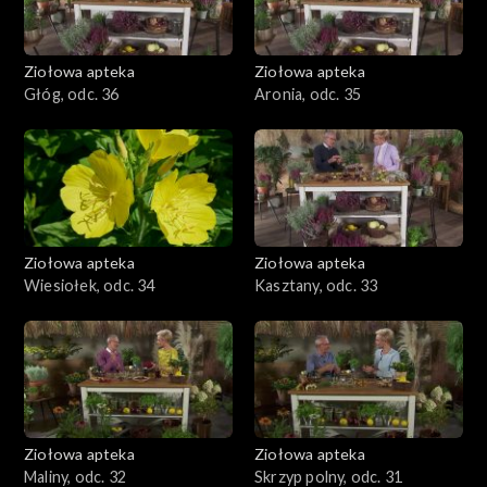
Ziołowa apteka
Ziołowa apteka
Głóg, odc. 36
Aronia, odc. 35
Ziołowa apteka
Ziołowa apteka
Wiesiołek, odc. 34
Kasztany, odc. 33
Ziołowa apteka
Ziołowa apteka
Maliny, odc. 32
Skrzyp polny, odc. 31