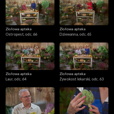
Ziołowa apteka
Ziołowa apteka
Ostropest, odc. 66
Dziewanna, odc. 65
Ziołowa apteka
Ziołowa apteka
Laur, odc. 64
Żywokost lekarski, odc. 63