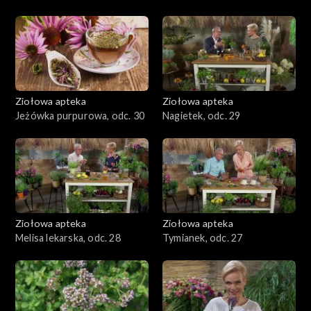
Ziołowa apteka
Ziołowa apteka
Jeżówka purpurowa, odc. 30
Nagietek, odc. 29
Ziołowa apteka
Ziołowa apteka
Melisa lekarska, odc. 28
Tymianek, odc. 27