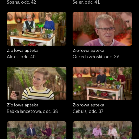
Sosna, odc. 42
Seler, odc. 41
Ziołowa apteka
Ziołowa apteka
Aloes, odc. 40
Orzech włoski, odc. 39
Ziołowa apteka
Ziołowa apteka
Babka lancetowa, odc. 38
Cebula, odc. 37