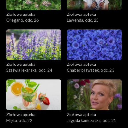
Ziołowa apteka
Ziołowa apteka
Oregano, odc. 26
Lawenda, odc. 25
Ziołowa apteka
Ziołowa apteka
Szałwia lekarska, odc. 24
Chaber bławatek, odc. 23
Ziołowa apteka
Ziołowa apteka
Mięta, odc. 22
Jagoda kamczacka, odc. 21