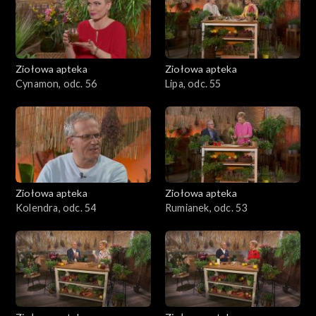
Ziołowa apteka
Ziołowa apteka
Cynamon, odc. 56
Lipa, odc. 55
Ziołowa apteka
Ziołowa apteka
Kolendra, odc. 54
Rumianek, odc. 53