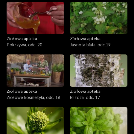
Ziołowa apteka
Ziołowa apteka
Pokrzywa, odc. 20
Jasnota biała, odc.19
Ziołowa apteka
Ziołowa apteka
Ziołowe kosmetyki, odc. 18
Brzoza, odc. 17