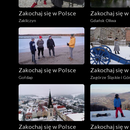
Zakochaj się w Polsce
Zakochaj się w
Zakliczyn
Gdańsk Oliwa
Zakochaj się w Polsce
Zakochaj się w
Gołdap
Zagórze Śląskie i Gó
Zakochaj się w Polsce
Zakochaj się w