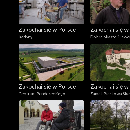
Zakochaj się w Polsce
Zakochaj się w
Kadyny
Dobre Miasto i Lawe
Warmia
Zakochaj się w Polsce
Zakochaj się w
Centrum Pendereckiego
Zamek Pieskowa Ska