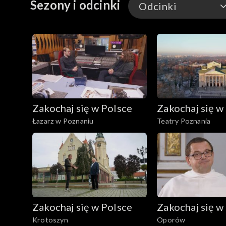
Sezony i odcinki
Odcinki
Odcinki
Zakochaj się w Polsce
Zakochaj się w
Łazarz w Poznaniu
Teatry Poznania
Zakochaj się w Polsce
Zakochaj się w
Krotoszyn
Oporów