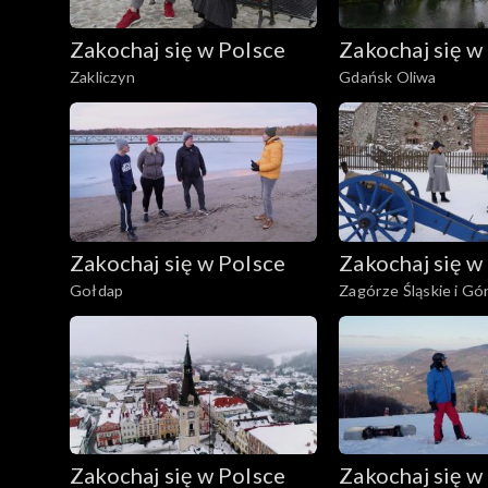
Zakochaj się w Polsce
Zakochaj się w
Zakliczyn
Gdańsk Oliwa
Zakochaj się w Polsce
Zakochaj się w
Gołdap
Zagórze Śląskie i Gó
Zakochaj się w Polsce
Zakochaj się w