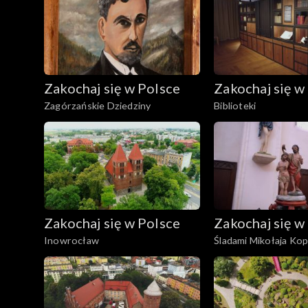
Zakochaj się w Polsce
Zakochaj się w
Zagórzańskie Dziedziny
Biblioteki
Zakochaj się w Polsce
Zakochaj się w
Inowrocław
Śladami Mikołaja Kop