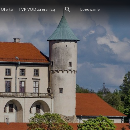
Oferta
TVP VOD za granicą
Logowanie