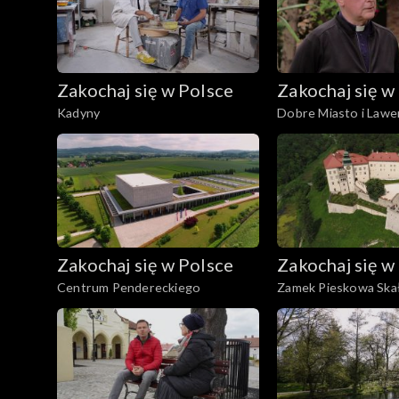
Zakochaj się w Polsce
Zakochaj się w
Kadyny
Dobre Miasto i Lawe
Warmia
Zakochaj się w Polsce
Zakochaj się w
Centrum Pendereckiego
Zamek Pieskowa Ska