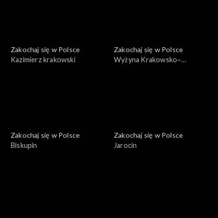
Zakochaj się w Polsce
Zakochaj się w Polsce
Kazimierz krakowski
Wyżyna Krakowsko–
Częstochowska
Zakochaj się w Polsce
Zakochaj się w Polsce
Biskupin
Jarocin