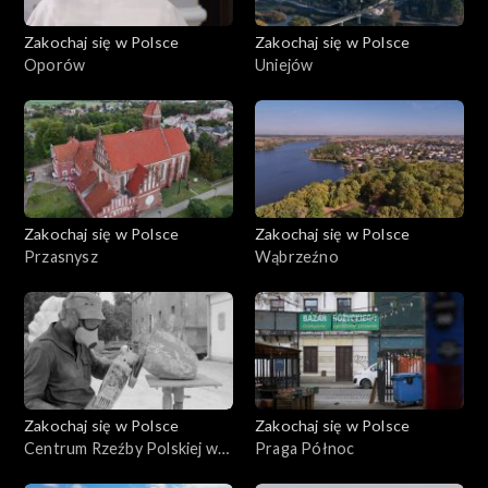
Zakochaj się w Polsce
Zakochaj się w Polsce
Oporów
Uniejów
Zakochaj się w Polsce
Zakochaj się w Polsce
Przasnysz
Wąbrzeźno
Zakochaj się w Polsce
Zakochaj się w Polsce
Centrum Rzeźby Polskiej w
Praga Północ
Orońsku