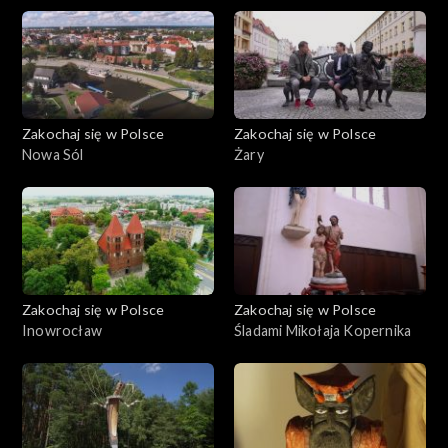
Zakochaj się w Polsce
Zakochaj się w Polsce
Nowa Sól
Żary
Zakochaj się w Polsce
Zakochaj się w Polsce
Inowrocław
Śladami Mikołaja Kopernika