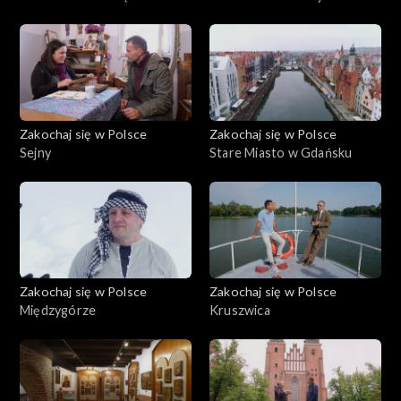
Białymstoku
Zakochaj się w Polsce
Zakochaj się w Polsce
Sejny
Stare Miasto w Gdańsku
Zakochaj się w Polsce
Zakochaj się w Polsce
Międzygórze
Kruszwica