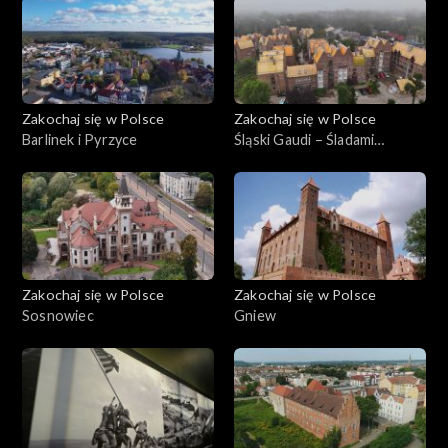
Zakochaj się w Polsce
Zakochaj się w Polsce
Barlinek i Pyrzyce
Śląski Gaudi – Śladami
Stanislawa Niemczyka
Zakochaj się w Polsce
Zakochaj się w Polsce
Sosnowiec
Gniew