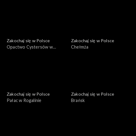
Zakochaj się w Polsce
Zakochaj się w Polsce
Opactwo Cystersów w
Chełmża
Lądzie
Zakochaj się w Polsce
Zakochaj się w Polsce
Pałac w Rogalinie
Brańsk