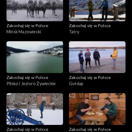
Zakochaj się w Polsce
Zakochaj się w Polsce
Mińsk Mazowiecki
Tatry
Zakochaj się w Polsce
Zakochaj się w Polsce
Pilsko i Jezioro Żywieckie
Gołdap
Zakochaj się w Polsce
Zakochaj się w Polsce