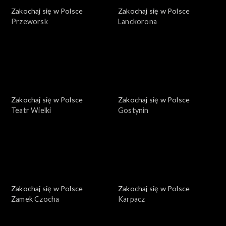
Zakochaj się w Polsce
Zakochaj się w Polsce
Przeworsk
Lanckorona
Zakochaj się w Polsce
Zakochaj się w Polsce
Teatr Wielki
Gostynin
Zakochaj się w Polsce
Zakochaj się w Polsce
Zamek Czocha
Karpacz