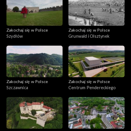
Zakochaj się w Polsce
Zakochaj się w Polsce
Szydłów
Grunwald i Olsztynek
Zakochaj się w Polsce
Zakochaj się w Polsce
Szczawnica
Centrum Pendereckiego