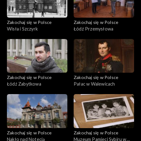
Zakochaj się w Polsce
Zakochaj się w Polsce
Wisła i Szczyrk
Łódź Przemysłowa
Zakochaj się w Polsce
Zakochaj się w Polsce
Łódź Zabytkowa
Pałac w Walewicach
Zakochaj się w Polsce
Zakochaj się w Polsce
Nakło nad Notecią
Muzeum Pamieci Sybiru w