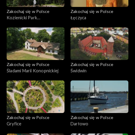
Zakochaj się w Polsce
Zakochaj się w Polsce
Kozienicki Park
Łęczyca
Krajobrazowy
Zakochaj się w Polsce
Zakochaj się w Polsce
Śladami Marii Konopnickiej
Świdwin
Zakochaj się w Polsce
Zakochaj się w Polsce
Gryfice
Darłowo