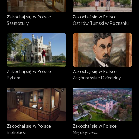
Zakochaj się w Polsce
Zakochaj się w Polsce
Szamotuły
Ostrów Tumski w Poznaniu
Zakochaj się w Polsce
Zakochaj się w Polsce
Bytom
Zagórzańskie Dziedziny
Zakochaj się w Polsce
Zakochaj się w Polsce
Biblioteki
Międzyrzecz