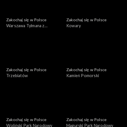
Zakochaj się w Polsce
Zakochaj się w Polsce
Warszawa Tylmana z
Kowary
Gameren
Zakochaj się w Polsce
Zakochaj się w Polsce
Trzebiatów
Kamień Pomorski
Zakochaj się w Polsce
Zakochaj się w Polsce
Woliński Park Narodowy
Magurski Park Narodowy