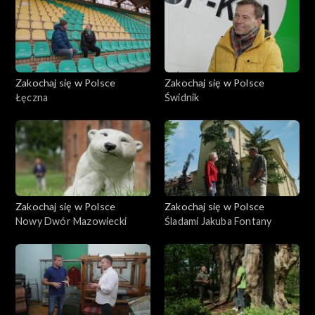
Zakochaj się w Polsce
Zakochaj się w Polsce
Łęczna
Świdnik
Zakochaj się w Polsce
Zakochaj się w Polsce
Nowy Dwór Mazowiecki
Śladami Jakuba Fontany