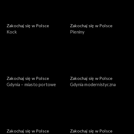
Zakochaj się w Polsce
Zakochaj się w Polsce
Kock
Pieniny
Zakochaj się w Polsce
Zakochaj się w Polsce
Gdynia – miasto portowe
Gdynia modernistyczna
Zakochaj się w Polsce
Zakochaj się w Polsce