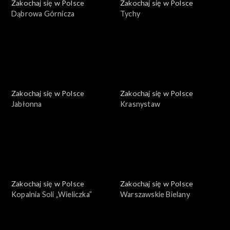
Zakochaj się w Polsce
Zakochaj się w Polsce
Dąbrowa Górnicza
Tychy
Zakochaj się w Polsce
Zakochaj się w Polsce
Jabłonna
Krasnystaw
Zakochaj się w Polsce
Zakochaj się w Polsce
Kopalnia Soli „Wieliczka”
Warszawskie Bielany