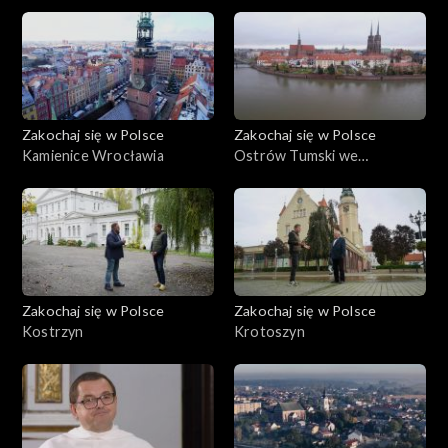
Zakochaj się w Polsce
Zakochaj się w Polsce
Kamienice Wrocławia
Ostrów Tumski we
Wrocławiu
Zakochaj się w Polsce
Zakochaj się w Polsce
Kostrzyn
Krotoszyn