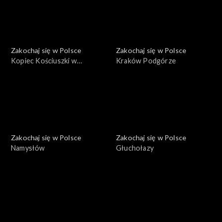
Zakochaj się w Polsce
Zakochaj się w Polsce
Kopiec Kościuszki w
Kraków Podgórze
Krakowie
Zakochaj się w Polsce
Zakochaj się w Polsce
Namysłów
Głuchołazy