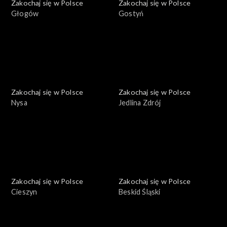
Zakochaj się w Polsce
Zakochaj się w Polsce
Głogów
Gostyń
Zakochaj się w Polsce
Zakochaj się w Polsce
Nysa
Jedlina Zdrój
Zakochaj się w Polsce
Zakochaj się w Polsce
Cieszyn
Beskid Śląski