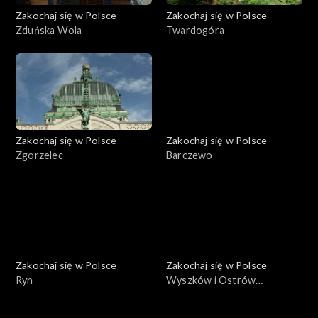
Zakochaj się w Polsce
Zakochaj się w Polsce
Zduńska Wola
Twardogóra
Zakochaj się w Polsce
Zakochaj się w Polsce
Zgorzelec
Barczewo
Zakochaj się w Polsce
Zakochaj się w Polsce
Ryn
Wyszków i Ostrów
Mazowiecka