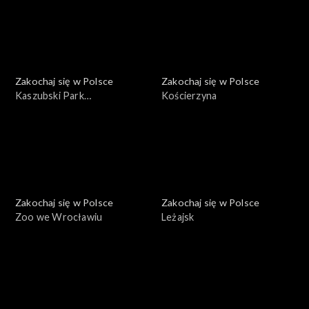
Zakochaj się w Polsce
Zakochaj się w Polsce
Kaszubski Park
Kościerzyna
Krajobrazowy
Zakochaj się w Polsce
Zakochaj się w Polsce
Zoo we Wrocławiu
Leżajsk