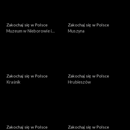
Zakochaj się w Polsce
Zakochaj się w Polsce
Muzeum w Nieborowie i
Muszyna
Arkadii
Zakochaj się w Polsce
Zakochaj się w Polsce
Kraśnik
Hrubieszów
Zakochaj się w Polsce
Zakochaj się w Polsce