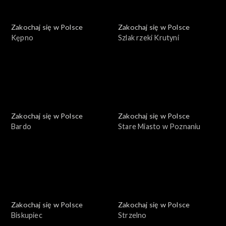
Zakochaj się w Polsce
Zakochaj się w Polsce
Kępno
Szlak rzeki Krutyni
Zakochaj się w Polsce
Zakochaj się w Polsce
Bardo
Stare Miasto w Poznaniu
Zakochaj się w Polsce
Zakochaj się w Polsce
Biskupiec
Strzelno