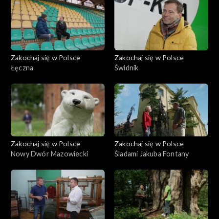
Zakochaj się w Polsce
Zakochaj się w Polsce
Łęczna
Świdnik
Zakochaj się w Polsce
Zakochaj się w Polsce
Nowy Dwór Mazowiecki
Śladami Jakuba Fontany