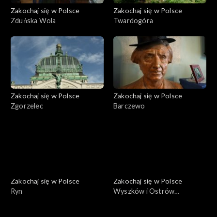
Zakochaj się w Polsce
Zakochaj się w Polsce
Zduńska Wola
Twardogóra
Zakochaj się w Polsce
Zakochaj się w Polsce
Zgorzelec
Barczewo
Zakochaj się w Polsce
Zakochaj się w Polsce
Ryn
Wyszków i Ostrów
Mazowiecka