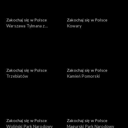
Zakochaj się w Polsce
Zakochaj się w Polsce
Warszawa Tylmana z
Kowary
Gameren
Zakochaj się w Polsce
Zakochaj się w Polsce
Trzebiatów
Kamień Pomorski
Zakochaj się w Polsce
Zakochaj się w Polsce
Woliński Park Narodowy
Magurski Park Narodowy