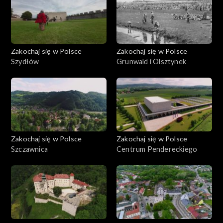
Zakochaj się w Polsce
Zakochaj się w Polsce
Szydłów
Grunwald i Olsztynek
Zakochaj się w Polsce
Zakochaj się w Polsce
Szczawnica
Centrum Pendereckiego