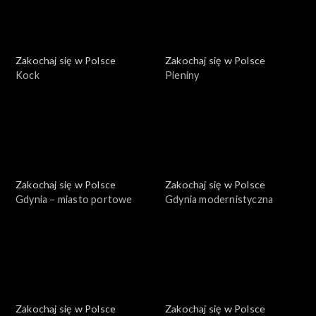
Zakochaj się w Polsce
Zakochaj się w Polsce
Kock
Pieniny
Zakochaj się w Polsce
Zakochaj się w Polsce
Gdynia – miasto portowe
Gdynia modernistyczna
Zakochaj się w Polsce
Zakochaj się w Polsce