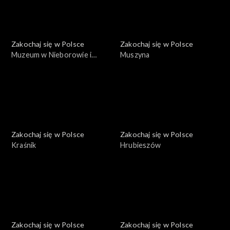
Zakochaj się w Polsce
Zakochaj się w Polsce
Muzeum w Nieborowie i
Muszyna
Arkadii
Zakochaj się w Polsce
Zakochaj się w Polsce
Kraśnik
Hrubieszów
Zakochaj się w Polsce
Zakochaj się w Polsce