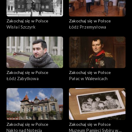
Zakochaj się w Polsce
Zakochaj się w Polsce
Wisła i Szczyrk
Łódź Przemysłowa
Zakochaj się w Polsce
Zakochaj się w Polsce
Łódź Zabytkowa
Pałac w Walewicach
Zakochaj się w Polsce
Zakochaj się w Polsce
Nakło nad Notecią
Muzeum Pamieci Sybiru w