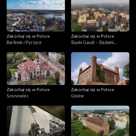
Zakochaj się w Polsce
Zakochaj się w Polsce
Barlinek i Pyrzyce
Śląski Gaudi – Śladami
Stanislawa Niemczyka
Zakochaj się w Polsce
Zakochaj się w Polsce
Sosnowiec
Gniew