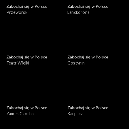
Zakochaj się w Polsce
Zakochaj się w Polsce
Przeworsk
Lanckorona
Zakochaj się w Polsce
Zakochaj się w Polsce
Teatr Wielki
Gostynin
Zakochaj się w Polsce
Zakochaj się w Polsce
Zamek Czocha
Karpacz