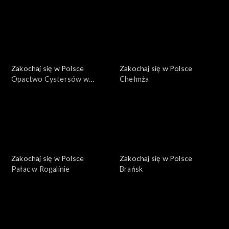
Zakochaj się w Polsce
Zakochaj się w Polsce
Opactwo Cystersów w
Chełmża
Lądzie
Zakochaj się w Polsce
Zakochaj się w Polsce
Pałac w Rogalinie
Brańsk