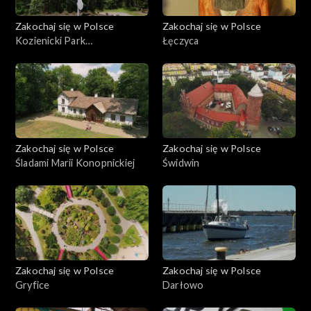
Zakochaj się w Polsce
Zakochaj się w Polsce
Kozienicki Park
Łęczyca
Krajobrazowy
Zakochaj się w Polsce
Zakochaj się w Polsce
Śladami Marii Konopnickiej
Świdwin
Zakochaj się w Polsce
Zakochaj się w Polsce
Gryfice
Darłowo