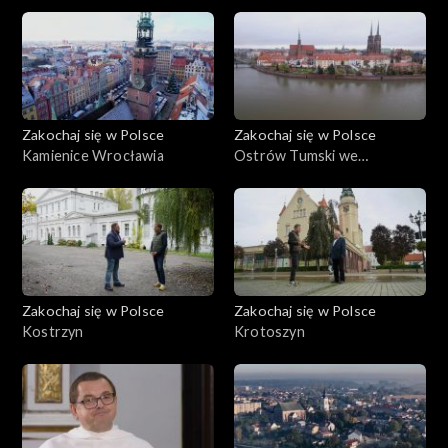
Zakochaj się w Polsce
Zakochaj się w Polsce
Kamienice Wrocławia
Ostrów Tumski we
Wrocławiu
Zakochaj się w Polsce
Zakochaj się w Polsce
Kostrzyn
Krotoszyn