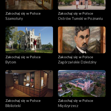
Zakochaj się w Polsce
Zakochaj się w Polsce
Szamotuły
Ostrów Tumski w Poznaniu
Zakochaj się w Polsce
Zakochaj się w Polsce
Bytom
Zagórzańskie Dziedziny
Zakochaj się w Polsce
Zakochaj się w Polsce
Biblioteki
Międzyrzecz