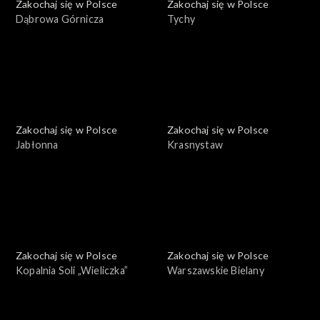
Zakochaj się w Polsce
Zakochaj się w Polsce
Dąbrowa Górnicza
Tychy
Zakochaj się w Polsce
Zakochaj się w Polsce
Jabłonna
Krasnystaw
Zakochaj się w Polsce
Zakochaj się w Polsce
Kopalnia Soli „Wieliczka”
Warszawskie Bielany