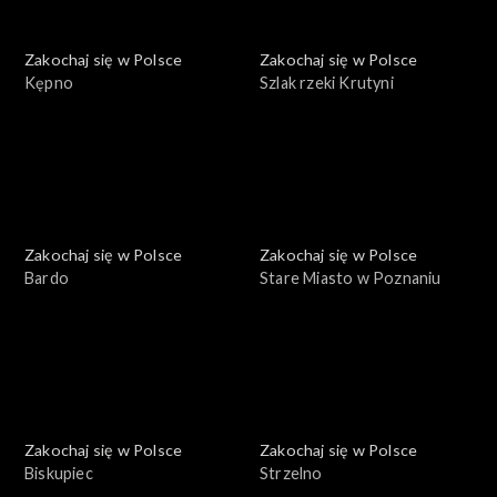
Zakochaj się w Polsce
Zakochaj się w Polsce
Kępno
Szlak rzeki Krutyni
Zakochaj się w Polsce
Zakochaj się w Polsce
Bardo
Stare Miasto w Poznaniu
Zakochaj się w Polsce
Zakochaj się w Polsce
Biskupiec
Strzelno