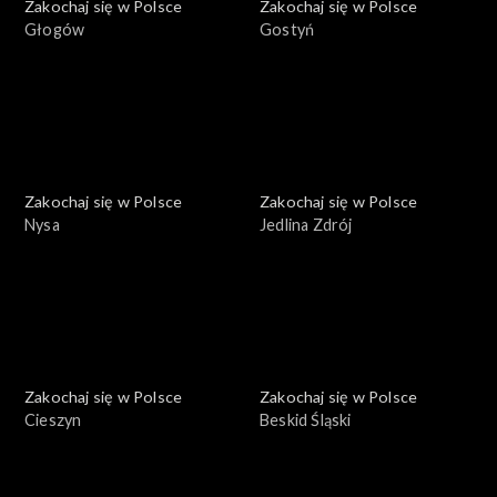
Zakochaj się w Polsce
Zakochaj się w Polsce
Głogów
Gostyń
Zakochaj się w Polsce
Zakochaj się w Polsce
Nysa
Jedlina Zdrój
Zakochaj się w Polsce
Zakochaj się w Polsce
Cieszyn
Beskid Śląski