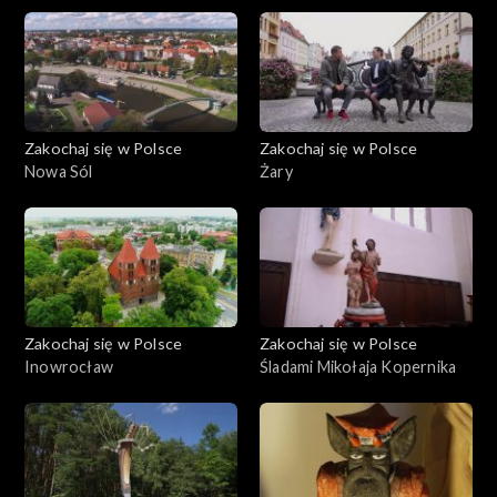
Zakochaj się w Polsce
Zakochaj się w Polsce
Nowa Sól
Żary
Zakochaj się w Polsce
Zakochaj się w Polsce
Inowrocław
Śladami Mikołaja Kopernika