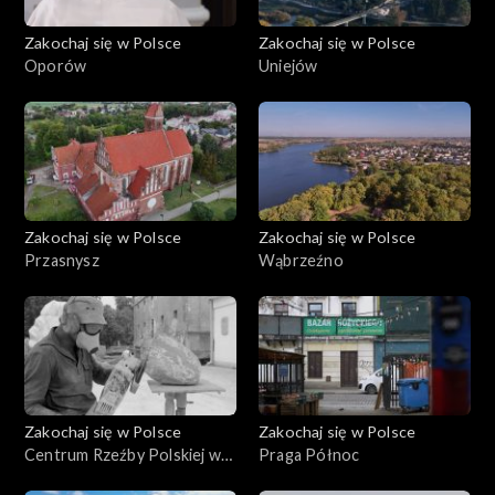
Zakochaj się w Polsce
Zakochaj się w Polsce
Oporów
Uniejów
Zakochaj się w Polsce
Zakochaj się w Polsce
Przasnysz
Wąbrzeźno
Zakochaj się w Polsce
Zakochaj się w Polsce
Centrum Rzeźby Polskiej w
Praga Północ
Orońsku