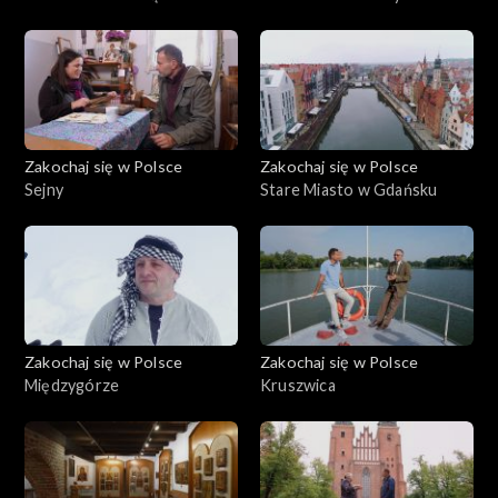
Białymstoku
Zakochaj się w Polsce
Zakochaj się w Polsce
Sejny
Stare Miasto w Gdańsku
Zakochaj się w Polsce
Zakochaj się w Polsce
Międzygórze
Kruszwica