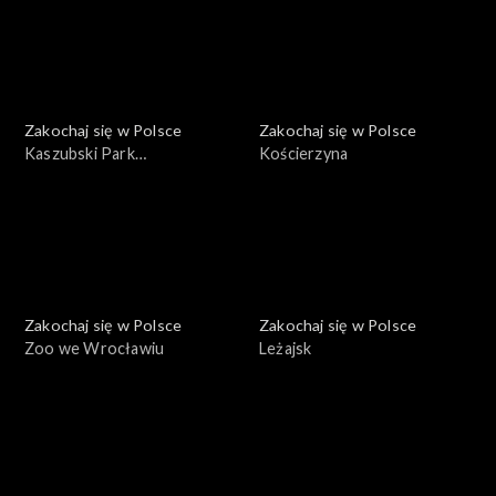
Zakochaj się w Polsce
Zakochaj się w Polsce
Kaszubski Park
Kościerzyna
Krajobrazowy
Zakochaj się w Polsce
Zakochaj się w Polsce
Zoo we Wrocławiu
Leżajsk