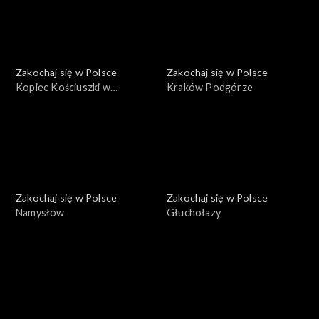
Zakochaj się w Polsce
Zakochaj się w Polsce
Kopiec Kościuszki w
Kraków Podgórze
Krakowie
Zakochaj się w Polsce
Zakochaj się w Polsce
Namysłów
Głuchołazy