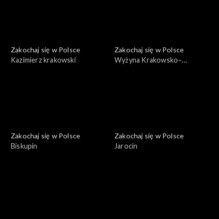
Zakochaj się w Polsce
Zakochaj się w Polsce
Kazimierz krakowski
Wyżyna Krakowsko–
Częstochowska
Zakochaj się w Polsce
Zakochaj się w Polsce
Biskupin
Jarocin