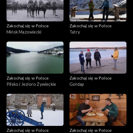
Zakochaj się w Polsce
Zakochaj się w Polsce
Mińsk Mazowiecki
Tatry
Zakochaj się w Polsce
Zakochaj się w Polsce
Pilsko i Jezioro Żywieckie
Gołdap
Zakochaj się w Polsce
Zakochaj się w Polsce