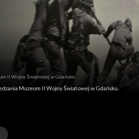
um II Wojny Światowej w Gdańsku
edzania Muzeum II Wojny Światowej w Gdańsku.