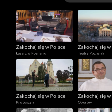
Odcinki
Zakochaj się w Polsce
Zakochaj się w
Łazarz w Poznaniu
Teatry Poznania
Zakochaj się w Polsce
Zakochaj się w
Krotoszyn
Oporów