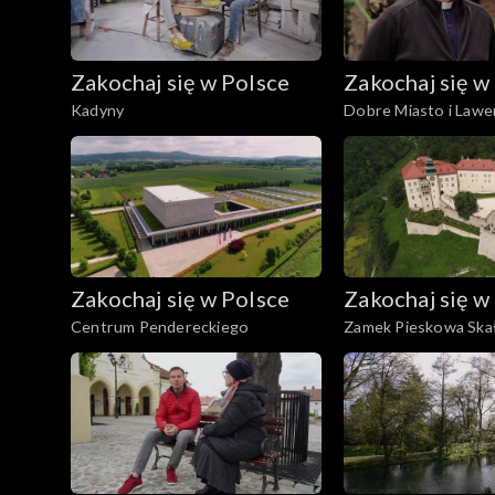
Zakochaj się w Polsce
Zakochaj się w
Kadyny
Dobre Miasto i Lawe
Warmia
Zakochaj się w Polsce
Zakochaj się w
Centrum Pendereckiego
Zamek Pieskowa Ska