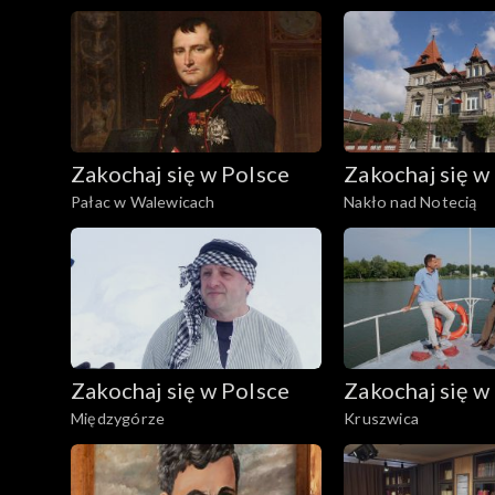
Zakochaj się w Polsce
Zakochaj się w
Pałac w Walewicach
Nakło nad Notecią
Zakochaj się w Polsce
Zakochaj się w
Międzygórze
Kruszwica