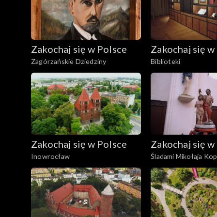
Zakochaj się w Polsce
Zakochaj się w
Zagórzańskie Dziedziny
Biblioteki
Zakochaj się w Polsce
Zakochaj się w
Inowrocław
Śladami Mikołaja Kop