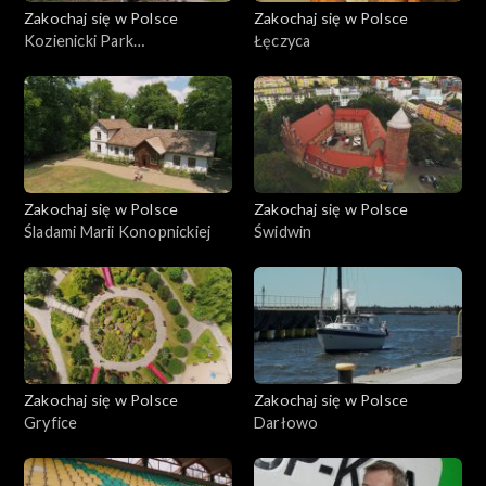
Zakochaj się w Polsce
Zakochaj się w Polsce
Kozienicki Park
Łęczyca
Krajobrazowy
Zakochaj się w Polsce
Zakochaj się w Polsce
Śladami Marii Konopnickiej
Świdwin
Zakochaj się w Polsce
Zakochaj się w Polsce
Gryfice
Darłowo