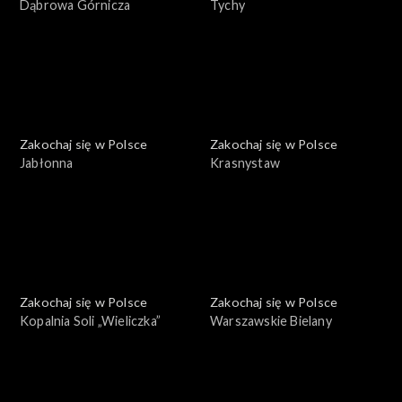
Dąbrowa Górnicza
Tychy
Zakochaj się w Polsce
Zakochaj się w Polsce
Jabłonna
Krasnystaw
Zakochaj się w Polsce
Zakochaj się w Polsce
Kopalnia Soli „Wieliczka”
Warszawskie Bielany