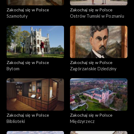
Zakochaj się w Polsce
Zakochaj się w Polsce
Szamotuły
Ostrów Tumski w Poznaniu
Zakochaj się w Polsce
Zakochaj się w Polsce
Bytom
Zagórzańskie Dziedziny
Zakochaj się w Polsce
Zakochaj się w Polsce
Biblioteki
Międzyrzecz