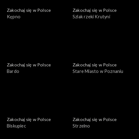
Zakochaj się w Polsce
Zakochaj się w Polsce
Kępno
Szlak rzeki Krutyni
Zakochaj się w Polsce
Zakochaj się w Polsce
Bardo
Stare Miasto w Poznaniu
Zakochaj się w Polsce
Zakochaj się w Polsce
Biskupiec
Strzelno