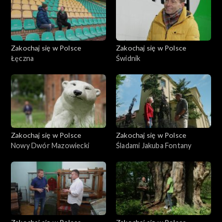
Zakochaj się w Polsce
Zakochaj się w Polsce
Łęczna
Świdnik
Zakochaj się w Polsce
Zakochaj się w Polsce
Nowy Dwór Mazowiecki
Śladami Jakuba Fontany