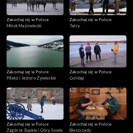
Zakochaj się w Polsce
Zakochaj się w Polsce
Mińsk Mazowiecki
Tatry
Zakochaj się w Polsce
Zakochaj się w Polsce
Pilsko i Jezioro Żywieckie
Gołdap
Zakochaj się w Polsce
Zakochaj się w Polsce
Zagórze Śląskie i Góry Sowie
Bieszczady