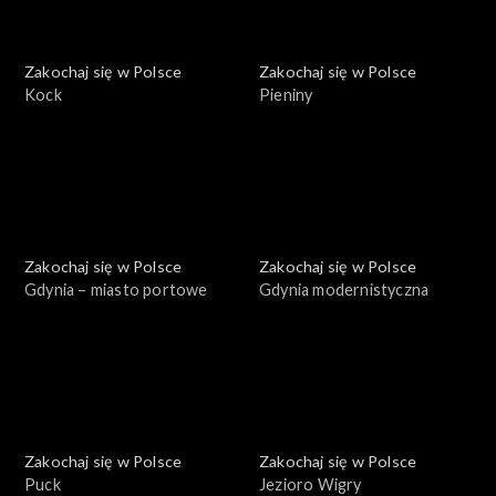
Zakochaj się w Polsce
Zakochaj się w Polsce
Kock
Pieniny
Zakochaj się w Polsce
Zakochaj się w Polsce
Gdynia – miasto portowe
Gdynia modernistyczna
Zakochaj się w Polsce
Zakochaj się w Polsce
Puck
Jezioro Wigry