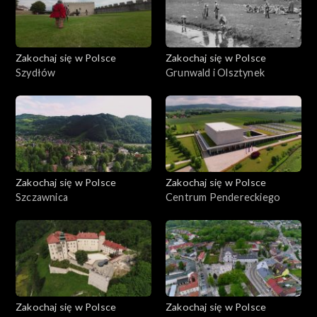
Zakochaj się w Polsce
Zakochaj się w Polsce
Szydłów
Grunwald i Olsztynek
Zakochaj się w Polsce
Zakochaj się w Polsce
Szczawnica
Centrum Pendereckiego
Zakochaj się w Polsce
Zakochaj się w Polsce