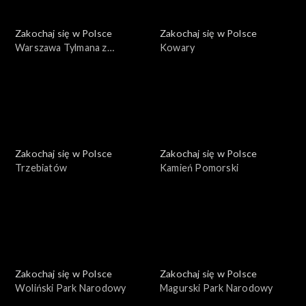
Zakochaj się w Polsce
Zakochaj się w Polsce
Warszawa Tylmana z
Kowary
Gameren
Zakochaj się w Polsce
Zakochaj się w Polsce
Trzebiatów
Kamień Pomorski
Zakochaj się w Polsce
Zakochaj się w Polsce
Woliński Park Narodowy
Magurski Park Narodowy