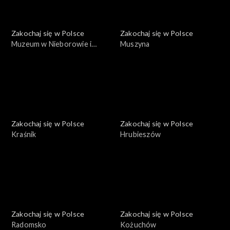
Zakochaj się w Polsce
Zakochaj się w Polsce
Muzeum w Nieborowie i
Muszyna
Arkadii
Zakochaj się w Polsce
Zakochaj się w Polsce
Kraśnik
Hrubieszów
Zakochaj się w Polsce
Zakochaj się w Polsce
Radomsko
Kożuchów