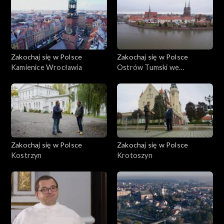
Zakochaj się w Polsce
Zakochaj się w Polsce
Kamienice Wrocławia
Ostrów Tumski we
Wrocławiu
Zakochaj się w Polsce
Zakochaj się w Polsce
Kostrzyn
Krotoszyn