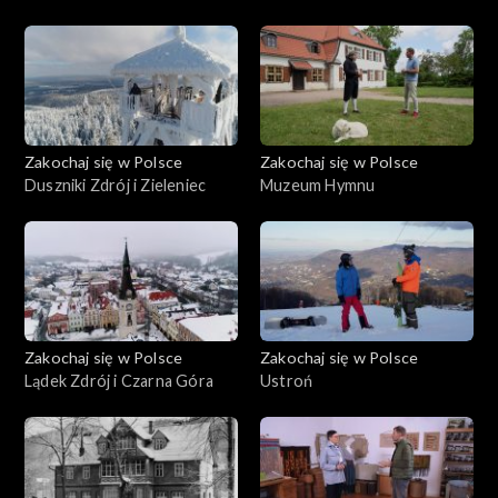
Zakochaj się w Polsce
Zakochaj się w Polsce
Duszniki Zdrój i Zieleniec
Muzeum Hymnu
Zakochaj się w Polsce
Zakochaj się w Polsce
Lądek Zdrój i Czarna Góra
Ustroń