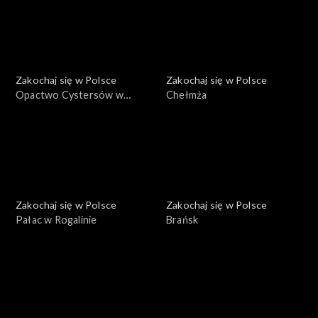
Zakochaj się w Polsce
Zakochaj się w Polsce
Opactwo Cystersów w
Chełmża
Lądzie
Zakochaj się w Polsce
Zakochaj się w Polsce
Pałac w Rogalinie
Brańsk