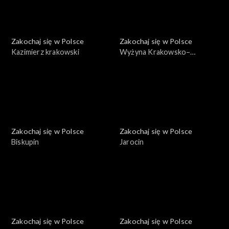
Zakochaj się w Polsce
Zakochaj się w Polsce
Kazimierz krakowski
Wyżyna Krakowsko–
Częstochowska
Zakochaj się w Polsce
Zakochaj się w Polsce
Biskupin
Jarocin
Zakochaj się w Polsce
Zakochaj się w Polsce