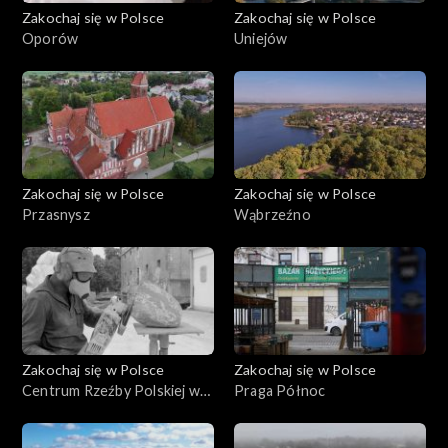
Zakochaj się w Polsce
Zakochaj się w Polsce
Oporów
Uniejów
Zakochaj się w Polsce
Zakochaj się w Polsce
Przasnysz
Wąbrzeźno
Zakochaj się w Polsce
Zakochaj się w Polsce
Centrum Rzeźby Polskiej w
Praga Północ
Orońsku