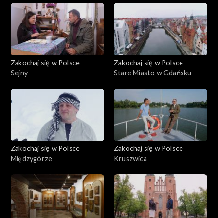
Zakochaj się w Polsce
Zakochaj się w Polsce
Sejny
Stare Miasto w Gdańsku
Zakochaj się w Polsce
Zakochaj się w Polsce
Międzygórze
Kruszwica