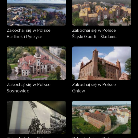
Zakochaj się w Polsce
Zakochaj się w Polsce
Barlinek i Pyrzyce
Śląski Gaudi – Śladami
Stanislawa Niemczyka
Zakochaj się w Polsce
Zakochaj się w Polsce
Sosnowiec
Gniew