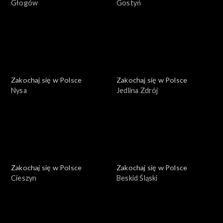
Głogów
Gostyń
Zakochaj się w Polsce
Zakochaj się w Polsce
Nysa
Jedlina Zdrój
Zakochaj się w Polsce
Zakochaj się w Polsce
Cieszyn
Beskid Śląski