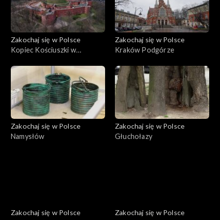
Zakochaj się w Polsce
Zakochaj się w Polsce
Kopiec Kościuszki w
Kraków Podgórze
Krakowie
Zakochaj się w Polsce
Zakochaj się w Polsce
Namysłów
Głuchołazy
Zakochaj się w Polsce
Zakochaj się w Polsce