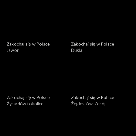
Zakochaj się w Polsce
Zakochaj się w Polsce
Jawor
Dukla
Zakochaj się w Polsce
Zakochaj się w Polsce
Żyrardów i okolice
Żegiestów-Zdrój