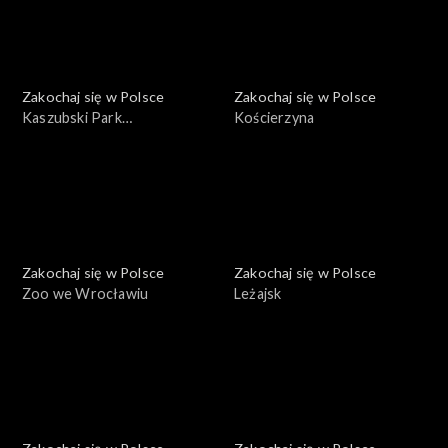
Zakochaj się w Polsce
Zakochaj się w Polsce
Kaszubski Park
Kościerzyna
Krajobrazowy
Zakochaj się w Polsce
Zakochaj się w Polsce
Zoo we Wrocławiu
Leżajsk