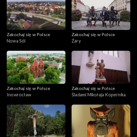
Zakochaj się w Polsce
Zakochaj się w Polsce
Nowa Sól
Żary
Zakochaj się w Polsce
Zakochaj się w Polsce
Inowrocław
Śladami Mikołaja Kopernika