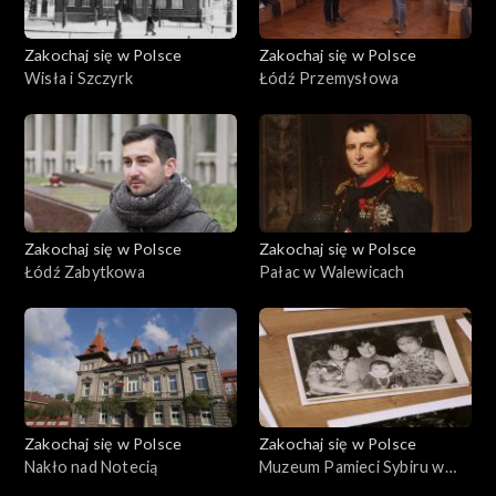
Zakochaj się w Polsce
Zakochaj się w Polsce
Wisła i Szczyrk
Łódź Przemysłowa
Zakochaj się w Polsce
Zakochaj się w Polsce
Łódź Zabytkowa
Pałac w Walewicach
Zakochaj się w Polsce
Zakochaj się w Polsce
Nakło nad Notecią
Muzeum Pamieci Sybiru w
Białymstoku