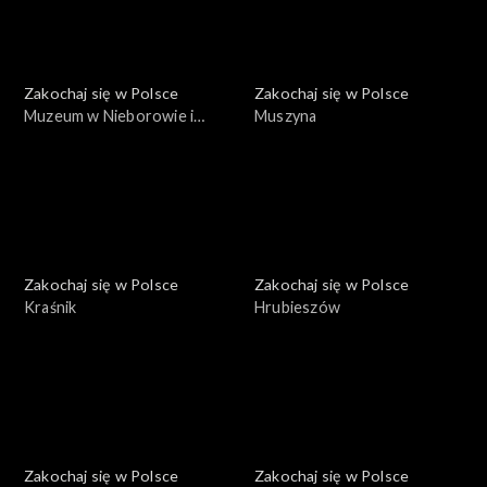
Zakochaj się w Polsce
Zakochaj się w Polsce
Muzeum w Nieborowie i
Muszyna
Arkadii
Zakochaj się w Polsce
Zakochaj się w Polsce
Kraśnik
Hrubieszów
Zakochaj się w Polsce
Zakochaj się w Polsce