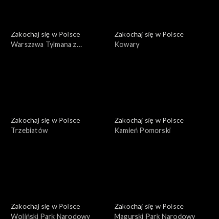
Zakochaj się w Polsce
Zakochaj się w Polsce
Warszawa Tylmana z
Kowary
Gameren
Zakochaj się w Polsce
Zakochaj się w Polsce
Trzebiatów
Kamień Pomorski
Zakochaj się w Polsce
Zakochaj się w Polsce
Woliński Park Narodowy
Magurski Park Narodowy