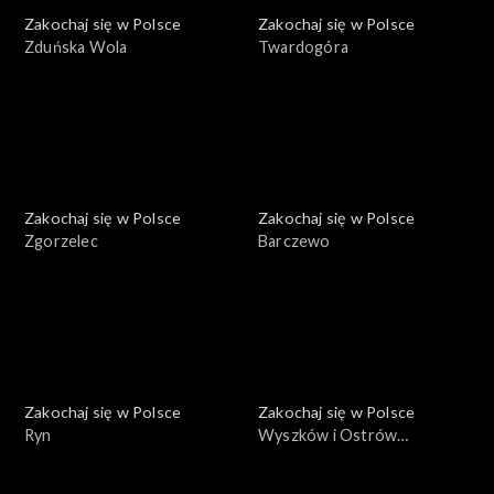
Zakochaj się w Polsce
Zakochaj się w Polsce
Zduńska Wola
Twardogóra
Zakochaj się w Polsce
Zakochaj się w Polsce
Zgorzelec
Barczewo
Zakochaj się w Polsce
Zakochaj się w Polsce
Ryn
Wyszków i Ostrów
Mazowiecka