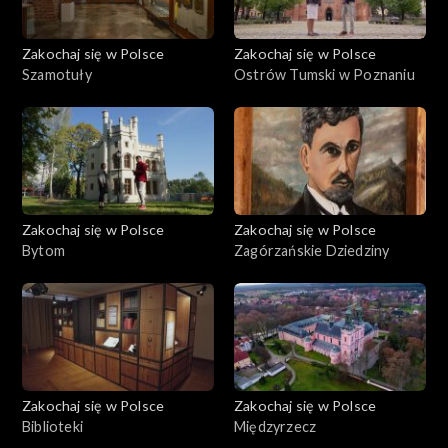
Zakochaj się w Polsce
Zakochaj się w Polsce
Szamotuły
Ostrów Tumski w Poznaniu
Zakochaj się w Polsce
Zakochaj się w Polsce
Bytom
Zagórzańskie Dziedziny
Zakochaj się w Polsce
Zakochaj się w Polsce
Biblioteki
Międzyrzecz