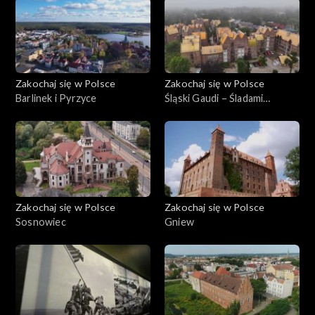
Zakochaj się w Polsce
Zakochaj się w Polsce
Barlinek i Pyrzyce
Śląski Gaudi – Śladami
Stanislawa Niemczyka
Zakochaj się w Polsce
Zakochaj się w Polsce
Sosnowiec
Gniew