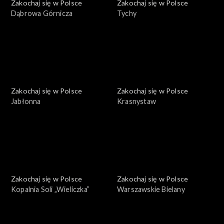
Zakochaj się w Polsce
Zakochaj się w Polsce
Dąbrowa Górnicza
Tychy
Zakochaj się w Polsce
Zakochaj się w Polsce
Jabłonna
Krasnystaw
Zakochaj się w Polsce
Zakochaj się w Polsce
Kopalnia Soli „Wieliczka”
Warszawskie Bielany