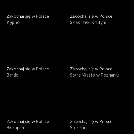
Zakochaj się w Polsce
Zakochaj się w Polsce
Kępno
Szlak rzeki Krutyni
Zakochaj się w Polsce
Zakochaj się w Polsce
Bardo
Stare Miasto w Poznaniu
Zakochaj się w Polsce
Zakochaj się w Polsce
Biskupiec
Strzelno