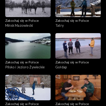
Zakochaj się w Polsce
Zakochaj się w Polsce
Mińsk Mazowiecki
Tatry
Zakochaj się w Polsce
Zakochaj się w Polsce
Pilsko i Jezioro Żywieckie
Gołdap
Zakochaj się w Polsce
Zakochaj się w Polsce