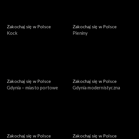
Zakochaj się w Polsce
Zakochaj się w Polsce
Kock
Pieniny
Zakochaj się w Polsce
Zakochaj się w Polsce
Gdynia – miasto portowe
Gdynia modernistyczna
Zakochaj się w Polsce
Zakochaj się w Polsce