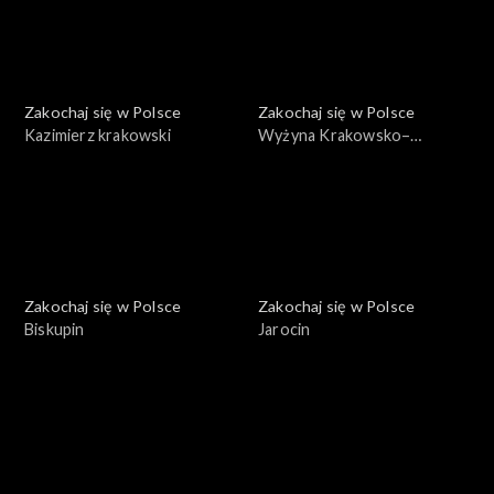
Zakochaj się w Polsce
Zakochaj się w Polsce
Kazimierz krakowski
Wyżyna Krakowsko–
Częstochowska
Zakochaj się w Polsce
Zakochaj się w Polsce
Biskupin
Jarocin