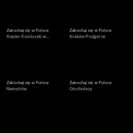
Zakochaj się w Polsce
Zakochaj się w Polsce
Kopiec Kościuszki w
Kraków Podgórze
Krakowie
Zakochaj się w Polsce
Zakochaj się w Polsce
Namysłów
Głuchołazy