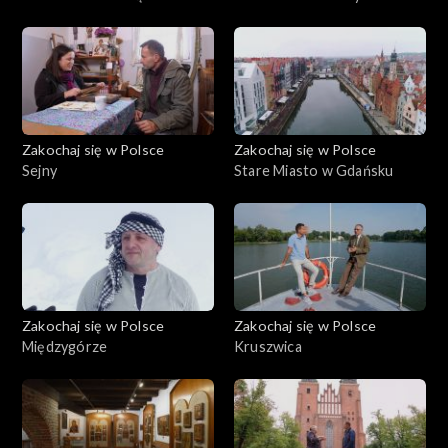
Białymstoku
Zakochaj się w Polsce
Zakochaj się w Polsce
Sejny
Stare Miasto w Gdańsku
Zakochaj się w Polsce
Zakochaj się w Polsce
Międzygórze
Kruszwica