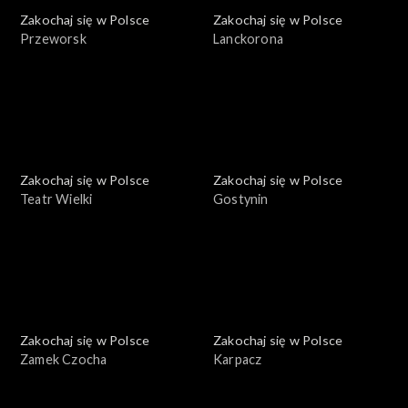
Zakochaj się w Polsce
Zakochaj się w Polsce
Przeworsk
Lanckorona
Zakochaj się w Polsce
Zakochaj się w Polsce
Teatr Wielki
Gostynin
Zakochaj się w Polsce
Zakochaj się w Polsce
Zamek Czocha
Karpacz