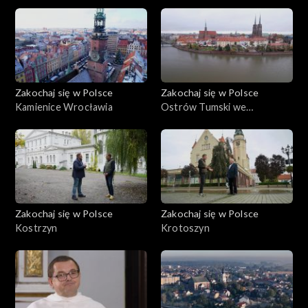
Zakochaj się w Polsce
Zakochaj się w Polsce
Kamienice Wrocławia
Ostrów Tumski we
Wrocławiu
Zakochaj się w Polsce
Zakochaj się w Polsce
Kostrzyn
Krotoszyn