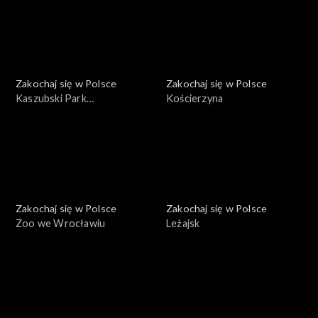
Zakochaj się w Polsce
Zakochaj się w Polsce
Kaszubski Park
Kościerzyna
Krajobrazowy
Zakochaj się w Polsce
Zakochaj się w Polsce
Zoo we Wrocławiu
Leżajsk