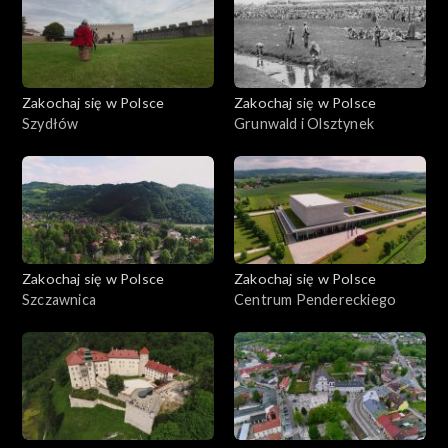
Zakochaj się w Polsce
Zakochaj się w Polsce
Szydłów
Grunwald i Olsztynek
Zakochaj się w Polsce
Zakochaj się w Polsce
Szczawnica
Centrum Pendereckiego