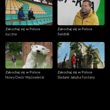
Zakochaj się w Polsce
Zakochaj się w Polsce
Łęczna
Świdnik
Zakochaj się w Polsce
Zakochaj się w Polsce
Nowy Dwór Mazowiecki
Śladami Jakuba Fontany