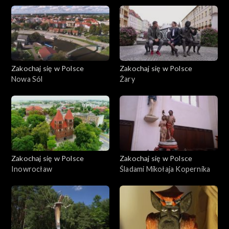
Zakochaj się w Polsce
Zakochaj się w Polsce
Nowa Sól
Żary
Zakochaj się w Polsce
Zakochaj się w Polsce
Inowrocław
Śladami Mikołaja Kopernika