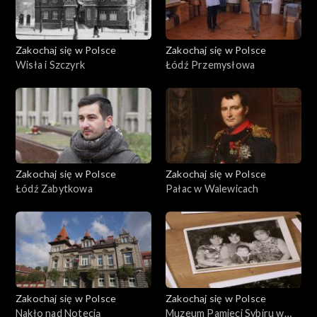
Zakochaj się w Polsce
Zakochaj się w Polsce
Wisła i Szczyrk
Łódź Przemysłowa
Zakochaj się w Polsce
Zakochaj się w Polsce
Łódź Zabytkowa
Pałac w Walewicach
Zakochaj się w Polsce
Zakochaj się w Polsce
Nakło nad Notecią
Muzeum Pamieci Sybiru w