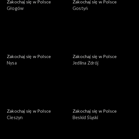
Zakochaj się w Polsce
Zakochaj się w Polsce
Głogów
Gostyń
Zakochaj się w Polsce
Zakochaj się w Polsce
Nysa
Jedlina Zdrój
Zakochaj się w Polsce
Zakochaj się w Polsce
Cieszyn
Beskid Śląski