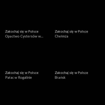
Zakochaj się w Polsce
Zakochaj się w Polsce
Opactwo Cystersów w
Chełmża
Lądzie
Zakochaj się w Polsce
Zakochaj się w Polsce
Pałac w Rogalinie
Brańsk