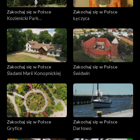
Zakochaj się w Polsce
Zakochaj się w Polsce
Kozienicki Park
Łęczyca
Krajobrazowy
Zakochaj się w Polsce
Zakochaj się w Polsce
Śladami Marii Konopnickiej
Świdwin
Zakochaj się w Polsce
Zakochaj się w Polsce
Gryfice
Darłowo