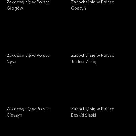
Zakochaj się w Polsce
Zakochaj się w Polsce
Głogów
Gostyń
Zakochaj się w Polsce
Zakochaj się w Polsce
Nysa
Jedlina Zdrój
Zakochaj się w Polsce
Zakochaj się w Polsce
Cieszyn
Beskid Śląski