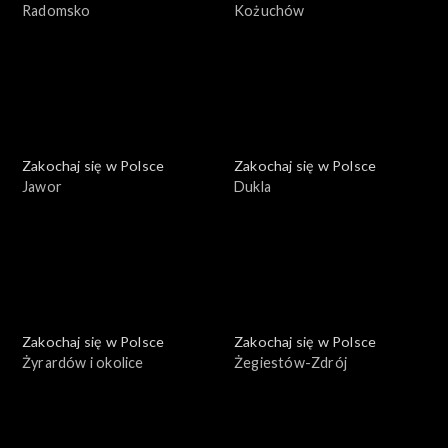
Radomsko
Kożuchów
Zakochaj się w Polsce
Zakochaj się w Polsce
Jawor
Dukla
Zakochaj się w Polsce
Zakochaj się w Polsce
Żyrardów i okolice
Żegiestów-Zdrój