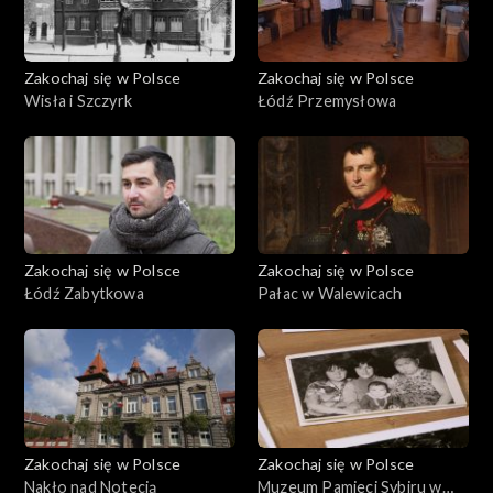
Zakochaj się w Polsce
Zakochaj się w Polsce
Wisła i Szczyrk
Łódź Przemysłowa
Zakochaj się w Polsce
Zakochaj się w Polsce
Łódź Zabytkowa
Pałac w Walewicach
Zakochaj się w Polsce
Zakochaj się w Polsce
Nakło nad Notecią
Muzeum Pamieci Sybiru w