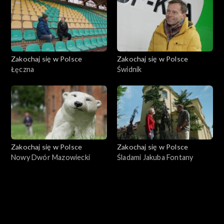
Zakochaj się w Polsce
Zakochaj się w Polsce
Łęczna
Świdnik
Zakochaj się w Polsce
Zakochaj się w Polsce
Nowy Dwór Mazowiecki
Śladami Jakuba Fontany