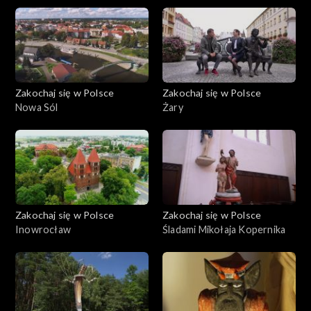
Zakochaj się w Polsce
Zakochaj się w Polsce
Nowa Sól
Żary
Zakochaj się w Polsce
Zakochaj się w Polsce
Inowrocław
Śladami Mikołaja Kopernika