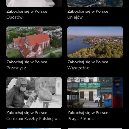
Zakochaj się w Polsce
Zakochaj się w Polsce
Oporów
Uniejów
Zakochaj się w Polsce
Zakochaj się w Polsce
Przasnysz
Wąbrzeźno
Zakochaj się w Polsce
Zakochaj się w Polsce
Centrum Rzeźby Polskiej w
Praga Północ
Orońsku