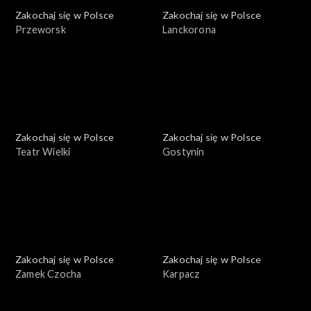
Zakochaj się w Polsce
Zakochaj się w Polsce
Przeworsk
Lanckorona
Zakochaj się w Polsce
Zakochaj się w Polsce
Teatr Wielki
Gostynin
Zakochaj się w Polsce
Zakochaj się w Polsce
Zamek Czocha
Karpacz