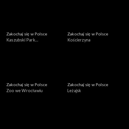
Zakochaj się w Polsce
Zakochaj się w Polsce
Kaszubski Park
Kościerzyna
Krajobrazowy
Zakochaj się w Polsce
Zakochaj się w Polsce
Zoo we Wrocławiu
Leżajsk