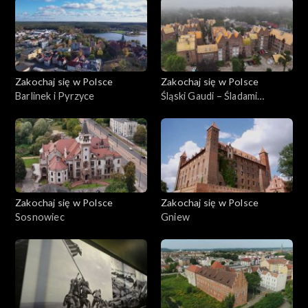
Zakochaj się w Polsce
Zakochaj się w Polsce
Barlinek i Pyrzyce
Śląski Gaudi – Śladami
Stanislawa Niemczyka
Zakochaj się w Polsce
Zakochaj się w Polsce
Sosnowiec
Gniew