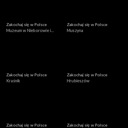
Zakochaj się w Polsce
Zakochaj się w Polsce
Muzeum w Nieborowie i
Muszyna
Arkadii
Zakochaj się w Polsce
Zakochaj się w Polsce
Kraśnik
Hrubieszów
Zakochaj się w Polsce
Zakochaj się w Polsce