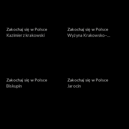
Zakochaj się w Polsce
Zakochaj się w Polsce
Kazimierz krakowski
Wyżyna Krakowsko–
Częstochowska
Zakochaj się w Polsce
Zakochaj się w Polsce
Biskupin
Jarocin