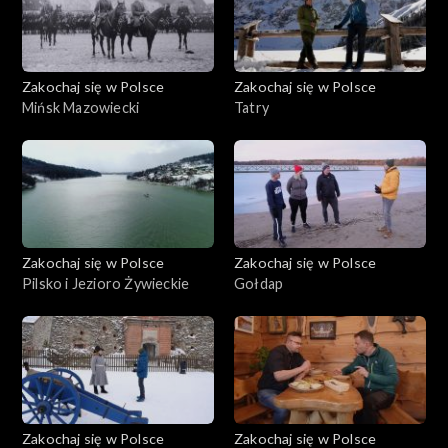
Zakochaj się w Polsce
Zakochaj się w Polsce
Mińsk Mazowiecki
Tatry
Zakochaj się w Polsce
Zakochaj się w Polsce
Pilsko i Jezioro Żywieckie
Gołdap
Zakochaj się w Polsce
Zakochaj się w Polsce