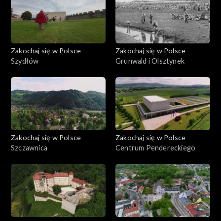
Zakochaj się w Polsce
Zakochaj się w Polsce
Szydłów
Grunwald i Olsztynek
Zakochaj się w Polsce
Zakochaj się w Polsce
Szczawnica
Centrum Pendereckiego