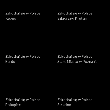
Zakochaj się w Polsce
Zakochaj się w Polsce
Kępno
Szlak rzeki Krutyni
Zakochaj się w Polsce
Zakochaj się w Polsce
Bardo
Stare Miasto w Poznaniu
Zakochaj się w Polsce
Zakochaj się w Polsce
Biskupiec
Strzelno