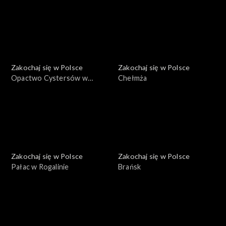
Zakochaj się w Polsce
Zakochaj się w Polsce
Opactwo Cystersów w
Chełmża
Lądzie
Zakochaj się w Polsce
Zakochaj się w Polsce
Pałac w Rogalinie
Brańsk