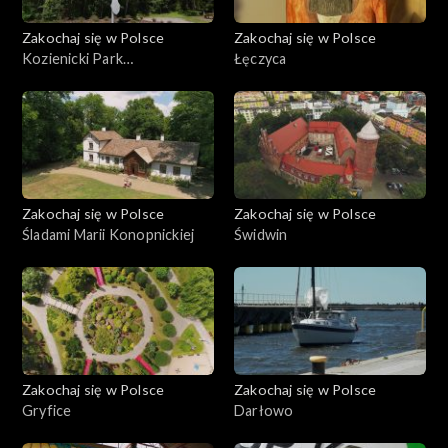
Zakochaj się w Polsce
Zakochaj się w Polsce
Kozienicki Park
Łęczyca
Krajobrazowy
Zakochaj się w Polsce
Zakochaj się w Polsce
Śladami Marii Konopnickiej
Świdwin
Zakochaj się w Polsce
Zakochaj się w Polsce
Gryfice
Darłowo