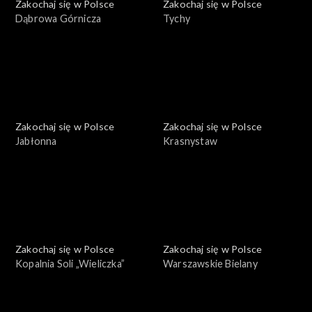
Zakochaj się w Polsce
Zakochaj się w Polsce
Dąbrowa Górnicza
Tychy
Zakochaj się w Polsce
Zakochaj się w Polsce
Jabłonna
Krasnystaw
Zakochaj się w Polsce
Zakochaj się w Polsce
Kopalnia Soli „Wieliczka”
Warszawskie Bielany