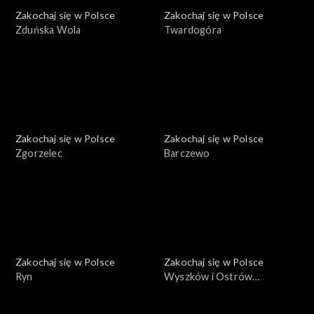
Zakochaj się w Polsce
Zakochaj się w Polsce
Zduńska Wola
Twardogóra
Zakochaj się w Polsce
Zakochaj się w Polsce
Zgorzelec
Barczewo
Zakochaj się w Polsce
Zakochaj się w Polsce
Ryn
Wyszków i Ostrów
Mazowiecka