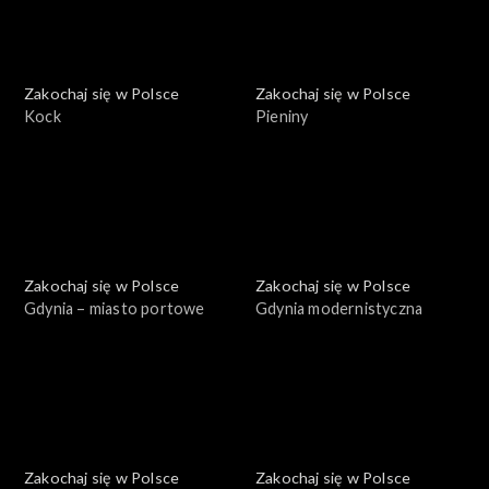
Zakochaj się w Polsce
Zakochaj się w Polsce
Kock
Pieniny
Zakochaj się w Polsce
Zakochaj się w Polsce
Gdynia – miasto portowe
Gdynia modernistyczna
Zakochaj się w Polsce
Zakochaj się w Polsce