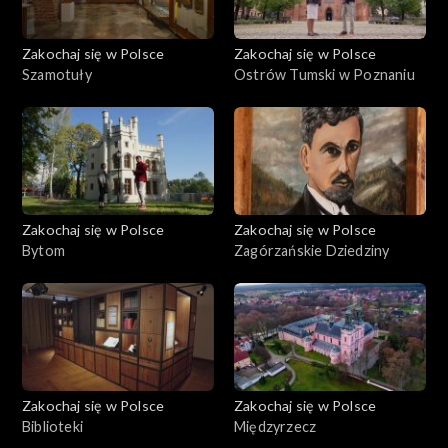
Zakochaj się w Polsce
Zakochaj się w Polsce
Szamotuły
Ostrów Tumski w Poznaniu
Zakochaj się w Polsce
Zakochaj się w Polsce
Bytom
Zagórzańskie Dziedziny
Zakochaj się w Polsce
Zakochaj się w Polsce
Biblioteki
Międzyrzecz