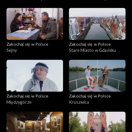
Białymstoku
Zakochaj się w Polsce
Zakochaj się w Polsce
Sejny
Stare Miasto w Gdańsku
Zakochaj się w Polsce
Zakochaj się w Polsce
Międzygórze
Kruszwica