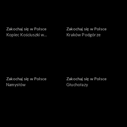
Zakochaj się w Polsce
Zakochaj się w Polsce
Kopiec Kościuszki w
Kraków Podgórze
Krakowie
Zakochaj się w Polsce
Zakochaj się w Polsce
Namysłów
Głuchołazy