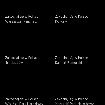
Zakochaj się w Polsce
Zakochaj się w Polsce
Warszawa Tylmana z
Kowary
Gameren
Zakochaj się w Polsce
Zakochaj się w Polsce
Trzebiatów
Kamień Pomorski
Zakochaj się w Polsce
Zakochaj się w Polsce
Woliński Park Narodowy
Magurski Park Narodowy