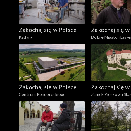
Zakochaj się w Polsce
Zakochaj się w
Kadyny
Dobre Miasto i Lawe
Warmia
Zakochaj się w Polsce
Zakochaj się w
Centrum Pendereckiego
Zamek Pieskowa Ska