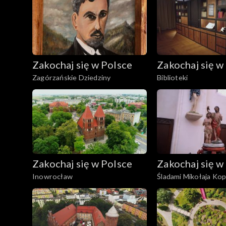
Zakochaj się w Polsce
Zakochaj się w
Zagórzańskie Dziedziny
Biblioteki
Zakochaj się w Polsce
Zakochaj się w
Inowrocław
Śladami Mikołaja Kop