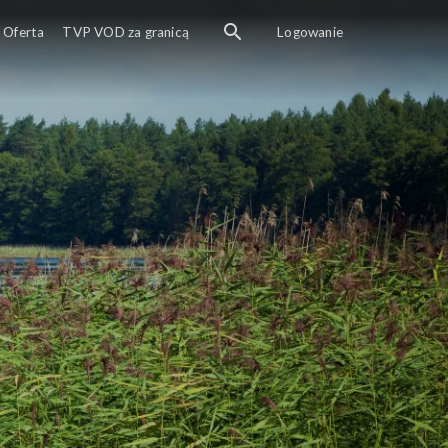
Oferta
TVP VOD za granicą
Logowanie