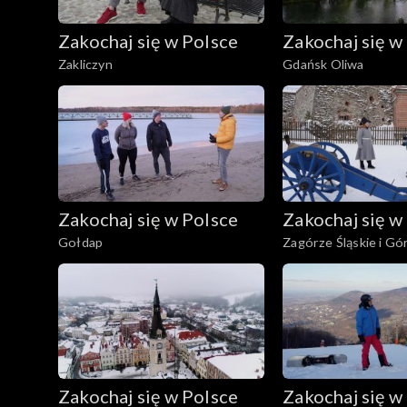
Zakochaj się w Polsce
Zakochaj się w
Zakliczyn
Gdańsk Oliwa
Zakochaj się w Polsce
Zakochaj się w
Gołdap
Zagórze Śląskie i Gó
Zakochaj się w Polsce
Zakochaj się w