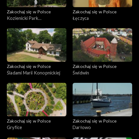
Zakochaj się w Polsce
Zakochaj się w Polsce
Kozienicki Park
Łęczyca
Krajobrazowy
Zakochaj się w Polsce
Zakochaj się w Polsce
Śladami Marii Konopnickiej
Świdwin
Zakochaj się w Polsce
Zakochaj się w Polsce
Gryfice
Darłowo