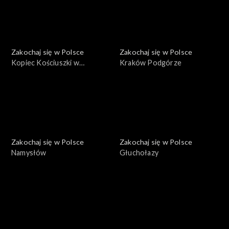
Zakochaj się w Polsce
Zakochaj się w Polsce
Kopiec Kościuszki w
Kraków Podgórze
Krakowie
Zakochaj się w Polsce
Zakochaj się w Polsce
Namysłów
Głuchołazy