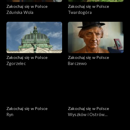
Zakochaj się w Polsce
Zakochaj się w Polsce
Zduńska Wola
Twardogóra
Zakochaj się w Polsce
Zakochaj się w Polsce
Zgorzelec
Barczewo
Zakochaj się w Polsce
Zakochaj się w Polsce
Ryn
Wyszków i Ostrów
Mazowiecka