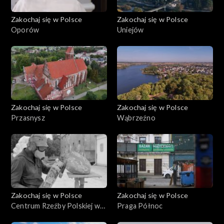
Zakochaj się w Polsce
Zakochaj się w Polsce
Oporów
Uniejów
Zakochaj się w Polsce
Zakochaj się w Polsce
Przasnysz
Wąbrzeźno
Zakochaj się w Polsce
Zakochaj się w Polsce
Centrum Rzeźby Polskiej w
Praga Północ
Orońsku