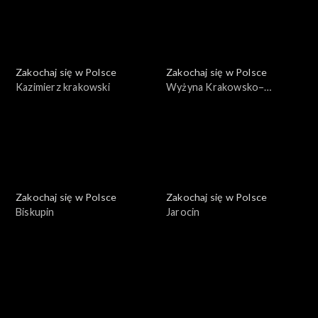
Zakochaj się w Polsce
Zakochaj się w Polsce
Kazimierz krakowski
Wyżyna Krakowsko–
Częstochowska
Zakochaj się w Polsce
Zakochaj się w Polsce
Biskupin
Jarocin