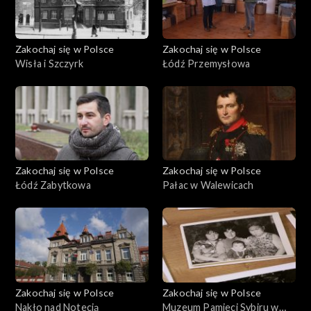
Zakochaj się w Polsce
Zakochaj się w Polsce
Wisła i Szczyrk
Łódź Przemysłowa
Zakochaj się w Polsce
Zakochaj się w Polsce
Łódź Zabytkowa
Pałac w Walewicach
Zakochaj się w Polsce
Zakochaj się w Polsce
Nakło nad Notecią
Muzeum Pamieci Sybiru w