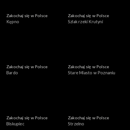
Zakochaj się w Polsce
Zakochaj się w Polsce
Kępno
Szlak rzeki Krutyni
Zakochaj się w Polsce
Zakochaj się w Polsce
Bardo
Stare Miasto w Poznaniu
Zakochaj się w Polsce
Zakochaj się w Polsce
Biskupiec
Strzelno