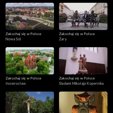
Zakochaj się w Polsce
Zakochaj się w Polsce
Nowa Sól
Żary
Zakochaj się w Polsce
Zakochaj się w Polsce
Inowrocław
Śladami Mikołaja Kopernika