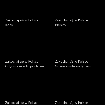
Zakochaj się w Polsce
Zakochaj się w Polsce
Kock
Pieniny
Zakochaj się w Polsce
Zakochaj się w Polsce
Gdynia – miasto portowe
Gdynia modernistyczna
Zakochaj się w Polsce
Zakochaj się w Polsce