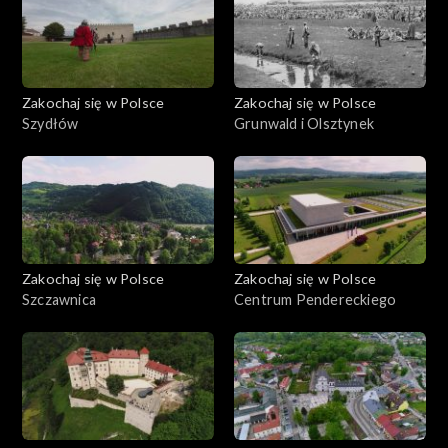
Zakochaj się w Polsce
Zakochaj się w Polsce
Szydłów
Grunwald i Olsztynek
Zakochaj się w Polsce
Zakochaj się w Polsce
Szczawnica
Centrum Pendereckiego