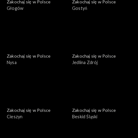
Zakochaj się w Polsce
Zakochaj się w Polsce
Głogów
Gostyń
Zakochaj się w Polsce
Zakochaj się w Polsce
Nysa
Jedlina Zdrój
Zakochaj się w Polsce
Zakochaj się w Polsce
Cieszyn
Beskid Śląski