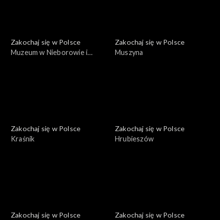
Zakochaj się w Polsce
Zakochaj się w Polsce
Muzeum w Nieborowie i
Muszyna
Arkadii
Zakochaj się w Polsce
Zakochaj się w Polsce
Kraśnik
Hrubieszów
Zakochaj się w Polsce
Zakochaj się w Polsce