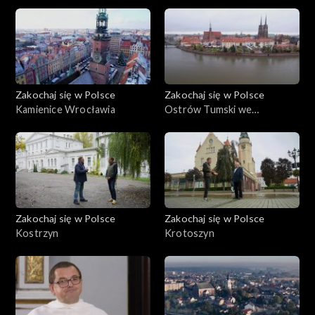
Zakochaj się w Polsce
Zakochaj się w Polsce
Kamienice Wrocławia
Ostrów Tumski we
Wrocławiu
Zakochaj się w Polsce
Zakochaj się w Polsce
Kostrzyn
Krotoszyn