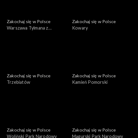
Zakochaj się w Polsce
Zakochaj się w Polsce
Warszawa Tylmana z
Kowary
Gameren
Zakochaj się w Polsce
Zakochaj się w Polsce
Trzebiatów
Kamień Pomorski
Zakochaj się w Polsce
Zakochaj się w Polsce
Woliński Park Narodowy
Magurski Park Narodowy