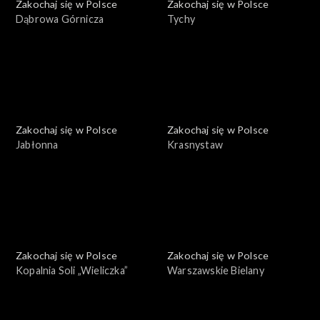
Zakochaj się w Polsce
Zakochaj się w Polsce
Dąbrowa Górnicza
Tychy
Zakochaj się w Polsce
Zakochaj się w Polsce
Jabłonna
Krasnystaw
Zakochaj się w Polsce
Zakochaj się w Polsce
Kopalnia Soli „Wieliczka”
Warszawskie Bielany