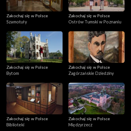
Zakochaj się w Polsce
Zakochaj się w Polsce
Szamotuły
Ostrów Tumski w Poznaniu
Zakochaj się w Polsce
Zakochaj się w Polsce
Bytom
Zagórzańskie Dziedziny
Zakochaj się w Polsce
Zakochaj się w Polsce
Biblioteki
Międzyrzecz