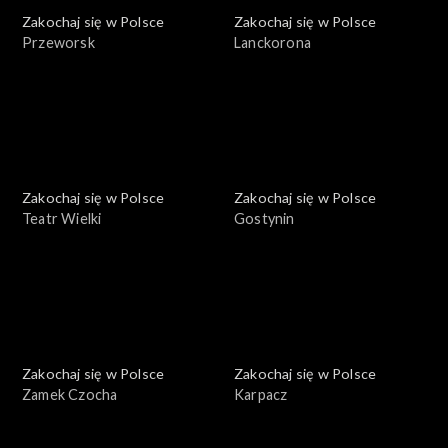
Zakochaj się w Polsce
Zakochaj się w Polsce
Przeworsk
Lanckorona
Zakochaj się w Polsce
Zakochaj się w Polsce
Teatr Wielki
Gostynin
Zakochaj się w Polsce
Zakochaj się w Polsce
Zamek Czocha
Karpacz