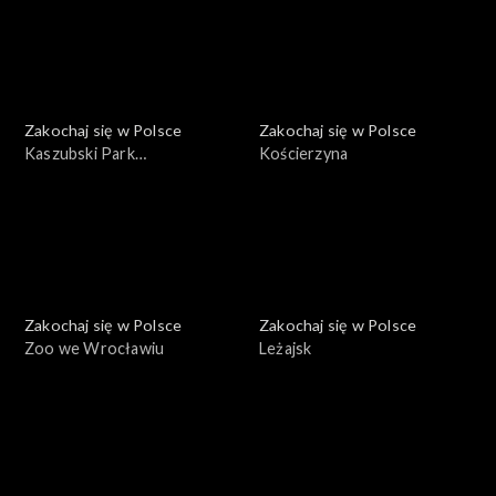
Zakochaj się w Polsce
Zakochaj się w Polsce
Kaszubski Park
Kościerzyna
Krajobrazowy
Zakochaj się w Polsce
Zakochaj się w Polsce
Zoo we Wrocławiu
Leżajsk