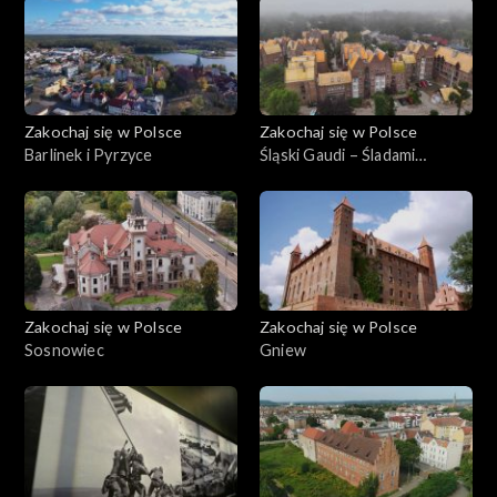
Zakochaj się w Polsce
Zakochaj się w Polsce
Barlinek i Pyrzyce
Śląski Gaudi – Śladami
Stanislawa Niemczyka
Zakochaj się w Polsce
Zakochaj się w Polsce
Sosnowiec
Gniew