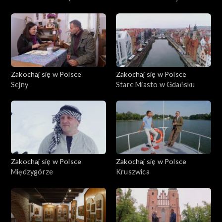
Białymstoku
Zakochaj się w Polsce
Zakochaj się w Polsce
Sejny
Stare Miasto w Gdańsku
Zakochaj się w Polsce
Zakochaj się w Polsce
Międzygórze
Kruszwica