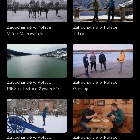
Zakochaj się w Polsce
Zakochaj się w Polsce
Mińsk Mazowiecki
Tatry
Zakochaj się w Polsce
Zakochaj się w Polsce
Pilsko i Jezioro Żywieckie
Gołdap
Zakochaj się w Polsce
Zakochaj się w Polsce