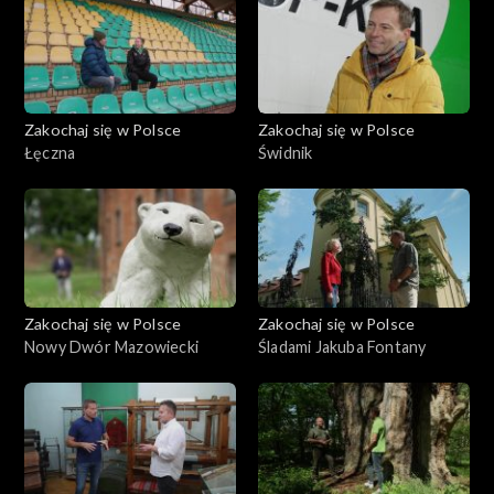
Zakochaj się w Polsce
Zakochaj się w Polsce
Łęczna
Świdnik
Zakochaj się w Polsce
Zakochaj się w Polsce
Nowy Dwór Mazowiecki
Śladami Jakuba Fontany