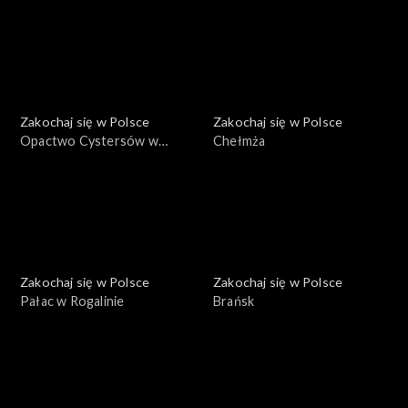
Zakochaj się w Polsce
Zakochaj się w Polsce
Opactwo Cystersów w
Chełmża
Lądzie
Zakochaj się w Polsce
Zakochaj się w Polsce
Pałac w Rogalinie
Brańsk