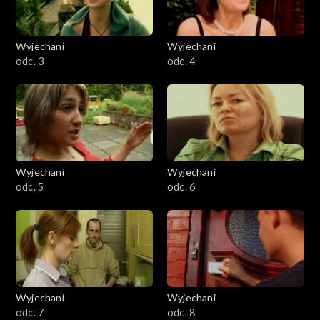
Wyjechani
Wyjechani
odc. 3
odc. 4
Wyjechani
Wyjechani
odc. 5
odc. 6
Wyjechani
Wyjechani
odc. 7
odc. 8