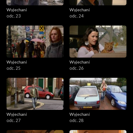
Wyjechani
Wyjechani
odc. 23
odc. 24
Wyjechani
Wyjechani
odc. 25
odc. 26
Wyjechani
Wyjechani
odc. 27
odc. 28