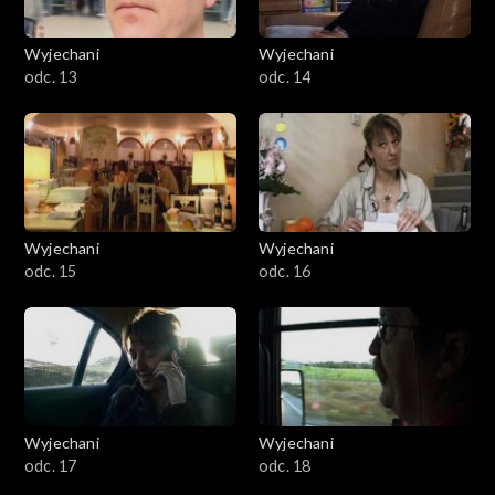
Wyjechani
Wyjechani
odc. 13
odc. 14
Wyjechani
Wyjechani
odc. 15
odc. 16
Wyjechani
Wyjechani
odc. 17
odc. 18