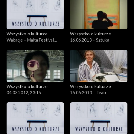
Wszystko o kulturze
Wszystko o kulturze
Wakacje – Malta Festival
16.06.2013 – Sztuka
Poznań – Roma Night –
15.07.2012
Wszystko o kulturze
Wszystko o kulturze
04.03.2012, 23:15
16.06:2013 – Teatr