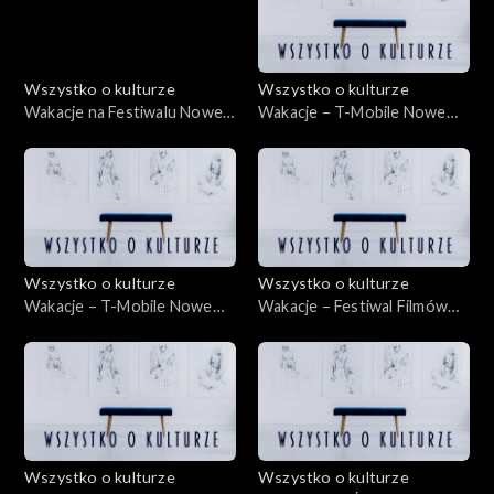
Wszystko o kulturze
Wszystko o kulturze
Wakacje na Festiwalu Nowe
Wakacje – T-Mobile Nowe
Horyzonty 22.07.2012
Horyzonty – 19.07.2012
Wszystko o kulturze
Wszystko o kulturze
Wakacje – T-Mobile Nowe
Wakacje – Festiwal Filmów
Horyzonty – 22.07.2012
Animowanych ANIMATOR –
13.07.2012
Wszystko o kulturze
Wszystko o kulturze