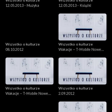
Wszystko o kulturze
Wszystko o kulturze
12.05.2013 - Muzyka
12.05.2013 - Książki
Wszystko o kulturze
Wszystko o kulturze
08.10.2012
Wakacje – T-Mobile Nowe
Horyzonty – 21.07.2012
Wszystko o kulturze
Wszystko o kulturze
Wakacje – T-Mobile Nowe
2.09.2012
Horyzonty – 21.07.2012