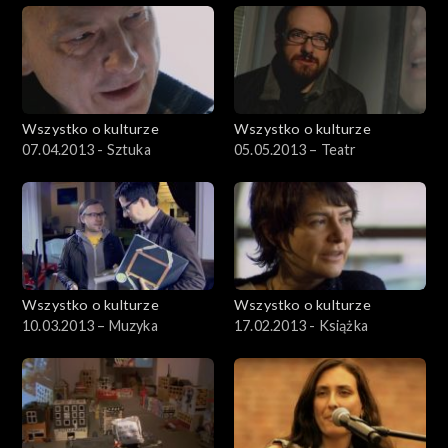
Wszystko o kulturze
Wszystko o kulturze
07.04.2013 - Sztuka
05.05.2013 – Teatr
Wszystko o kulturze
Wszystko o kulturze
10.03.2013 – Muzyka
17.02.2013 - Książka