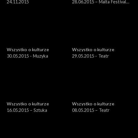
24.11.2015
28.06.2015 – Malta Festival
2015 cz. 4
Wszystko o kulturze
Wszystko o kulturze
30.05.2015 - Muzyka
29.05.2015 - Teatr
Wszystko o kulturze
Wszystko o kulturze
16.05.2015 – Sztuka
08.05.2015 – Teatr