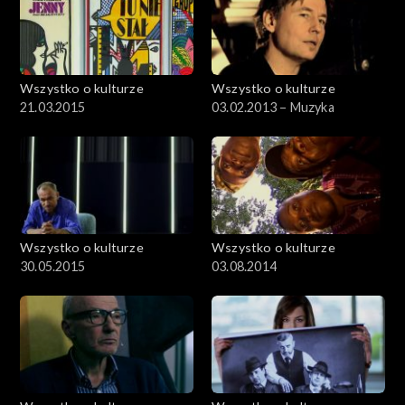
Wszystko o kulturze
Wszystko o kulturze
21.03.2015
03.02.2013 – Muzyka
Wszystko o kulturze
Wszystko o kulturze
30.05.2015
03.08.2014