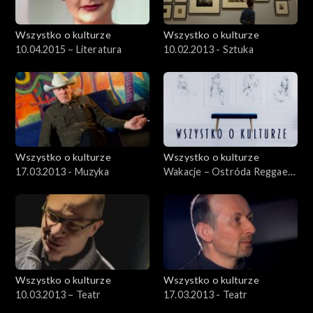
Wszystko o kulturze
Wszystko o kulturze
10.04.2015 – Literatura
10.02.2013 - Sztuka
Wszystko o kulturze
Wszystko o kulturze
17.03.2013 - Muzyka
Wakacje – Ostróda Reggae
Festival 2012 – 12.08.2012
Wszystko o kulturze
Wszystko o kulturze
10.03.2013 – Teatr
17.03.2013 - Teatr