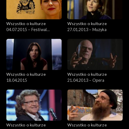
Wszystko o kulturze
Wszystko o kulturze
04.07.2015 – Festiwal
27.01.2013 – Muzyka
Kultury Żydowskiej (1)
Wszystko o kulturze
Wszystko o kulturze
18.04.2015
21.04.2013 – Opera
Wszystko o kulturze
Wszystko o kulturze