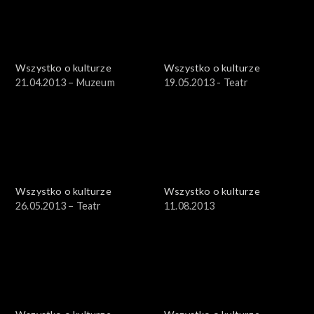
Wszystko o kulturze
Wszystko o kulturze
21.04.2013 – Muzeum
19.05.2013 - Teatr
Wszystko o kulturze
Wszystko o kulturze
26.05.2013 – Teatr
11.08.2013