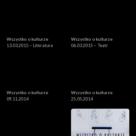
Wszystko o kulturze
Wszystko o kulturze
13.03.2015 – Literatura
06.03.2015 – Teatr
Wszystko o kulturze
Wszystko o kulturze
09.11.2014
25.05.2014