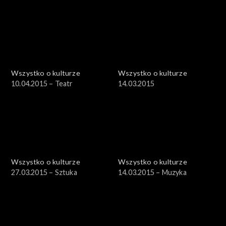
Wszystko o kulturze
Wszystko o kulturze
10.04.2015 – Teatr
14.03.2015
Wszystko o kulturze
Wszystko o kulturze
27.03.2015 – Sztuka
14.03.2015 – Muzyka