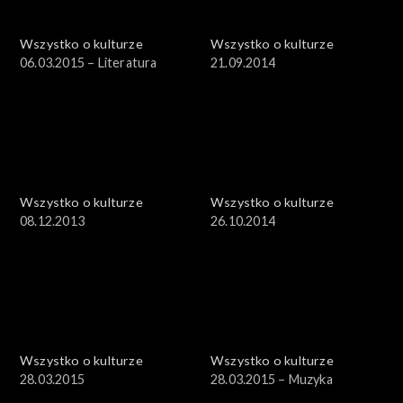
Wszystko o kulturze
Wszystko o kulturze
06.03.2015 – Literatura
21.09.2014
Wszystko o kulturze
Wszystko o kulturze
08.12.2013
26.10.2014
Wszystko o kulturze
Wszystko o kulturze
28.03.2015
28.03.2015 – Muzyka