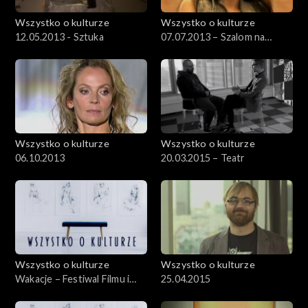
Wszystko o kulturze
Wszystko o kulturze
12.05.2013 - Sztuka
07.07.2013 – Szalom na
Szerokiej
Wszystko o kulturze
Wszystko o kulturze
06.10.2013
20.03.2015 – Teatr
Wszystko o kulturze
Wszystko o kulturze
Wakacje – Festiwal Filmu i
25.04.2015
Sztuki DWA BRZEGI –
30.07.2012