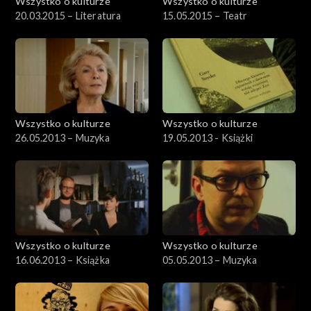
Wszystko o kulturze
Wszystko o kulturze
20.03.2015 – Literatura
15.05.2015 – Teatr
Wszystko o kulturze
Wszystko o kulturze
26.05.2013 – Muzyka
19.05.2013 - Książki
Wszystko o kulturze
Wszystko o kulturze
16.06.2013 – Książka
05.05.2013 – Muzyka