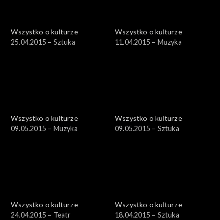
Wszystko o kulturze
Wszystko o kulturze
25.04.2015 – Sztuka
11.04.2015 – Muzyka
Wszystko o kulturze
Wszystko o kulturze
09.05.2015 – Muzyka
09.05.2015 – Sztuka
Wszystko o kulturze
Wszystko o kulturze
24.04.2015 – Teatr
18.04.2015 – Sztuka