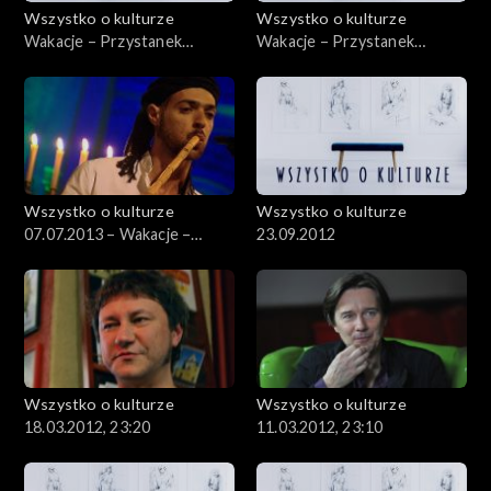
Wszystko o kulturze
Wszystko o kulturze
Wakacje – Przystanek
Wakacje – Przystanek
Woodstock – 08.08.2012
Woodstock – 05.08.2012 –
cz.2
Wszystko o kulturze
Wszystko o kulturze
07.07.2013 – Wakacje –
23.09.2012
Szalom na Szerokiej – cz. 2
Wszystko o kulturze
Wszystko o kulturze
18.03.2012, 23:20
11.03.2012, 23:10