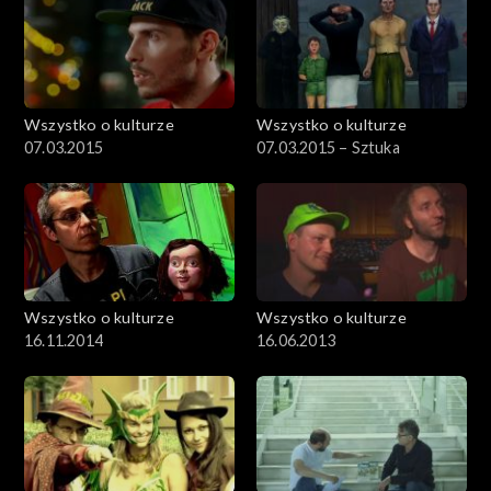
Wszystko o kulturze
Wszystko o kulturze
07.03.2015
07.03.2015 – Sztuka
Wszystko o kulturze
Wszystko o kulturze
16.11.2014
16.06.2013