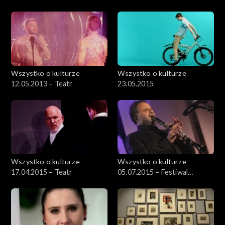
Wszystko o kulturze
Wszystko o kulturze
12.05.2013 – Teatr
23.05.2015
Wszystko o kulturze
Wszystko o kulturze
17.04.2015 – Teatr
05.07.2015 – Festiwal
Kultury Żydowskiej (4)