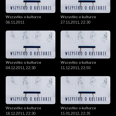
Wszystko o kulturze
Wszystko o kulturze
06.11.2011
27.11.2011, 22:30
Wszystko o kulturze
Wszystko o kulturze
04.12.2011, 22:30
11.12.2011, 22:50
Wszystko o kulturze
Wszystko o kulturze
18.12.2011, 22:30
15.01.2012, 22:35