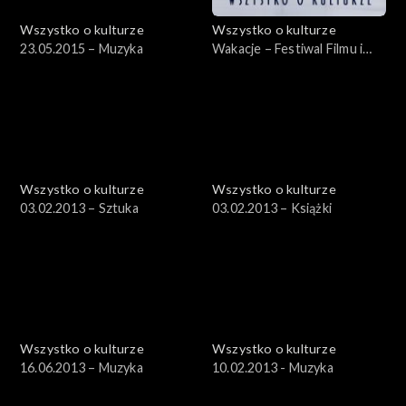
Wszystko o kulturze
Wszystko o kulturze
23.05.2015 – Muzyka
Wakacje – Festiwal Filmu i
Sztuki DWA BRZEGI –
29.07.2012, cz.1
Wszystko o kulturze
Wszystko o kulturze
03.02.2013 – Sztuka
03.02.2013 – Książki
Wszystko o kulturze
Wszystko o kulturze
16.06.2013 – Muzyka
10.02.2013 - Muzyka