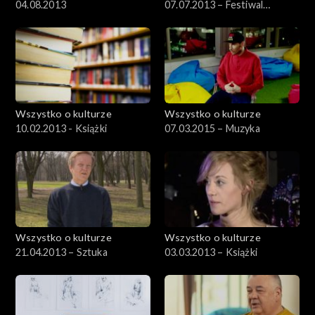
04.08.2013
07.07.2013 – Festiwal
Kultury Żydowskiej, cz.1
Wszystko o kulturze
Wszystko o kulturze
10.02.2013 - Książki
07.03.2015 – Muzyka
Wszystko o kulturze
Wszystko o kulturze
21.04.2013 – Sztuka
03.03.2013 – Książki