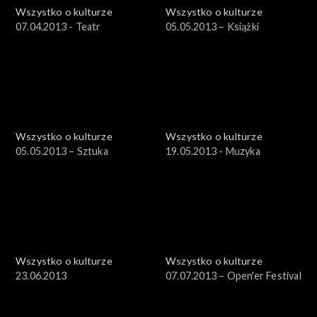
Wszystko o kulturze
Wszystko o kulturze
07.04.2013 - Teatr
05.05.2013 – Książki
Wszystko o kulturze
Wszystko o kulturze
05.05.2013 – Sztuka
19.05.2013 - Muzyka
Wszystko o kulturze
Wszystko o kulturze
23.06.2013
07.07.2013 – Open'er Festival