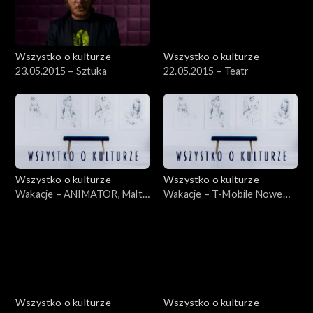
Wszystko o kulturze
Wszystko o kulturze
23.05.2015 – Sztuka
22.05.2015 – Teatr
Wszystko o kulturze
Wszystko o kulturze
Wakacje – ANIMATOR, Malta
Wakacje – T-Mobile Nowe
Festival – 15.07.2012
Horyzonty – 20.07.2012
Wszystko o kulturze
Wszystko o kulturze