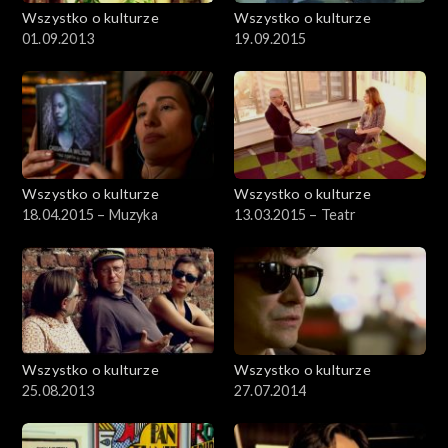
Wszystko o kulturze
Wszystko o kulturze
01.09.2013
19.09.2015
Wszystko o kulturze
Wszystko o kulturze
18.04.2015 – Muzyka
13.03.2015 – Teatr
Wszystko o kulturze
Wszystko o kulturze
25.08.2013
27.07.2014