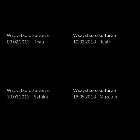
Wszystko o kulturze
Wszystko o kulturze
03.02.2013 – Teatr
10.02.2013 - Teatr
Wszystko o kulturze
Wszystko o kulturze
10.03.2013 – Sztuka
19.05.2013 - Muzeum