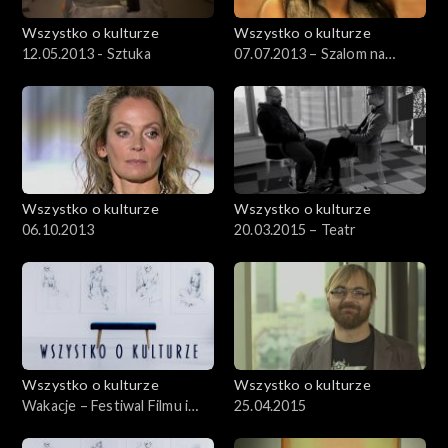
Wszystko o kulturze
Wszystko o kulturze
12.05.2013 - Sztuka
07.07.2013 – Szalom na
Szerokiej
Wszystko o kulturze
Wszystko o kulturze
06.10.2013
20.03.2015 – Teatr
Wszystko o kulturze
Wszystko o kulturze
Wakacje – Festiwal Filmu i
25.04.2015
Sztuki DWA BRZEGI –
30.07.2012