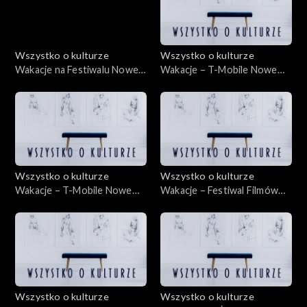
Wszystko o kulturze
Wszystko o kulturze
Wakacje na Festiwalu Nowe
Wakacje – T-Mobile Nowe
Horyzonty 22.07.2012
Horyzonty – 19.07.2012
Wszystko o kulturze
Wszystko o kulturze
Wakacje – T-Mobile Nowe
Wakacje – Festiwal Filmów
Horyzonty – 22.07.2012
Animowanych ANIMATOR –
13.07.2012
Wszystko o kulturze
Wszystko o kulturze