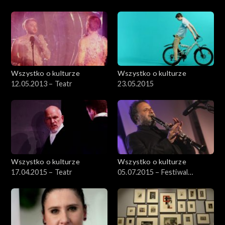
Wszystko o kulturze
Wszystko o kulturze
12.05.2013 – Teatr
23.05.2015
Wszystko o kulturze
Wszystko o kulturze
17.04.2015 – Teatr
05.07.2015 – Festiwal
Kultury Żydowskiej (4)