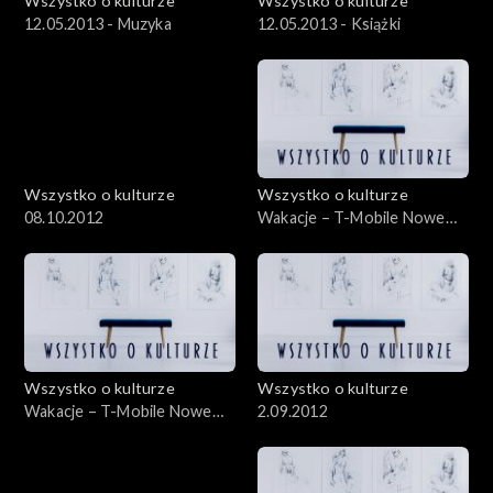
Wszystko o kulturze
Wszystko o kulturze
12.05.2013 - Muzyka
12.05.2013 - Książki
Wszystko o kulturze
Wszystko o kulturze
08.10.2012
Wakacje – T-Mobile Nowe
Horyzonty – 21.07.2012
Wszystko o kulturze
Wszystko o kulturze
Wakacje – T-Mobile Nowe
2.09.2012
Horyzonty – 21.07.2012