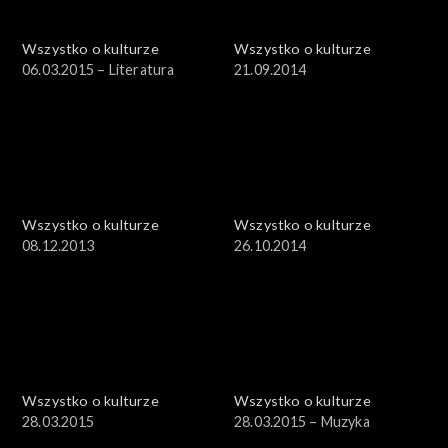
Wszystko o kulturze
Wszystko o kulturze
06.03.2015 – Literatura
21.09.2014
Wszystko o kulturze
Wszystko o kulturze
08.12.2013
26.10.2014
Wszystko o kulturze
Wszystko o kulturze
28.03.2015
28.03.2015 – Muzyka