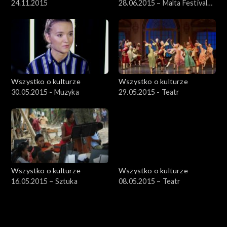
24.11.2015
28.06.2015 – Malta Festival
2015 cz. 4
Wszystko o kulturze
Wszystko o kulturze
30.05.2015 - Muzyka
29.05.2015 - Teatr
Wszystko o kulturze
Wszystko o kulturze
16.05.2015 – Sztuka
08.05.2015 – Teatr