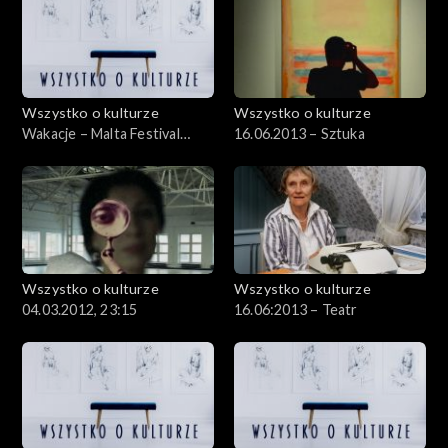
Wszystko o kulturze
Wszystko o kulturze
Wakacje – Malta Festival
16.06.2013 – Sztuka
Poznań – Roma Night –
15.07.2012
Wszystko o kulturze
Wszystko o kulturze
04.03.2012, 23:15
16.06:2013 – Teatr