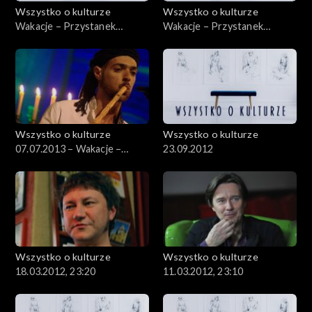
Wszystko o kulturze
Wszystko o kulturze
Wakacje – Przystanek
Wakacje – Przystanek
Woodstock – 08.08.2012
Woodstock – 05.08.2012 –
cz.2
Wszystko o kulturze
Wszystko o kulturze
07.07.2013 – Wakacje –
23.09.2012
Szalom na Szerokiej – cz. 2
Wszystko o kulturze
Wszystko o kulturze
18.03.2012, 23:20
11.03.2012, 23:10