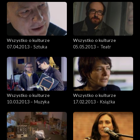
Wszystko o kulturze
Wszystko o kulturze
07.04.2013 - Sztuka
05.05.2013 – Teatr
Wszystko o kulturze
Wszystko o kulturze
10.03.2013 – Muzyka
17.02.2013 - Książka