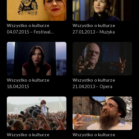
Wszystko o kulturze
Wszystko o kulturze
04.07.2015 – Festiwal
27.01.2013 – Muzyka
Kultury Żydowskiej (1)
Wszystko o kulturze
Wszystko o kulturze
18.04.2015
21.04.2013 – Opera
Wszystko o kulturze
Wszystko o kulturze