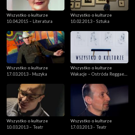
Wszystko o kulturze
Wszystko o kulturze
10.04.2015 – Literatura
10.02.2013 - Sztuka
Wszystko o kulturze
Wszystko o kulturze
17.03.2013 - Muzyka
Wakacje – Ostróda Reggae
Festival 2012 – 12.08.2012
Wszystko o kulturze
Wszystko o kulturze
10.03.2013 – Teatr
17.03.2013 - Teatr