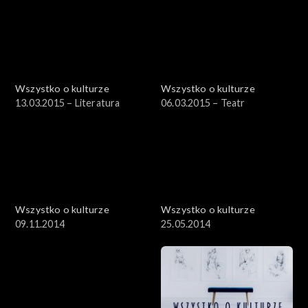
Wszystko o kulturze
Wszystko o kulturze
13.03.2015 – Literatura
06.03.2015 – Teatr
Wszystko o kulturze
Wszystko o kulturze
09.11.2014
25.05.2014