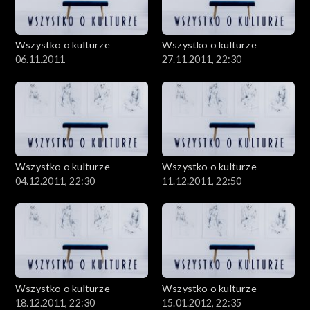
Wszystko o kulturze
Wszystko o kulturze
06.11.2011
27.11.2011, 22:30
Wszystko o kulturze
Wszystko o kulturze
04.12.2011, 22:30
11.12.2011, 22:50
Wszystko o kulturze
Wszystko o kulturze
18.12.2011, 22:30
15.01.2012, 22:35