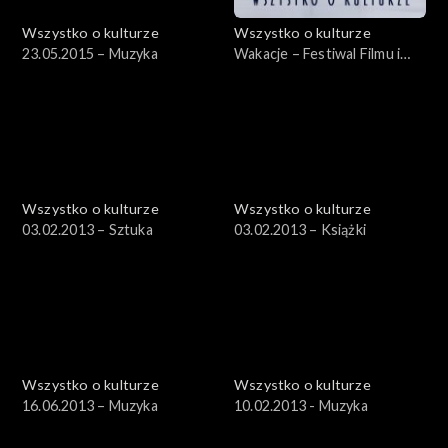
Wszystko o kulturze
Wszystko o kulturze
23.05.2015 – Muzyka
Wakacje – Festiwal Filmu i
Sztuki DWA BRZEGI –
29.07.2012, cz.1
Wszystko o kulturze
Wszystko o kulturze
03.02.2013 – Sztuka
03.02.2013 – Książki
Wszystko o kulturze
Wszystko o kulturze
16.06.2013 – Muzyka
10.02.2013 - Muzyka