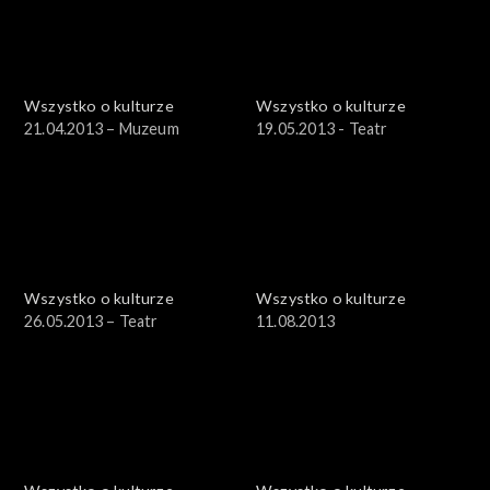
Wszystko o kulturze
Wszystko o kulturze
21.04.2013 – Muzeum
19.05.2013 - Teatr
Wszystko o kulturze
Wszystko o kulturze
26.05.2013 – Teatr
11.08.2013