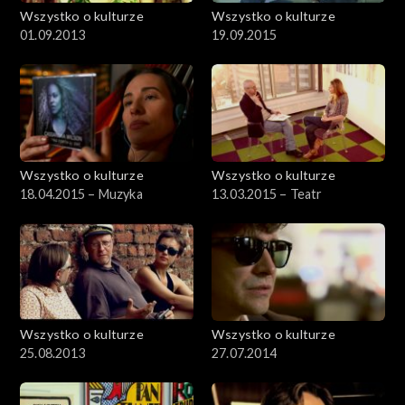
Wszystko o kulturze
Wszystko o kulturze
01.09.2013
19.09.2015
Wszystko o kulturze
Wszystko o kulturze
18.04.2015 – Muzyka
13.03.2015 – Teatr
Wszystko o kulturze
Wszystko o kulturze
25.08.2013
27.07.2014