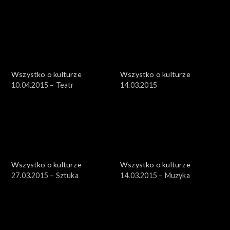
Wszystko o kulturze
Wszystko o kulturze
10.04.2015 – Teatr
14.03.2015
Wszystko o kulturze
Wszystko o kulturze
27.03.2015 – Sztuka
14.03.2015 – Muzyka