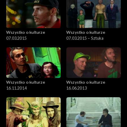
Wszystko o kulturze
Wszystko o kulturze
07.03.2015
07.03.2015 – Sztuka
Wszystko o kulturze
Wszystko o kulturze
16.11.2014
16.06.2013