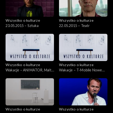
Wszystko o kulturze
Wszystko o kulturze
23.05.2015 – Sztuka
22.05.2015 – Teatr
Wszystko o kulturze
Wszystko o kulturze
Wakacje – ANIMATOR, Malta
Wakacje – T-Mobile Nowe
Festival – 15.07.2012
Horyzonty – 20.07.2012
Wszystko o kulturze
Wszystko o kulturze