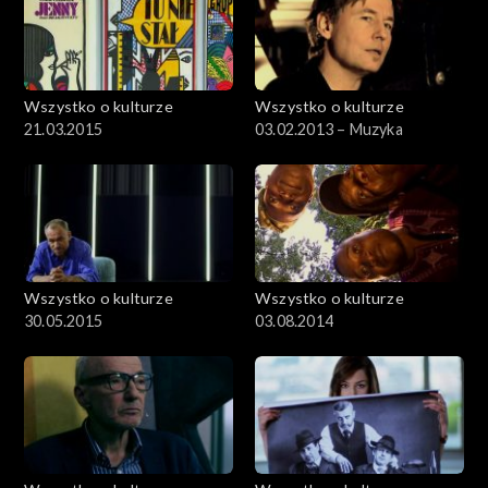
Wszystko o kulturze
Wszystko o kulturze
21.03.2015
03.02.2013 – Muzyka
Wszystko o kulturze
Wszystko o kulturze
30.05.2015
03.08.2014