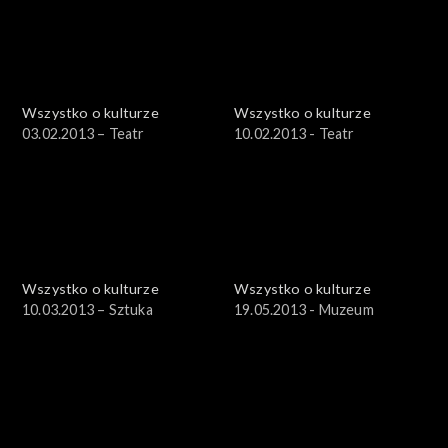
Wszystko o kulturze
Wszystko o kulturze
03.02.2013 – Teatr
10.02.2013 - Teatr
Wszystko o kulturze
Wszystko o kulturze
10.03.2013 – Sztuka
19.05.2013 - Muzeum