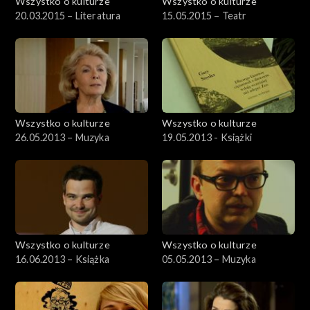
Wszystko o kulturze
Wszystko o kulturze
20.03.2015 – Literatura
15.05.2015 – Teatr
Wszystko o kulturze
Wszystko o kulturze
26.05.2013 – Muzyka
19.05.2013 - Książki
Wszystko o kulturze
Wszystko o kulturze
16.06.2013 – Książka
05.05.2013 – Muzyka