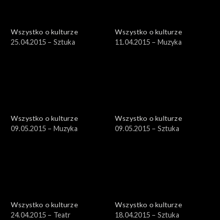
Wszystko o kulturze
Wszystko o kulturze
25.04.2015 – Sztuka
11.04.2015 – Muzyka
Wszystko o kulturze
Wszystko o kulturze
09.05.2015 – Muzyka
09.05.2015 – Sztuka
Wszystko o kulturze
Wszystko o kulturze
24.04.2015 – Teatr
18.04.2015 – Sztuka