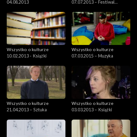
04.08.2013
07.07.2013 – Festiwal
Kultury Żydowskiej, cz.1
Wszystko o kulturze
Wszystko o kulturze
10.02.2013 - Książki
07.03.2015 – Muzyka
Wszystko o kulturze
Wszystko o kulturze
21.04.2013 – Sztuka
03.03.2013 – Książki