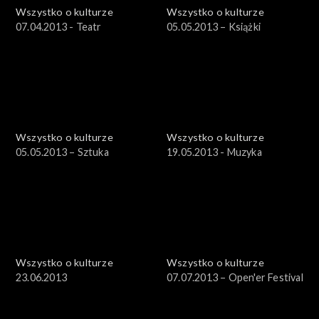
Wszystko o kulturze
Wszystko o kulturze
07.04.2013 - Teatr
05.05.2013 – Książki
Wszystko o kulturze
Wszystko o kulturze
05.05.2013 – Sztuka
19.05.2013 - Muzyka
Wszystko o kulturze
Wszystko o kulturze
23.06.2013
07.07.2013 – Open'er Festival