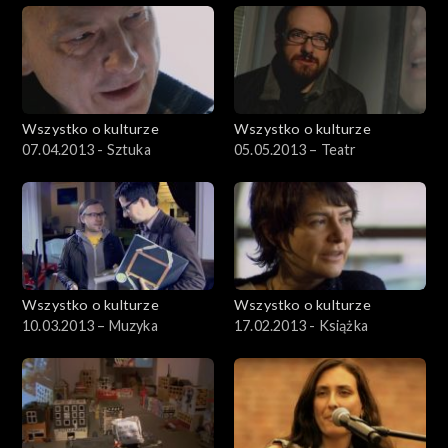
Wszystko o kulturze
Wszystko o kulturze
07.04.2013 - Sztuka
05.05.2013 – Teatr
Wszystko o kulturze
Wszystko o kulturze
10.03.2013 – Muzyka
17.02.2013 - Książka