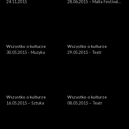
24.11.2015
28.06.2015 – Malta Festival
2015 cz. 4
Wszystko o kulturze
Wszystko o kulturze
30.05.2015 - Muzyka
29.05.2015 - Teatr
Wszystko o kulturze
Wszystko o kulturze
16.05.2015 – Sztuka
08.05.2015 – Teatr