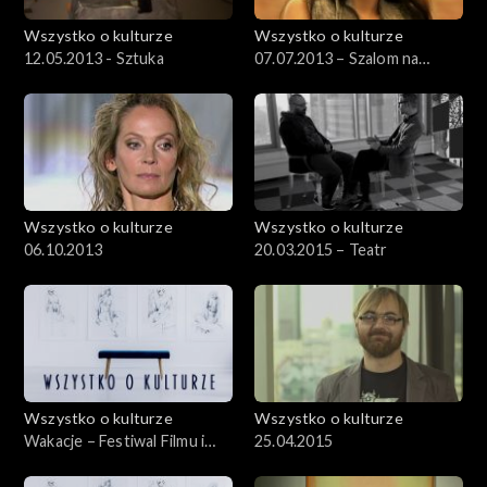
Wszystko o kulturze
Wszystko o kulturze
12.05.2013 - Sztuka
07.07.2013 – Szalom na
Szerokiej
Wszystko o kulturze
Wszystko o kulturze
06.10.2013
20.03.2015 – Teatr
Wszystko o kulturze
Wszystko o kulturze
Wakacje – Festiwal Filmu i
25.04.2015
Sztuki DWA BRZEGI –
30.07.2012