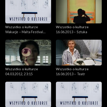
Wszystko o kulturze
Wszystko o kulturze
Wakacje – Malta Festival
16.06.2013 – Sztuka
Poznań – Roma Night –
15.07.2012
Wszystko o kulturze
Wszystko o kulturze
04.03.2012, 23:15
16.06:2013 – Teatr