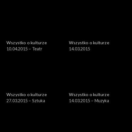
Wszystko o kulturze
Wszystko o kulturze
10.04.2015 – Teatr
14.03.2015
Wszystko o kulturze
Wszystko o kulturze
27.03.2015 – Sztuka
14.03.2015 – Muzyka