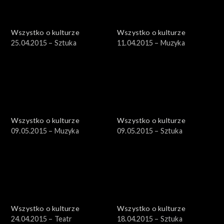
Wszystko o kulturze
Wszystko o kulturze
25.04.2015 – Sztuka
11.04.2015 – Muzyka
Wszystko o kulturze
Wszystko o kulturze
09.05.2015 – Muzyka
09.05.2015 – Sztuka
Wszystko o kulturze
Wszystko o kulturze
24.04.2015 – Teatr
18.04.2015 – Sztuka