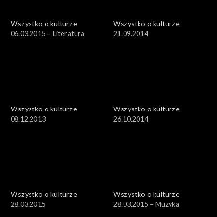
Wszystko o kulturze
Wszystko o kulturze
06.03.2015 – Literatura
21.09.2014
Wszystko o kulturze
Wszystko o kulturze
08.12.2013
26.10.2014
Wszystko o kulturze
Wszystko o kulturze
28.03.2015
28.03.2015 – Muzyka