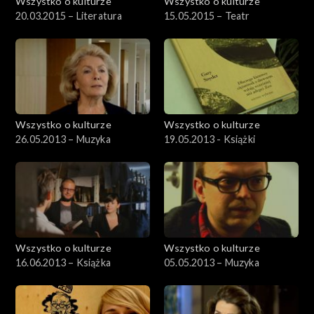
Wszystko o kulturze
Wszystko o kulturze
20.03.2015 – Literatura
15.05.2015 – Teatr
Wszystko o kulturze
Wszystko o kulturze
26.05.2013 – Muzyka
19.05.2013 - Książki
Wszystko o kulturze
Wszystko o kulturze
16.06.2013 – Książka
05.05.2013 – Muzyka