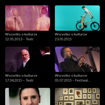
Wszystko o kulturze
Wszystko o kulturze
12.05.2013 – Teatr
23.05.2015
Wszystko o kulturze
Wszystko o kulturze
17.04.2015 – Teatr
05.07.2015 – Festiwal
Kultury Żydowskiej (4)