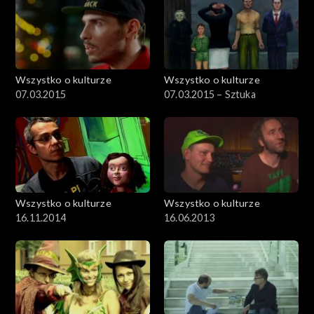
Wszystko o kulturze
Wszystko o kulturze
07.03.2015
07.03.2015 – Sztuka
Wszystko o kulturze
Wszystko o kulturze
16.11.2014
16.06.2013