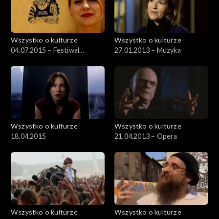
Wszystko o kulturze
Wszystko o kulturze
04.07.2015 – Festiwal
27.01.2013 – Muzyka
Kultury Żydowskiej (1)
Wszystko o kulturze
Wszystko o kulturze
18.04.2015
21.04.2013 – Opera
Wszystko o kulturze
Wszystko o kulturze