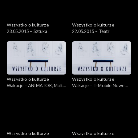
Wszystko o kulturze
Wszystko o kulturze
23.05.2015 – Sztuka
22.05.2015 – Teatr
Wszystko o kulturze
Wszystko o kulturze
Wakacje – ANIMATOR, Malta
Wakacje – T-Mobile Nowe
Festival – 15.07.2012
Horyzonty – 20.07.2012
Wszystko o kulturze
Wszystko o kulturze