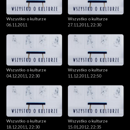
Wszystko o kulturze
Wszystko o kulturze
06.11.2011
27.11.2011, 22:30
Wszystko o kulturze
Wszystko o kulturze
04.12.2011, 22:30
11.12.2011, 22:50
Wszystko o kulturze
Wszystko o kulturze
18.12.2011, 22:30
15.01.2012, 22:35