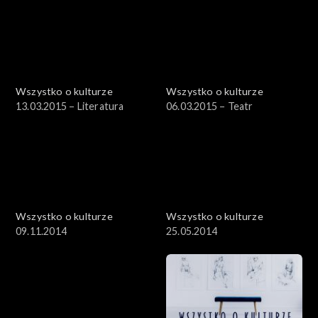
Wszystko o kulturze
Wszystko o kulturze
13.03.2015 – Literatura
06.03.2015 – Teatr
Wszystko o kulturze
Wszystko o kulturze
09.11.2014
25.05.2014