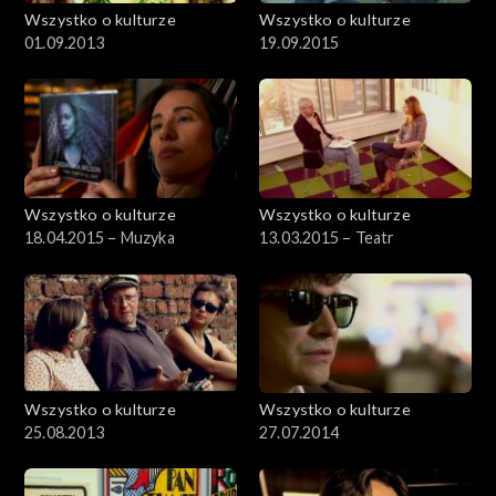
Wszystko o kulturze
Wszystko o kulturze
01.09.2013
19.09.2015
Wszystko o kulturze
Wszystko o kulturze
18.04.2015 – Muzyka
13.03.2015 – Teatr
Wszystko o kulturze
Wszystko o kulturze
25.08.2013
27.07.2014