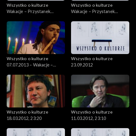
Wszystko o kulturze
Wszystko o kulturze
Wakacje – Przystanek
Wakacje – Przystanek
Woodstock – 08.08.2012
Woodstock – 05.08.2012 –
cz.2
Wszystko o kulturze
Wszystko o kulturze
07.07.2013 – Wakacje –
23.09.2012
Szalom na Szerokiej – cz. 2
Wszystko o kulturze
Wszystko o kulturze
18.03.2012, 23:20
11.03.2012, 23:10