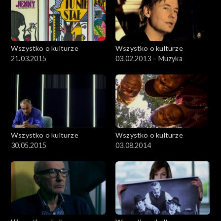
Wszystko o kulturze
Wszystko o kulturze
21.03.2015
03.02.2013 – Muzyka
Wszystko o kulturze
Wszystko o kulturze
30.05.2015
03.08.2014