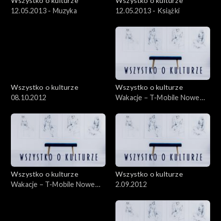
Wszystko o kulturze
Wszystko o kulturze
12.05.2013 - Muzyka
12.05.2013 - Książki
Wszystko o kulturze
Wszystko o kulturze
08.10.2012
Wakacje – T-Mobile Nowe
Horyzonty – 21.07.2012
Wszystko o kulturze
Wszystko o kulturze
Wakacje – T-Mobile Nowe
2.09.2012
Horyzonty – 21.07.2012