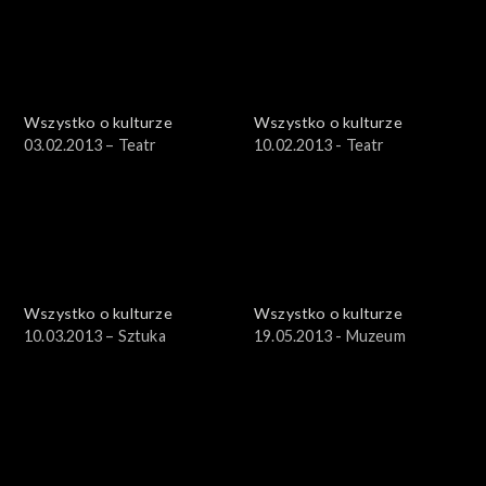
Wszystko o kulturze
Wszystko o kulturze
03.02.2013 – Teatr
10.02.2013 - Teatr
Wszystko o kulturze
Wszystko o kulturze
10.03.2013 – Sztuka
19.05.2013 - Muzeum