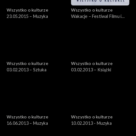
Wszystko o kulturze
Wszystko o kulturze
23.05.2015 – Muzyka
Wakacje – Festiwal Filmu i
Sztuki DWA BRZEGI –
29.07.2012, cz.1
Wszystko o kulturze
Wszystko o kulturze
03.02.2013 – Sztuka
03.02.2013 – Książki
Wszystko o kulturze
Wszystko o kulturze
16.06.2013 – Muzyka
10.02.2013 - Muzyka