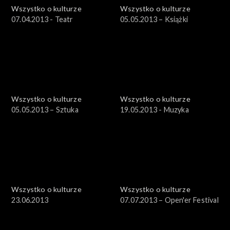
Wszystko o kulturze
Wszystko o kulturze
07.04.2013 - Teatr
05.05.2013 – Książki
Wszystko o kulturze
Wszystko o kulturze
05.05.2013 – Sztuka
19.05.2013 - Muzyka
Wszystko o kulturze
Wszystko o kulturze
23.06.2013
07.07.2013 – Open'er Festival