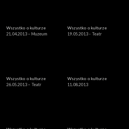
Wszystko o kulturze
Wszystko o kulturze
21.04.2013 – Muzeum
19.05.2013 - Teatr
Wszystko o kulturze
Wszystko o kulturze
26.05.2013 – Teatr
11.08.2013