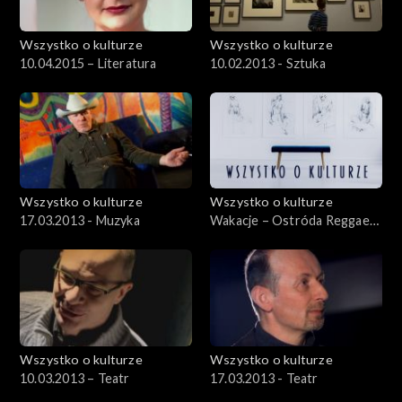
Wszystko o kulturze
Wszystko o kulturze
10.04.2015 – Literatura
10.02.2013 - Sztuka
Wszystko o kulturze
Wszystko o kulturze
17.03.2013 - Muzyka
Wakacje – Ostróda Reggae
Festival 2012 – 12.08.2012
Wszystko o kulturze
Wszystko o kulturze
10.03.2013 – Teatr
17.03.2013 - Teatr