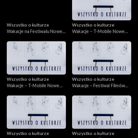
Wszystko o kulturze
Wszystko o kulturze
Wakacje na Festiwalu Nowe
Wakacje – T-Mobile Nowe
Horyzonty 22.07.2012
Horyzonty – 19.07.2012
Wszystko o kulturze
Wszystko o kulturze
Wakacje – T-Mobile Nowe
Wakacje – Festiwal Filmów
Horyzonty – 22.07.2012
Animowanych ANIMATOR –
13.07.2012
Wszystko o kulturze
Wszystko o kulturze