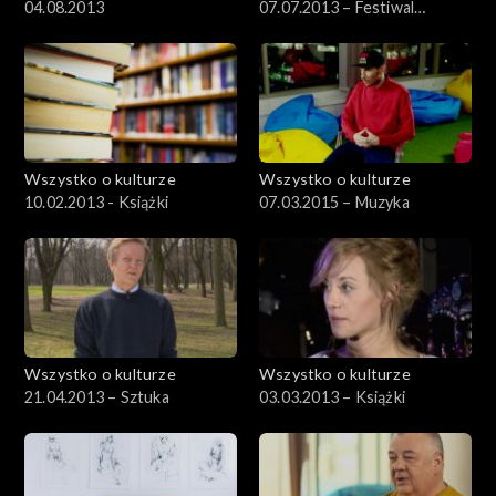
04.08.2013
07.07.2013 – Festiwal
Kultury Żydowskiej, cz.1
Wszystko o kulturze
Wszystko o kulturze
10.02.2013 - Książki
07.03.2015 – Muzyka
Wszystko o kulturze
Wszystko o kulturze
21.04.2013 – Sztuka
03.03.2013 – Książki