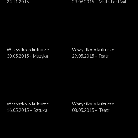
24.11.2015
28.06.2015 – Malta Festival
2015 cz. 4
Wszystko o kulturze
Wszystko o kulturze
30.05.2015 - Muzyka
29.05.2015 - Teatr
Wszystko o kulturze
Wszystko o kulturze
16.05.2015 – Sztuka
08.05.2015 – Teatr