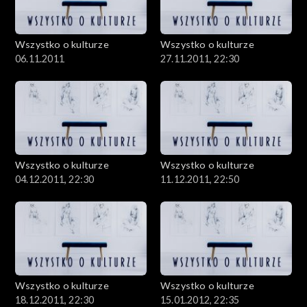
Wszystko o kulturze
Wszystko o kulturze
06.11.2011
27.11.2011, 22:30
Wszystko o kulturze
Wszystko o kulturze
04.12.2011, 22:30
11.12.2011, 22:50
Wszystko o kulturze
Wszystko o kulturze
18.12.2011, 22:30
15.01.2012, 22:35