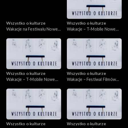
Wszystko o kulturze
Wszystko o kulturze
Wakacje na Festiwalu Nowe
Wakacje – T-Mobile Nowe
Horyzonty 22.07.2012
Horyzonty – 19.07.2012
Wszystko o kulturze
Wszystko o kulturze
Wakacje – T-Mobile Nowe
Wakacje – Festiwal Filmów
Horyzonty – 22.07.2012
Animowanych ANIMATOR –
13.07.2012
Wszystko o kulturze
Wszystko o kulturze