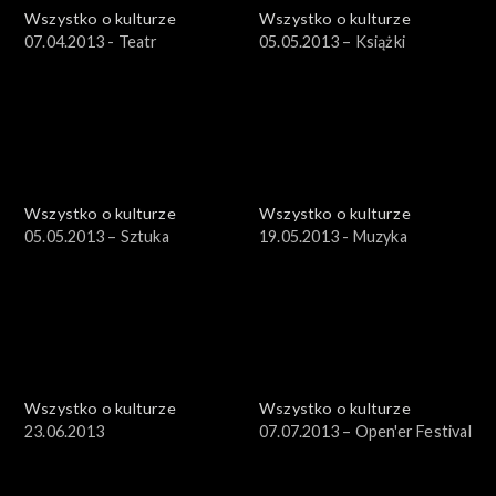
Wszystko o kulturze
Wszystko o kulturze
07.04.2013 - Teatr
05.05.2013 – Książki
Wszystko o kulturze
Wszystko o kulturze
05.05.2013 – Sztuka
19.05.2013 - Muzyka
Wszystko o kulturze
Wszystko o kulturze
23.06.2013
07.07.2013 – Open'er Festival