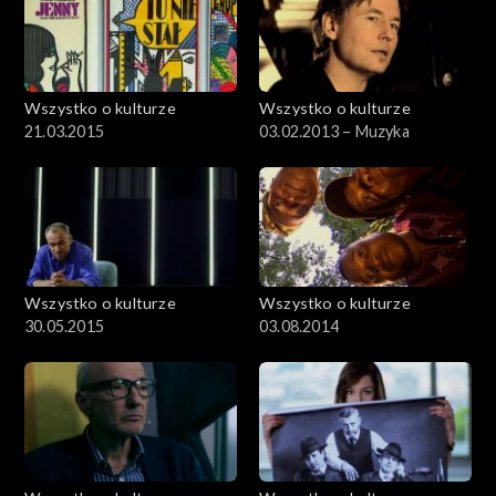
Wszystko o kulturze
Wszystko o kulturze
21.03.2015
03.02.2013 – Muzyka
Wszystko o kulturze
Wszystko o kulturze
30.05.2015
03.08.2014