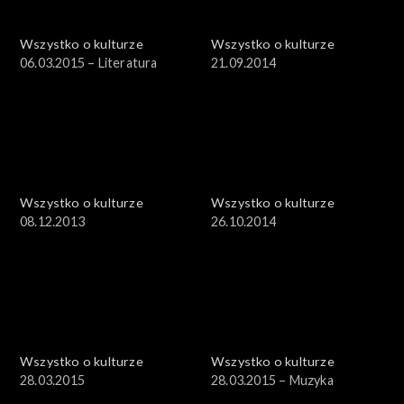
Wszystko o kulturze
Wszystko o kulturze
06.03.2015 – Literatura
21.09.2014
Wszystko o kulturze
Wszystko o kulturze
08.12.2013
26.10.2014
Wszystko o kulturze
Wszystko o kulturze
28.03.2015
28.03.2015 – Muzyka