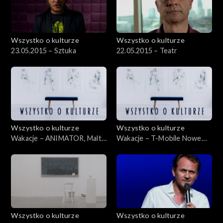
Wszystko o kulturze
Wszystko o kulturze
23.05.2015 – Sztuka
22.05.2015 – Teatr
Wszystko o kulturze
Wszystko o kulturze
Wakacje – ANIMATOR, Malta
Wakacje – T-Mobile Nowe
Festival – 15.07.2012
Horyzonty – 20.07.2012
Wszystko o kulturze
Wszystko o kulturze