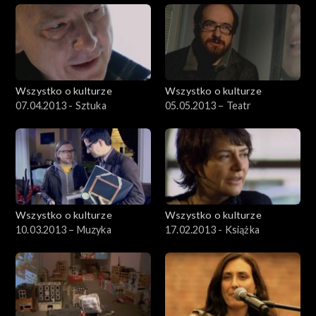
Wszystko o kulturze
Wszystko o kulturze
07.04.2013 - Sztuka
05.05.2013 – Teatr
Wszystko o kulturze
Wszystko o kulturze
10.03.2013 – Muzyka
17.02.2013 - Książka