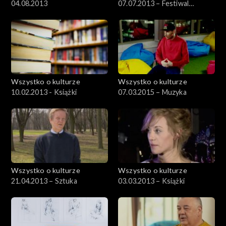
04.08.2013
07.07.2013 – Festiwal
Kultury Żydowskiej, cz.1
Wszystko o kulturze
Wszystko o kulturze
10.02.2013 - Książki
07.03.2015 – Muzyka
Wszystko o kulturze
Wszystko o kulturze
21.04.2013 – Sztuka
03.03.2013 – Książki