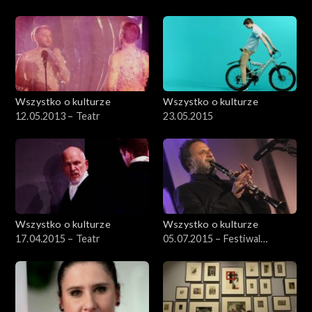
Wszystko o kulturze
Wszystko o kulturze
12.05.2013 – Teatr
23.05.2015
Wszystko o kulturze
Wszystko o kulturze
17.04.2015 – Teatr
05.07.2015 – Festiwal
Kultury Żydowskiej (4)