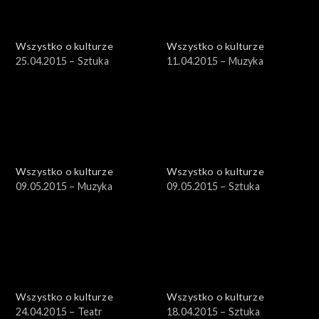
Wszystko o kulturze
Wszystko o kulturze
25.04.2015 – Sztuka
11.04.2015 – Muzyka
Wszystko o kulturze
Wszystko o kulturze
09.05.2015 – Muzyka
09.05.2015 – Sztuka
Wszystko o kulturze
Wszystko o kulturze
24.04.2015 – Teatr
18.04.2015 – Sztuka