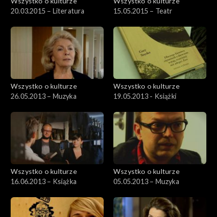
Wszystko o kulturze
Wszystko o kulturze
20.03.2015 – Literatura
15.05.2015 – Teatr
Wszystko o kulturze
Wszystko o kulturze
26.05.2013 – Muzyka
19.05.2013 - Książki
Wszystko o kulturze
Wszystko o kulturze
16.06.2013 – Książka
05.05.2013 – Muzyka