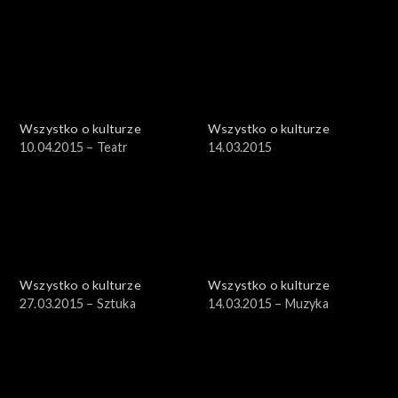
Wszystko o kulturze
Wszystko o kulturze
10.04.2015 – Teatr
14.03.2015
Wszystko o kulturze
Wszystko o kulturze
27.03.2015 – Sztuka
14.03.2015 – Muzyka