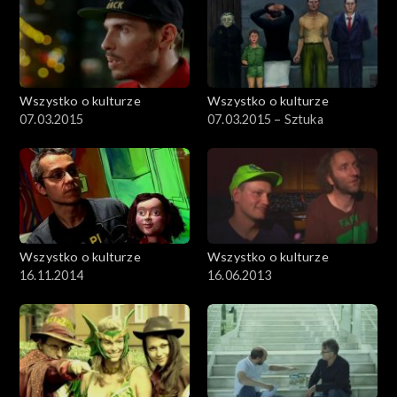
Wszystko o kulturze
Wszystko o kulturze
07.03.2015
07.03.2015 – Sztuka
Wszystko o kulturze
Wszystko o kulturze
16.11.2014
16.06.2013