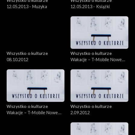
Wszystko o kulturze
Wszystko o kulturze
12.05.2013 - Muzyka
12.05.2013 - Książki
Wszystko o kulturze
Wszystko o kulturze
08.10.2012
Wakacje – T-Mobile Nowe
Horyzonty – 21.07.2012
Wszystko o kulturze
Wszystko o kulturze
Wakacje – T-Mobile Nowe
2.09.2012
Horyzonty – 21.07.2012