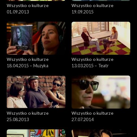
Wszystko o kulturze
Wszystko o kulturze
01.09.2013
19.09.2015
Wszystko o kulturze
Wszystko o kulturze
18.04.2015 – Muzyka
13.03.2015 – Teatr
Wszystko o kulturze
Wszystko o kulturze
25.08.2013
27.07.2014