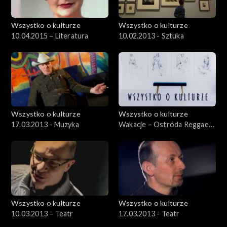
Wszystko o kulturze
Wszystko o kulturze
10.04.2015 – Literatura
10.02.2013 - Sztuka
Wszystko o kulturze
Wszystko o kulturze
17.03.2013 - Muzyka
Wakacje – Ostróda Reggae
Festival 2012 – 12.08.2012
Wszystko o kulturze
Wszystko o kulturze
10.03.2013 – Teatr
17.03.2013 - Teatr