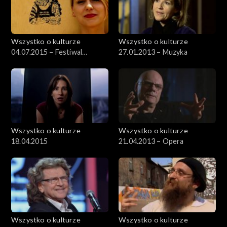
Wszystko o kulturze
Wszystko o kulturze
04.07.2015 – Festiwal
27.01.2013 – Muzyka
Kultury Żydowskiej (1)
Wszystko o kulturze
Wszystko o kulturze
18.04.2015
21.04.2013 – Opera
Wszystko o kulturze
Wszystko o kulturze