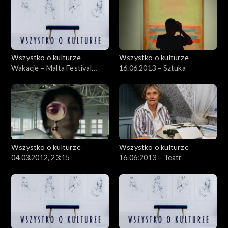
Wszystko o kulturze
Wszystko o kulturze
Wakacje – Malta Festival
16.06.2013 – Sztuka
Poznań – Roma Night –
15.07.2012
Wszystko o kulturze
Wszystko o kulturze
04.03.2012, 23:15
16.06:2013 – Teatr