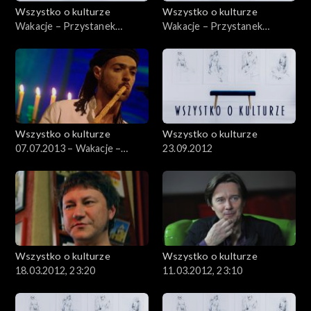
Wszystko o kulturze
Wszystko o kulturze
Wakacje – Przystanek
Wakacje – Przystanek
Woodstock – 08.08.2012
Woodstock – 05.08.2012 –
cz.2
Wszystko o kulturze
Wszystko o kulturze
07.07.2013 – Wakacje –
23.09.2012
Szalom na Szerokiej – cz. 2
Wszystko o kulturze
Wszystko o kulturze
18.03.2012, 23:20
11.03.2012, 23:10