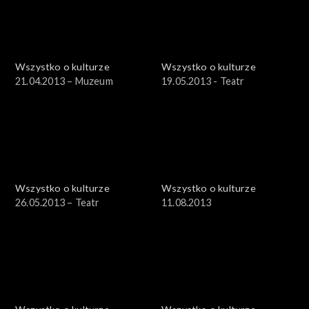
Wszystko o kulturze
Wszystko o kulturze
21.04.2013 – Muzeum
19.05.2013 - Teatr
Wszystko o kulturze
Wszystko o kulturze
26.05.2013 – Teatr
11.08.2013