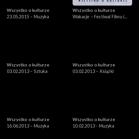
Wszystko o kulturze
Wszystko o kulturze
23.05.2015 – Muzyka
Wakacje – Festiwal Filmu i
Sztuki DWA BRZEGI –
29.07.2012, cz.1
Wszystko o kulturze
Wszystko o kulturze
03.02.2013 – Sztuka
03.02.2013 – Książki
Wszystko o kulturze
Wszystko o kulturze
16.06.2013 – Muzyka
10.02.2013 - Muzyka