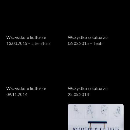
Wszystko o kulturze
Wszystko o kulturze
13.03.2015 – Literatura
06.03.2015 – Teatr
Wszystko o kulturze
Wszystko o kulturze
09.11.2014
25.05.2014