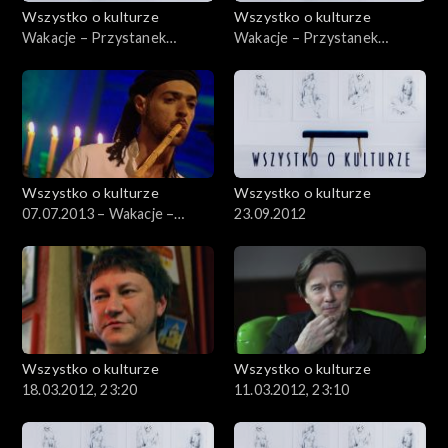
Wszystko o kulturze
Wszystko o kulturze
Wakacje – Przystanek
Wakacje – Przystanek
Woodstock – 08.08.2012
Woodstock – 05.08.2012 –
cz.2
Wszystko o kulturze
Wszystko o kulturze
07.07.2013 – Wakacje –
23.09.2012
Szalom na Szerokiej – cz. 2
Wszystko o kulturze
Wszystko o kulturze
18.03.2012, 23:20
11.03.2012, 23:10