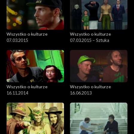
Wszystko o kulturze
Wszystko o kulturze
07.03.2015
07.03.2015 – Sztuka
Wszystko o kulturze
Wszystko o kulturze
16.11.2014
16.06.2013