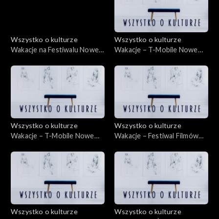
Wszystko o kulturze
Wszystko o kulturze
Wakacje na Festiwalu Nowe
Wakacje – T-Mobile Nowe
Horyzonty 22.07.2012
Horyzonty – 19.07.2012
Wszystko o kulturze
Wszystko o kulturze
Wakacje – T-Mobile Nowe
Wakacje – Festiwal Filmów
Horyzonty – 22.07.2012
Animowanych ANIMATOR –
13.07.2012
Wszystko o kulturze
Wszystko o kulturze