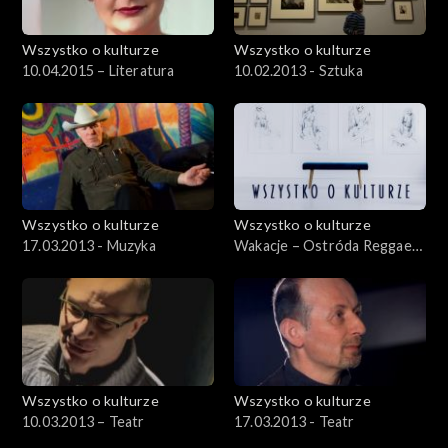
Wszystko o kulturze
Wszystko o kulturze
10.04.2015 – Literatura
10.02.2013 - Sztuka
Wszystko o kulturze
Wszystko o kulturze
17.03.2013 - Muzyka
Wakacje – Ostróda Reggae
Festival 2012 – 12.08.2012
Wszystko o kulturze
Wszystko o kulturze
10.03.2013 – Teatr
17.03.2013 - Teatr