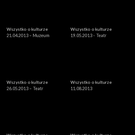
Wszystko o kulturze
Wszystko o kulturze
21.04.2013 – Muzeum
19.05.2013 - Teatr
Wszystko o kulturze
Wszystko o kulturze
26.05.2013 – Teatr
11.08.2013