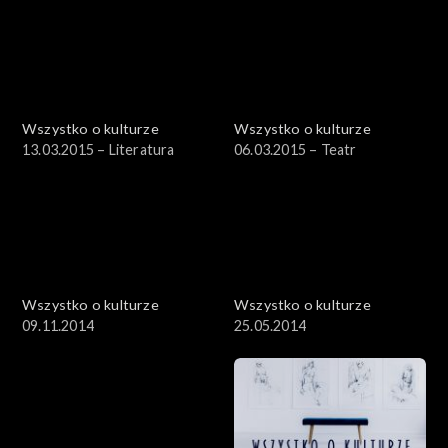
Wszystko o kulturze
Wszystko o kulturze
13.03.2015 – Literatura
06.03.2015 – Teatr
Wszystko o kulturze
Wszystko o kulturze
09.11.2014
25.05.2014