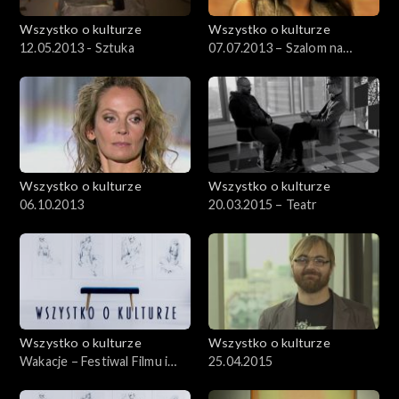
Wszystko o kulturze
Wszystko o kulturze
12.05.2013 - Sztuka
07.07.2013 – Szalom na
Szerokiej
Wszystko o kulturze
Wszystko o kulturze
06.10.2013
20.03.2015 – Teatr
Wszystko o kulturze
Wszystko o kulturze
Wakacje – Festiwal Filmu i
25.04.2015
Sztuki DWA BRZEGI –
30.07.2012