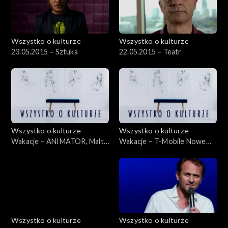
Wszystko o kulturze
Wszystko o kulturze
23.05.2015 – Sztuka
22.05.2015 – Teatr
Wszystko o kulturze
Wszystko o kulturze
Wakacje – ANIMATOR, Malta
Wakacje – T-Mobile Nowe
Festival – 15.07.2012
Horyzonty – 20.07.2012
Wszystko o kulturze
Wszystko o kulturze