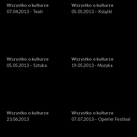
Wszystko o kulturze
Wszystko o kulturze
07.04.2013 - Teatr
05.05.2013 – Książki
Wszystko o kulturze
Wszystko o kulturze
05.05.2013 – Sztuka
19.05.2013 - Muzyka
Wszystko o kulturze
Wszystko o kulturze
23.06.2013
07.07.2013 – Open'er Festival