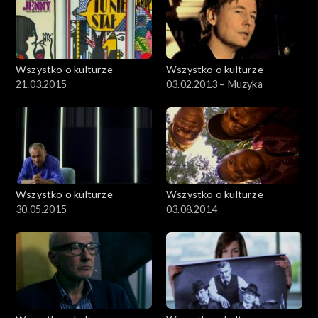
Wszystko o kulturze
Wszystko o kulturze
21.03.2015
03.02.2013 – Muzyka
Wszystko o kulturze
Wszystko o kulturze
30.05.2015
03.08.2014