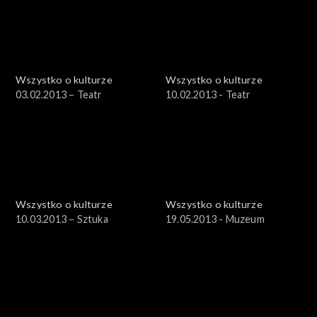
Wszystko o kulturze
Wszystko o kulturze
03.02.2013 – Teatr
10.02.2013 - Teatr
Wszystko o kulturze
Wszystko o kulturze
10.03.2013 – Sztuka
19.05.2013 - Muzeum