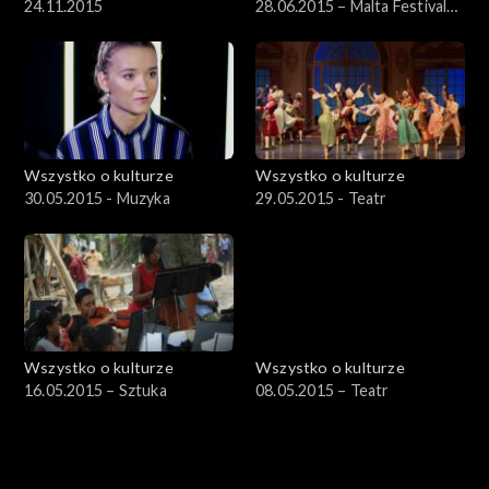
24.11.2015
28.06.2015 – Malta Festival
2015 cz. 4
Wszystko o kulturze
Wszystko o kulturze
30.05.2015 - Muzyka
29.05.2015 - Teatr
Wszystko o kulturze
Wszystko o kulturze
16.05.2015 – Sztuka
08.05.2015 – Teatr