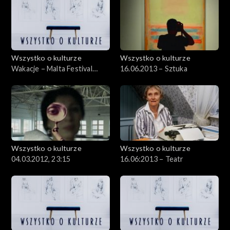
Wszystko o kulturze
Wszystko o kulturze
Wakacje – Malta Festival
16.06.2013 – Sztuka
Poznań – Roma Night –
15.07.2012
Wszystko o kulturze
Wszystko o kulturze
04.03.2012, 23:15
16.06:2013 – Teatr