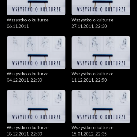
Wszystko o kulturze
Wszystko o kulturze
06.11.2011
27.11.2011, 22:30
Wszystko o kulturze
Wszystko o kulturze
04.12.2011, 22:30
11.12.2011, 22:50
Wszystko o kulturze
Wszystko o kulturze
18.12.2011, 22:30
15.01.2012, 22:35