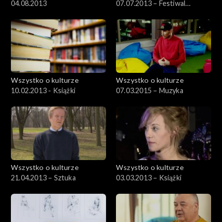
04.08.2013
07.07.2013 – Festiwal
Kultury Żydowskiej, cz.1
Wszystko o kulturze
Wszystko o kulturze
10.02.2013 - Książki
07.03.2015 – Muzyka
Wszystko o kulturze
Wszystko o kulturze
21.04.2013 – Sztuka
03.03.2013 – Książki