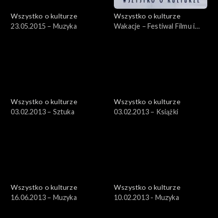
Wszystko o kulturze
Wszystko o kulturze
23.05.2015 – Muzyka
Wakacje – Festiwal Filmu i
Sztuki DWA BRZEGI –
29.07.2012, cz.1
Wszystko o kulturze
Wszystko o kulturze
03.02.2013 – Sztuka
03.02.2013 – Książki
Wszystko o kulturze
Wszystko o kulturze
16.06.2013 – Muzyka
10.02.2013 - Muzyka