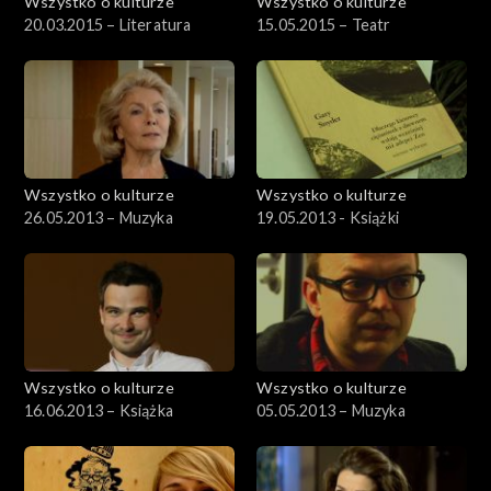
Wszystko o kulturze
Wszystko o kulturze
20.03.2015 – Literatura
15.05.2015 – Teatr
Wszystko o kulturze
Wszystko o kulturze
26.05.2013 – Muzyka
19.05.2013 - Książki
Wszystko o kulturze
Wszystko o kulturze
16.06.2013 – Książka
05.05.2013 – Muzyka