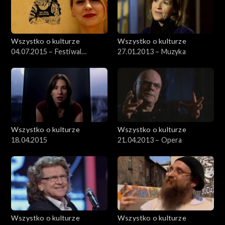
Wszystko o kulturze
Wszystko o kulturze
04.07.2015 – Festiwal
27.01.2013 – Muzyka
Kultury Żydowskiej (1)
Wszystko o kulturze
Wszystko o kulturze
18.04.2015
21.04.2013 – Opera
Wszystko o kulturze
Wszystko o kulturze