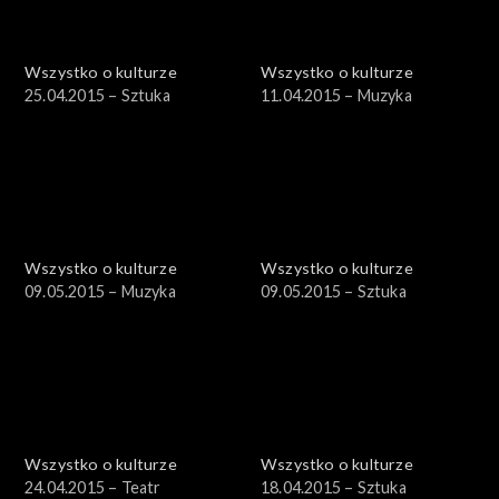
Wszystko o kulturze
Wszystko o kulturze
25.04.2015 – Sztuka
11.04.2015 – Muzyka
Wszystko o kulturze
Wszystko o kulturze
09.05.2015 – Muzyka
09.05.2015 – Sztuka
Wszystko o kulturze
Wszystko o kulturze
24.04.2015 – Teatr
18.04.2015 – Sztuka