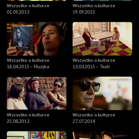
Wszystko o kulturze
Wszystko o kulturze
01.09.2013
19.09.2015
Wszystko o kulturze
Wszystko o kulturze
18.04.2015 – Muzyka
13.03.2015 – Teatr
Wszystko o kulturze
Wszystko o kulturze
25.08.2013
27.07.2014