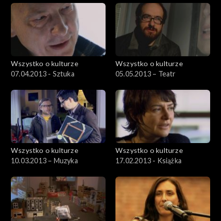
Wszystko o kulturze
Wszystko o kulturze
07.04.2013 - Sztuka
05.05.2013 – Teatr
Wszystko o kulturze
Wszystko o kulturze
10.03.2013 – Muzyka
17.02.2013 - Książka