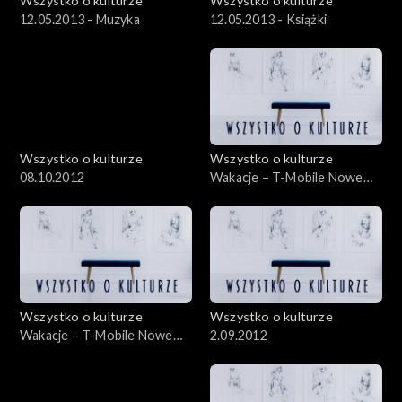
Wszystko o kulturze
Wszystko o kulturze
12.05.2013 - Muzyka
12.05.2013 - Książki
Wszystko o kulturze
Wszystko o kulturze
08.10.2012
Wakacje – T-Mobile Nowe
Horyzonty – 21.07.2012
Wszystko o kulturze
Wszystko o kulturze
Wakacje – T-Mobile Nowe
2.09.2012
Horyzonty – 21.07.2012