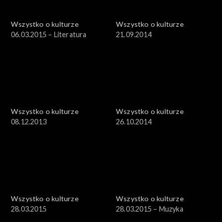
Wszystko o kulturze
Wszystko o kulturze
06.03.2015 – Literatura
21.09.2014
Wszystko o kulturze
Wszystko o kulturze
08.12.2013
26.10.2014
Wszystko o kulturze
Wszystko o kulturze
28.03.2015
28.03.2015 – Muzyka