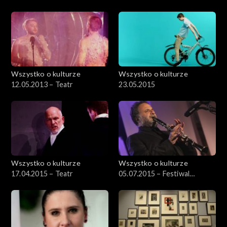
Wszystko o kulturze
Wszystko o kulturze
12.05.2013 – Teatr
23.05.2015
Wszystko o kulturze
Wszystko o kulturze
17.04.2015 – Teatr
05.07.2015 – Festiwal
Kultury Żydowskiej (4)