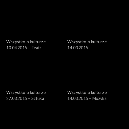
Wszystko o kulturze
Wszystko o kulturze
10.04.2015 – Teatr
14.03.2015
Wszystko o kulturze
Wszystko o kulturze
27.03.2015 – Sztuka
14.03.2015 – Muzyka