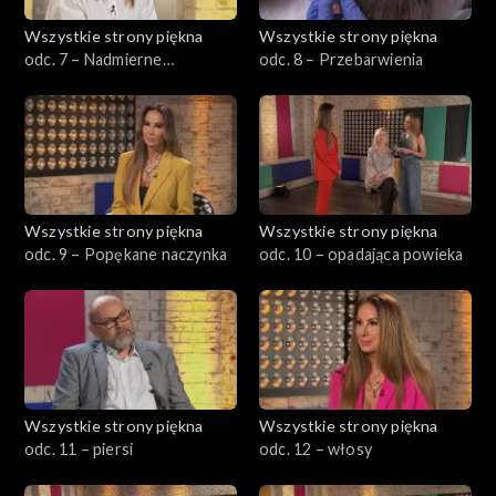
Wszystkie strony piękna
Wszystkie strony piękna
odc. 7 – Nadmierne
odc. 8 – Przebarwienia
owłosienie
Wszystkie strony piękna
Wszystkie strony piękna
odc. 9 – Popękane naczynka
odc. 10 – opadająca powieka
Wszystkie strony piękna
Wszystkie strony piękna
odc. 11 – piersi
odc. 12 – włosy