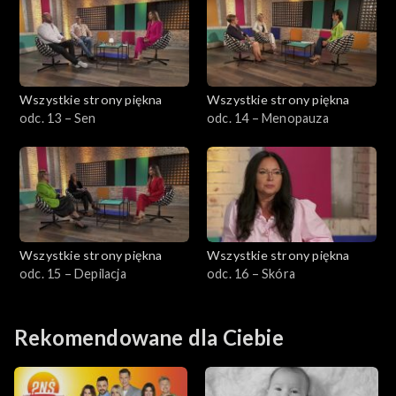
Wszystkie strony piękna
Wszystkie strony piękna
odc. 13 – Sen
odc. 14 – Menopauza
Wszystkie strony piękna
Wszystkie strony piękna
odc. 15 – Depilacja
odc. 16 – Skóra
Rekomendowane dla Ciebie