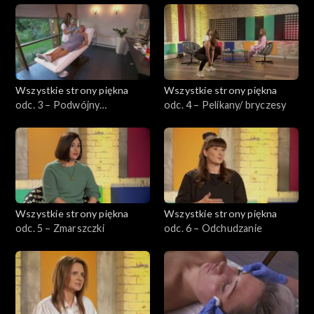
Wszystkie strony piękna
Wszystkie strony piękna
odc. 3 – Podwójny
odc. 4 – Pelikany/ bryczesy
podbródek
Wszystkie strony piękna
Wszystkie strony piękna
odc. 5 – Zmarszczki
odc. 6 – Odchudzanie