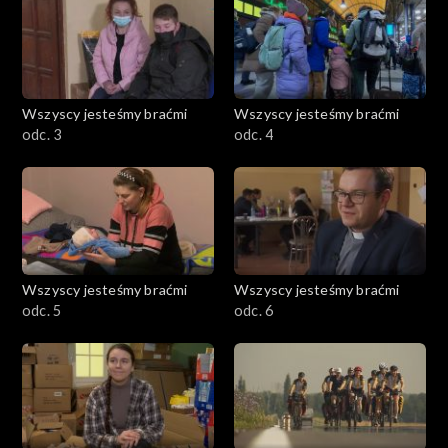
Wszyscy jesteśmy braćmi
Wszyscy jesteśmy braćmi
odc. 3
odc. 4
Wszyscy jesteśmy braćmi
Wszyscy jesteśmy braćmi
odc. 5
odc. 6