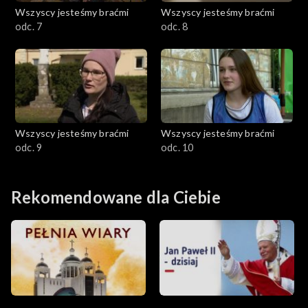
Wszyscy jesteśmy braćmi
Wszyscy jesteśmy braćmi
odc. 7
odc. 8
Wszyscy jesteśmy braćmi
Wszyscy jesteśmy braćmi
odc. 9
odc. 10
Rekomendowane dla Ciebie