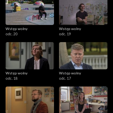
Wstęp wolny
Wstęp wolny
odc. 20
odc. 19
Wstęp wolny
Wstęp wolny
odc. 18
odc. 17