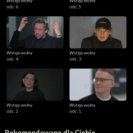
Wstęp wolny
Wstęp wolny
odc. 6
odc. 5
Wstęp wolny
Wstęp wolny
odc. 4
odc. 3
Wstęp wolny
Wstęp wolny
odc. 2
odc. 1
Rekomendowane dla Ciebie