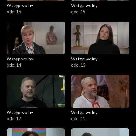
Wstęp wolny
Wstęp wolny
odc. 16
odc. 15
Wstęp wolny
Wstęp wolny
odc. 14
odc. 13
Wstęp wolny
Wstęp wolny
odc. 12
odc. 11