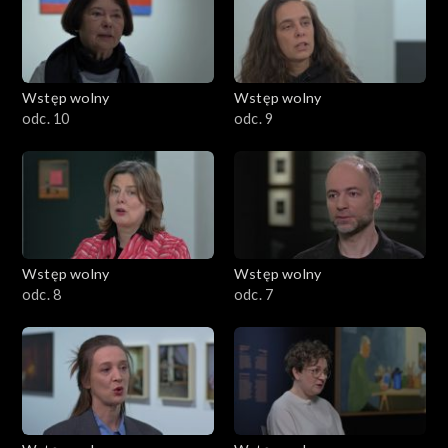
Wstęp wolny
Wstęp wolny
odc. 10
odc. 9
Wstęp wolny
Wstęp wolny
odc. 8
odc. 7