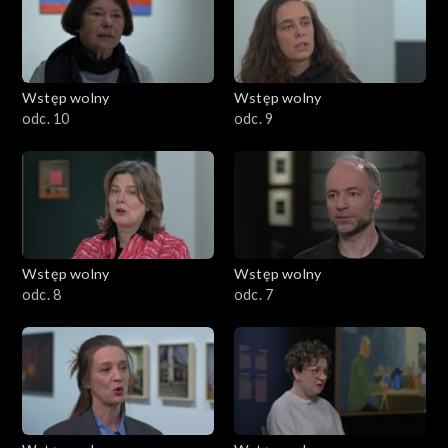
Wstęp wolny
Wstęp wolny
odc. 10
odc. 9
Wstęp wolny
Wstęp wolny
odc. 8
odc. 7