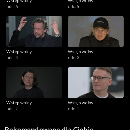
Wstęp wolny
Wstęp wolny
odc. 6
odc. 5
Wstęp wolny
Wstęp wolny
odc. 4
odc. 3
Wstęp wolny
Wstęp wolny
odc. 2
odc. 1
Rekomendowane dla Ciebie