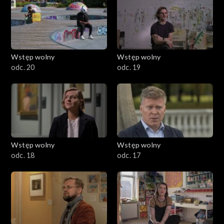
Wstęp wolny
Wstęp wolny
odc. 20
odc. 19
Wstęp wolny
Wstęp wolny
odc. 18
odc. 17