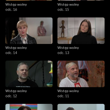
Wstęp wolny
Wstęp wolny
odc. 16
odc. 15
Wstęp wolny
Wstęp wolny
odc. 14
odc. 13
Wstęp wolny
Wstęp wolny
odc. 12
odc. 11