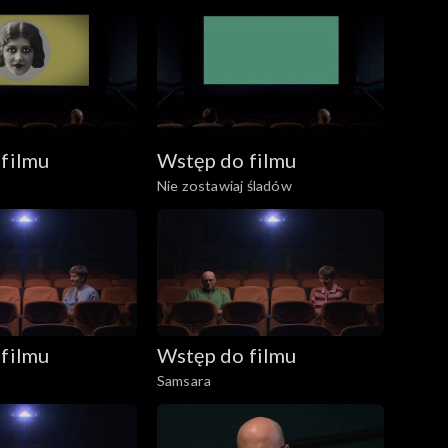
filmu
Wstęp do filmu
Nie zostawiaj śladów
filmu
Wstęp do filmu
Samsara