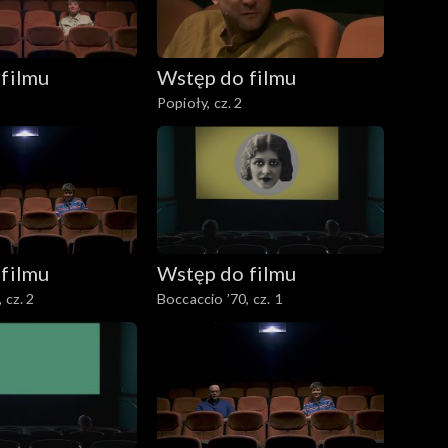
filmu
Wstęp do filmu
Popioły, cz. 2
filmu
Wstęp do filmu
 cz. 2
Boccaccio ’70, cz. 1