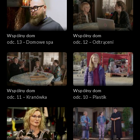
Wspólny dom
Wspólny dom
odc. 13 – Domowe spa
odc. 12 – Odtrąceni
Wspólny dom
Wspólny dom
odc. 11 – Kranówka
odc. 10 – Plastik