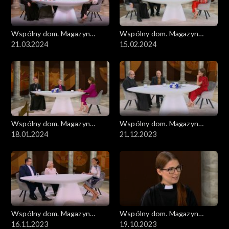
Wspólny dom. Magazyn
Wspólny dom. Magazyn
ekumeniczny
21.03.2024
ekumeniczny
15.02.2024
Wspólny dom. Magazyn
Wspólny dom. Magazyn
ekumeniczny
18.01.2024
ekumeniczny
21.12.2023
Wspólny dom. Magazyn
Wspólny dom. Magazyn
ekumeniczny
16.11.2023
ekumeniczny
19.10.2023