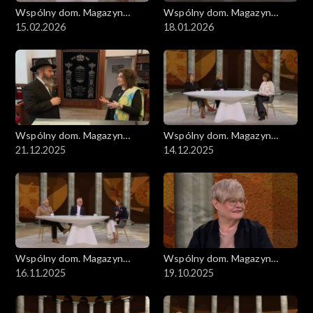
Wspólny dom. Magazyn
Wspólny dom. Magazyn
ekumeniczny
15.02.2026
ekumeniczny
18.01.2026
Wspólny dom. Magazyn
Wspólny dom. Magazyn
ekumeniczny
21.12.2025
ekumeniczny
14.12.2025
Wspólny dom. Magazyn
Wspólny dom. Magazyn
ekumeniczny
16.11.2025
ekumeniczny
19.10.2025