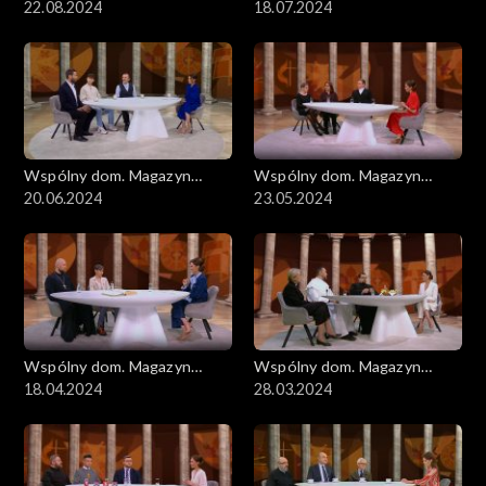
ekumeniczny
22.08.2024
ekumeniczny
18.07.2024
Wspólny dom. Magazyn
Wspólny dom. Magazyn
ekumeniczny
20.06.2024
ekumeniczny
23.05.2024
Wspólny dom. Magazyn
Wspólny dom. Magazyn
ekumeniczny
18.04.2024
ekumeniczny
28.03.2024