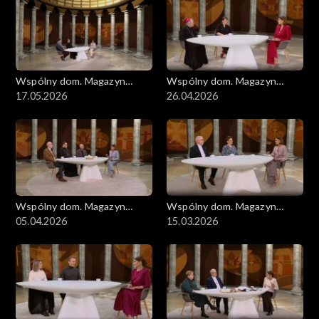
Wspólny dom. Magazyn
Wspólny dom. Magazyn
ekumeniczny
17.05.2026
ekumeniczny
26.04.2026
Wspólny dom. Magazyn
Wspólny dom. Magazyn
ekumeniczny
05.04.2026
ekumeniczny
15.03.2026