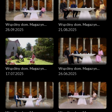
Wspólny dom. Magazyn
Wspólny dom. Magazyn
ekumeniczny
28.09.2025
ekumeniczny
21.08.2025
Wspólny dom. Magazyn
Wspólny dom. Magazyn
ekumeniczny
17.07.2025
ekumeniczny
26.06.2025