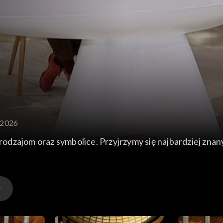
.2026
, rodzajom oraz symbolice. Przyjrzymy się najbardziej zna