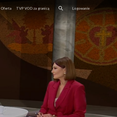
Oferta
TVP VOD za granicą
Logowanie