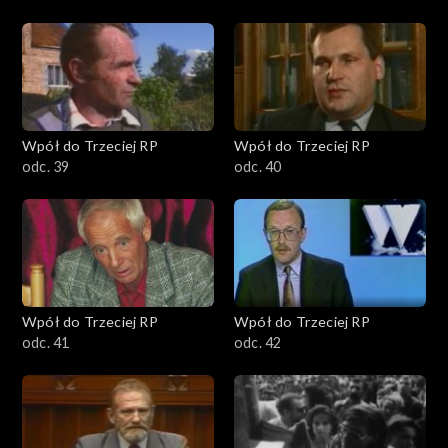
Wpół do Trzeciej RP
Wpół do Trzeciej RP
odc. 39
odc. 40
Wpół do Trzeciej RP
Wpół do Trzeciej RP
odc. 41
odc. 42