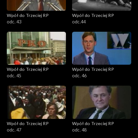
Wpół do Trzeciej RP
Wpół do Trzeciej RP
odc. 43
odc.44
Wpół do Trzeciej RP
Wpół do Trzeciej RP
odc. 45
odc. 46
Wpół do Trzeciej RP
Wpół do Trzeciej RP
odc. 47
odc. 48