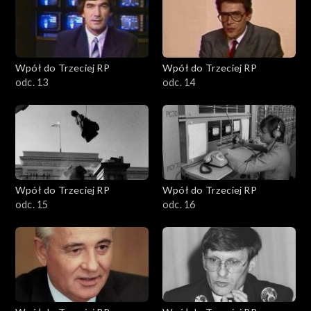
Wpół do Trzeciej RP
Wpół do Trzeciej RP
odc. 13
odc. 14
Wpół do Trzeciej RP
Wpół do Trzeciej RP
odc. 15
odc. 16