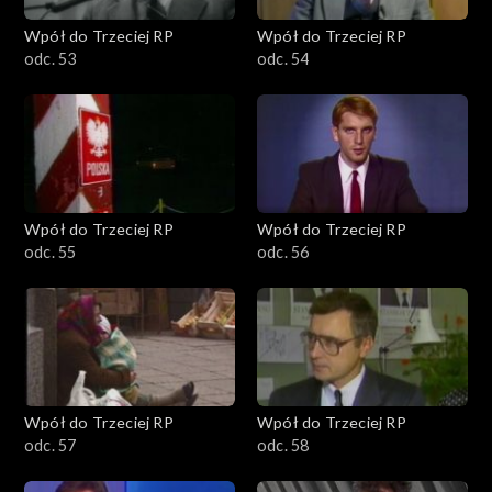
Wpół do Trzeciej RP
Wpół do Trzeciej RP
odc. 53
odc. 54
Wpół do Trzeciej RP
Wpół do Trzeciej RP
odc. 55
odc. 56
Wpół do Trzeciej RP
Wpół do Trzeciej RP
odc. 57
odc. 58