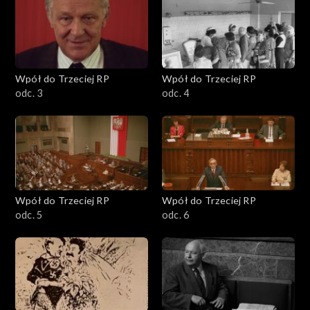
Wpół do Trzeciej RP
Wpół do Trzeciej RP
odc. 3
odc. 4
Wpół do Trzeciej RP
Wpół do Trzeciej RP
odc. 5
odc. 6