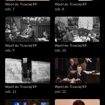
Wpół do Trzeciej RP
Wpół do Trzeciej RP
odc. 7
odc. 8
Wpół do Trzeciej RP
Wpół do Trzeciej RP
odc. 9
odc. 10
Wpół do Trzeciej RP
Wpół do Trzeciej RP
odc. 11
odc. 12