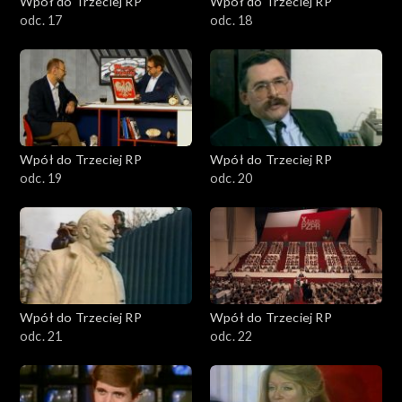
Wpół do Trzeciej RP
Wpół do Trzeciej RP
odc. 17
odc. 18
Wpół do Trzeciej RP
Wpół do Trzeciej RP
odc. 19
odc. 20
Wpół do Trzeciej RP
Wpół do Trzeciej RP
odc. 21
odc. 22