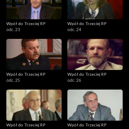
Wpół do Trzeciej RP
Wpół do Trzeciej RP
odc. 23
odc. 24
Wpół do Trzeciej RP
Wpół do Trzeciej RP
odc. 25
odc. 26
Wpół do Trzeciej RP
Wpół do Trzeciej RP