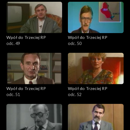
Wpół do Trzeciej RP
Wpół do Trzeciej RP
odc. 49
odc. 50
Wpół do Trzeciej RP
Wpół do Trzeciej RP
odc. 51
odc. 52