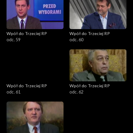
Wpół do Trzeciej RP
Wpół do Trzeciej RP
odc. 59
odc. 60
Wpół do Trzeciej RP
Wpół do Trzeciej RP
odc. 61
odc. 62