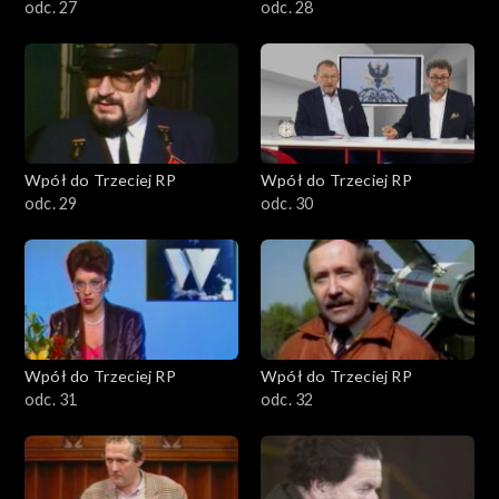
odc. 27
odc. 28
Wpół do Trzeciej RP
Wpół do Trzeciej RP
odc. 29
odc. 30
Wpół do Trzeciej RP
Wpół do Trzeciej RP
odc. 31
odc. 32