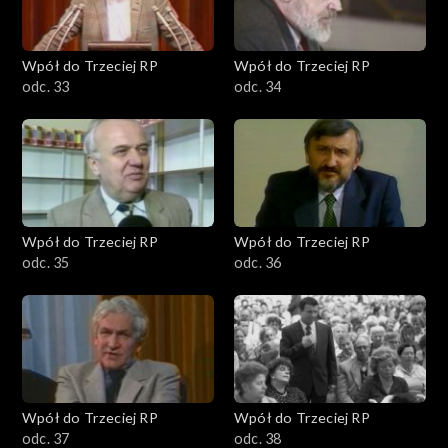
Wpół do Trzeciej RP
Wpół do Trzeciej RP
odc. 33
odc. 34
Wpół do Trzeciej RP
Wpół do Trzeciej RP
odc. 35
odc. 36
Wpół do Trzeciej RP
Wpół do Trzeciej RP
odc. 37
odc. 38