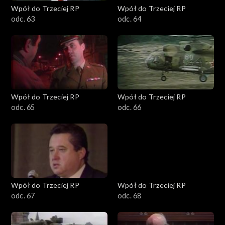
Wpół do Trzeciej RP
Wpół do Trzeciej RP
odc. 63
odc. 64
Wpół do Trzeciej RP
Wpół do Trzeciej RP
odc. 65
odc. 66
Wpół do Trzeciej RP
Wpół do Trzeciej RP
odc. 67
odc. 68