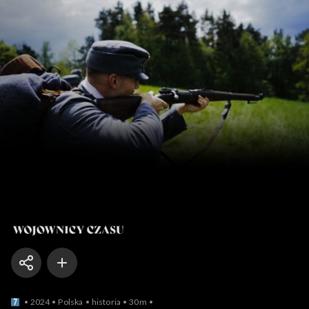
Wojownicy czasu
2024
Polska
historia
30m