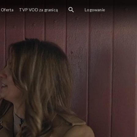
Oferta
TVP VOD za granicą
Logowanie