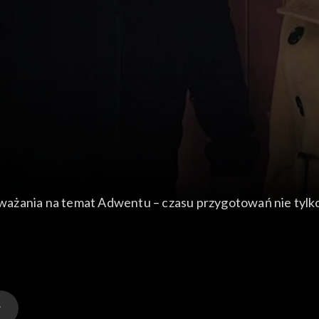
ażania na temat Adwentu – czasu przygotowań nie tylko