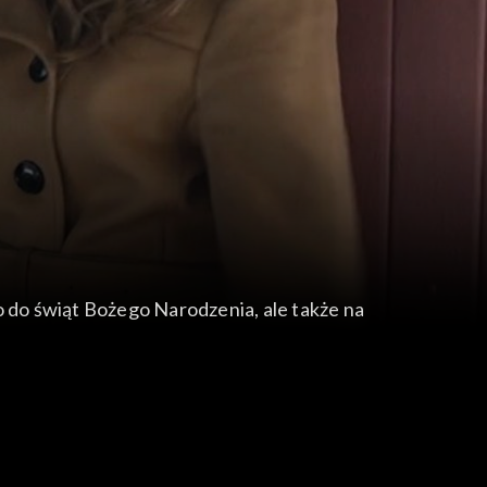
 do świąt Bożego Narodzenia, ale także na