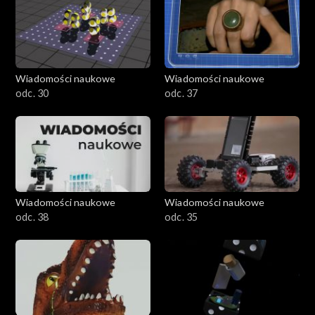
Wiadomości naukowe
Wiadomości naukowe
odc. 30
odc. 37
Wiadomości naukowe
Wiadomości naukowe
odc. 38
odc. 35