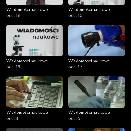
Wiadomości naukowe
Wiadomości naukowe
odc. 18
odc. 10
Wiadomości naukowe
Wiadomości naukowe
odc. 19
odc. 17
Wiadomości naukowe
Wiadomości naukowe
odc. 8
odc. 6