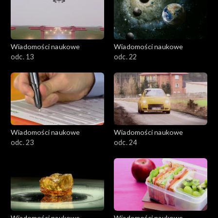
Wiadomości naukowe
Wiadomości naukowe
odc. 13
odc. 22
Wiadomości naukowe
Wiadomości naukowe
odc. 23
odc. 24
Wiadomości naukowe
Wiadomości naukowe