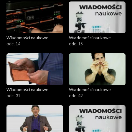
Wiadomości naukowe
Wiadomości naukowe
odc. 14
odc. 15
Wiadomości naukowe
Wiadomości naukowe
odc. 31
odc. 42