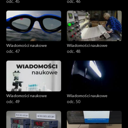
odc. 45
odc. 46
Wiadomości naukowe
Wiadomości naukowe
odc. 47
odc. 48
Wiadomości naukowe
Wiadomości naukowe
odc. 49
odc. 50