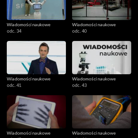
Wiadomości naukowe
Wiadomości naukowe
odc. 34
odc. 40
Wiadomości naukowe
Wiadomości naukowe
odc. 41
odc. 43
Wiadomości naukowe
Wiadomości naukowe