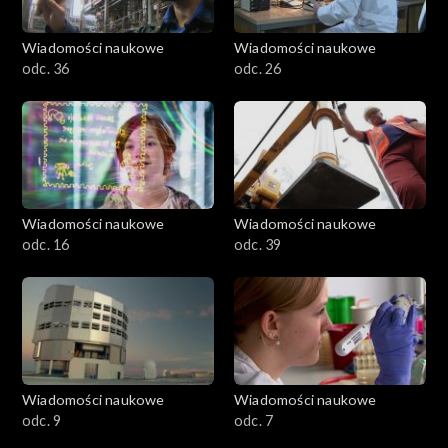
Wiadomości naukowe
Wiadomości naukowe
odc. 36
odc. 26
Wiadomości naukowe
Wiadomości naukowe
odc. 16
odc. 39
Wiadomości naukowe
Wiadomości naukowe
odc. 9
odc. 7