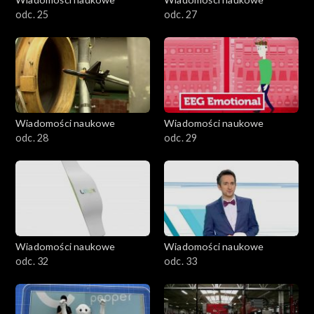
odc. 25
odc. 27
Wiadomości naukowe
Wiadomości naukowe
odc. 28
odc. 29
Wiadomości naukowe
Wiadomości naukowe
odc. 32
odc. 33