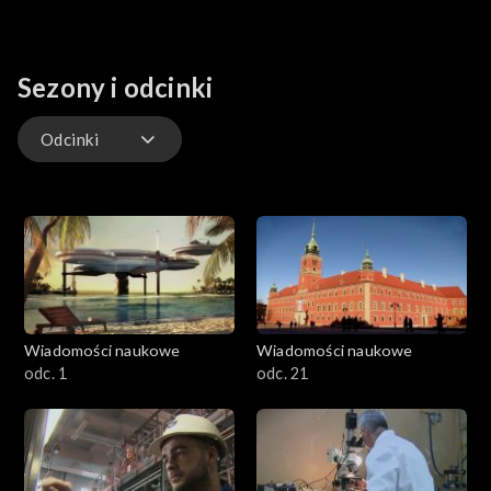
Sezony i odcinki
Odcinki
Odcinki
Wiadomości naukowe
Wiadomości naukowe
odc. 1
odc. 21