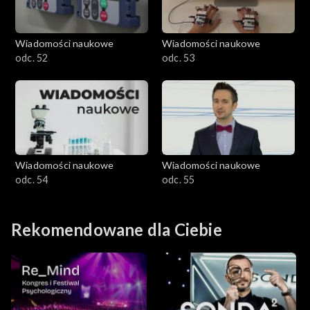
Wiadomości naukowe
Wiadomości naukowe
odc. 52
odc. 53
Wiadomości naukowe
Wiadomości naukowe
odc. 54
odc. 55
Rekomendowane dla Ciebie