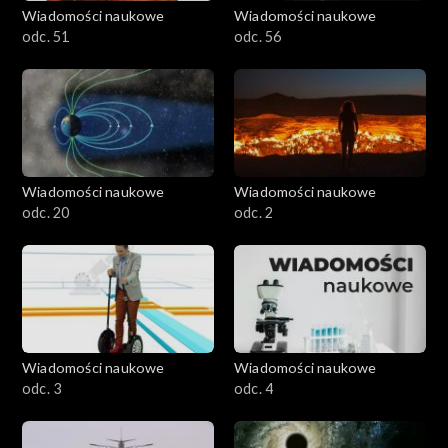
Wiadomości naukowe
Wiadomości naukowe
odc. 51
odc. 56
Wiadomości naukowe
Wiadomości naukowe
odc. 20
odc. 2
Wiadomości naukowe
Wiadomości naukowe
odc. 3
odc. 4