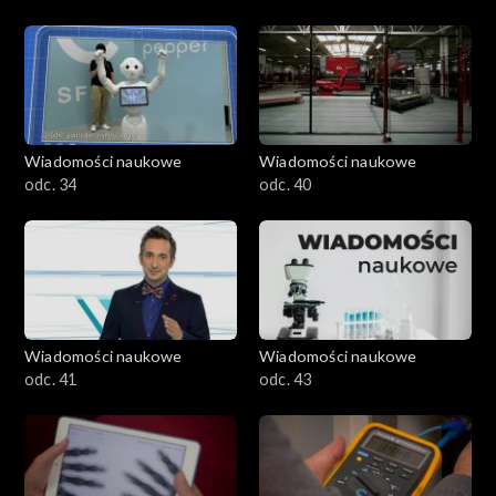
Wiadomości naukowe
Wiadomości naukowe
odc. 34
odc. 40
Wiadomości naukowe
Wiadomości naukowe
odc. 41
odc. 43