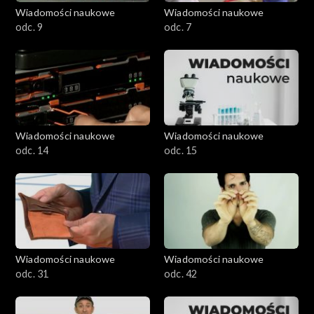
Wiadomości naukowe
Wiadomości naukowe
odc. 9
odc. 7
Wiadomości naukowe
Wiadomości naukowe
odc. 14
odc. 15
Wiadomości naukowe
Wiadomości naukowe
odc. 31
odc. 42