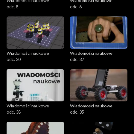
Wiadomości naukowe
Wiadomości naukowe
odc. 8
odc. 6
Wiadomości naukowe
Wiadomości naukowe
odc. 30
odc. 37
Wiadomości naukowe
Wiadomości naukowe
odc. 38
odc. 35