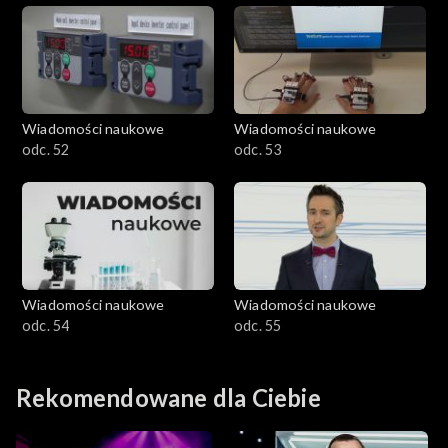
Wiadomości naukowe
Wiadomości naukowe
odc. 52
odc. 53
Wiadomości naukowe
Wiadomości naukowe
odc. 54
odc. 55
Rekomendowane dla Ciebie