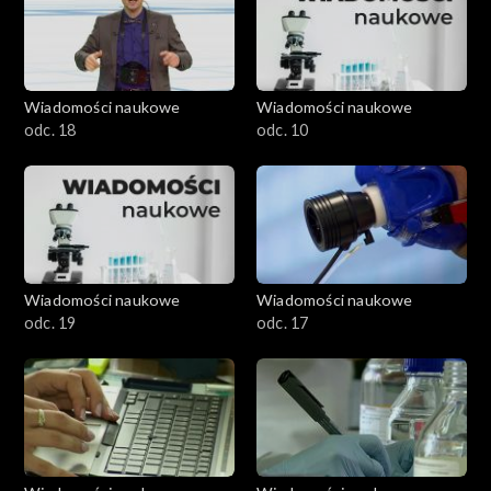
Wiadomości naukowe
Wiadomości naukowe
odc. 18
odc. 10
Wiadomości naukowe
Wiadomości naukowe
odc. 19
odc. 17