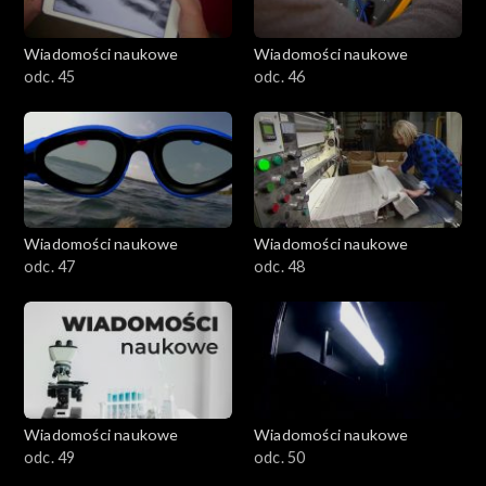
Wiadomości naukowe
Wiadomości naukowe
odc. 45
odc. 46
Wiadomości naukowe
Wiadomości naukowe
odc. 47
odc. 48
Wiadomości naukowe
Wiadomości naukowe
odc. 49
odc. 50