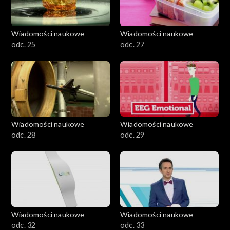
Wiadomości naukowe
Wiadomości naukowe
odc. 25
odc. 27
Wiadomości naukowe
Wiadomości naukowe
odc. 28
odc. 29
Wiadomości naukowe
Wiadomości naukowe
odc. 32
odc. 33