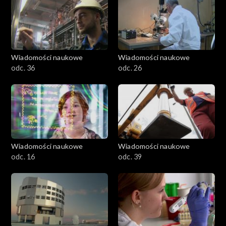
Wiadomości naukowe
Wiadomości naukowe
odc. 36
odc. 26
Wiadomości naukowe
Wiadomości naukowe
odc. 16
odc. 39