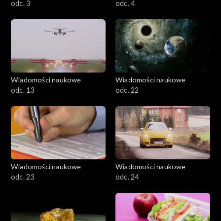
odc. 3
odc. 4
Wiadomości naukowe
Wiadomości naukowe
odc. 13
odc. 22
Wiadomości naukowe
Wiadomości naukowe
odc. 23
odc. 24