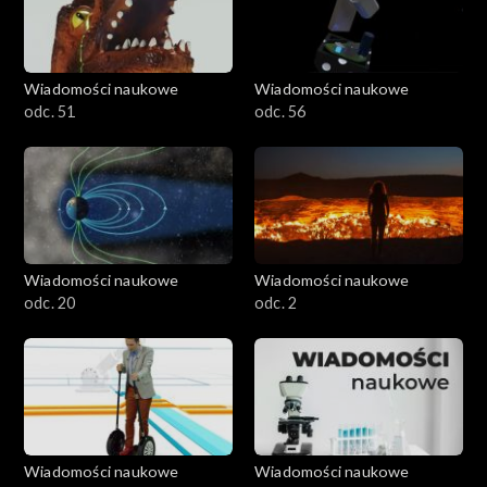
Wiadomości naukowe
Wiadomości naukowe
odc. 51
odc. 56
Wiadomości naukowe
Wiadomości naukowe
odc. 20
odc. 2
Wiadomości naukowe
Wiadomości naukowe