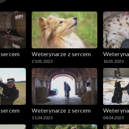
 sercem
Weterynarze z sercem
Weteryna
23.05.2023
16.05.2023
 sercem
Weterynarze z sercem
Weteryna
11.04.2023
04.04.2023