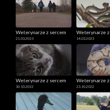
Weterynarze z sercem
Weterynarze z
21.03.2023
14.03.2023
Weterynarze z sercem
Weterynarze z
30.10.2022
23.10.2022