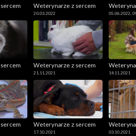
 sercem
Weterynarze z sercem
Weteryna
20.03.2022
05.06.2022, 0
 sercem
Weterynarze z sercem
Weteryna
21.11.2021
14.11.2021
 sercem
Weterynarze z sercem
Weteryna
17.10.2021
03.10.2021