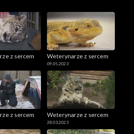
rze z sercem
Weterynarze z sercem
09.05.2023
rze z sercem
Weterynarze z sercem
28.03.2023