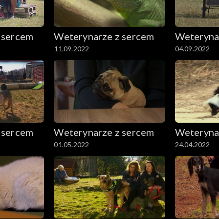
 sercem
Weterynarze z sercem
Weteryna
11.09.2022
04.09.2022
 sercem
Weterynarze z sercem
Weteryna
01.05.2022
24.04.2022