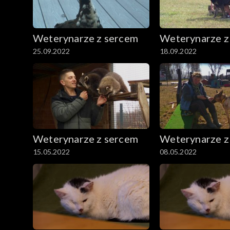
Weterynarze z sercem
Weterynarze z
25.09.2022
18.09.2022
Weterynarze z sercem
Weterynarze z
15.05.2022
08.05.2022