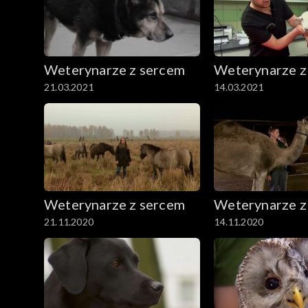
Weterynarze z sercem
Weterynarze z
21.03.2021
14.03.2021
Weterynarze z sercem
Weterynarze z
21.11.2020
14.11.2020