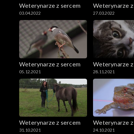
Weterynarze z sercem
Weterynarze z
03.04.2022
27.03.2022
Weterynarze z sercem
Weterynarze z
05.12.2021
28.11.2021
Weterynarze z sercem
Weterynarze z
31.10.2021
24.10.2021