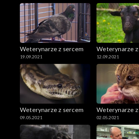
Weterynarze z sercem
Weterynarze z
19.09.2021
12.09.2021
Weterynarze z sercem
Weterynarze z
09.05.2021
02.05.2021