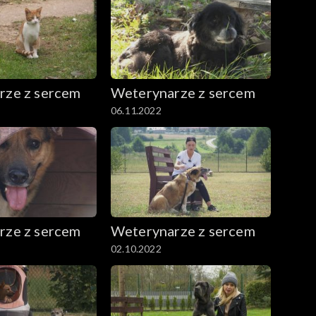
rze z sercem
Weterynarze z sercem
06.11.2022
rze z sercem
Weterynarze z sercem
02.10.2022