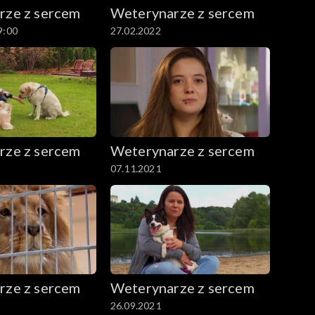
rze z sercem
Weterynarze z sercem
9:00
27.02.2022
rze z sercem
Weterynarze z sercem
07.11.2021
rze z sercem
Weterynarze z sercem
26.09.2021