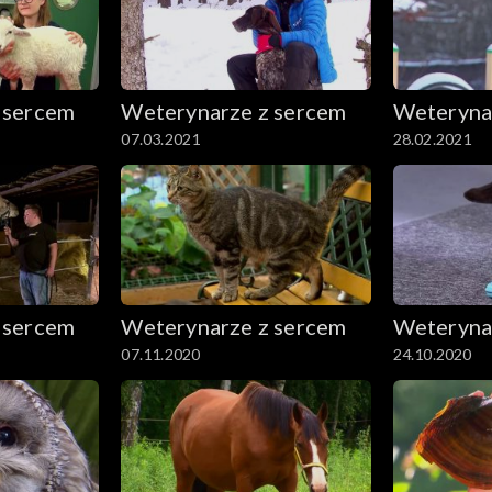
 sercem
Weterynarze z sercem
Weteryna
07.03.2021
28.02.2021
 sercem
Weterynarze z sercem
Weteryna
07.11.2020
24.10.2020