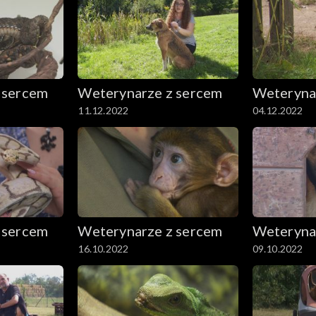
 sercem
Weterynarze z sercem
Weteryna
11.12.2022
04.12.2022
 sercem
Weterynarze z sercem
Weteryna
16.10.2022
09.10.2022