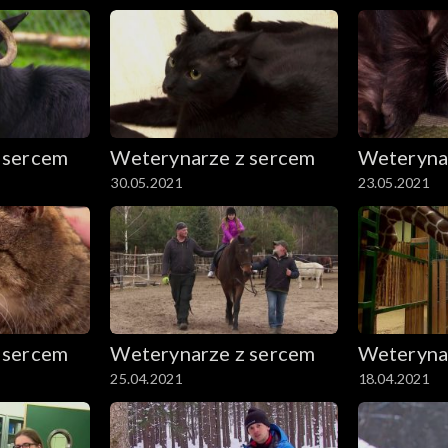
 sercem
Weterynarze z sercem
Weteryna
30.05.2021
23.05.2021
 sercem
Weterynarze z sercem
Weteryna
25.04.2021
18.04.2021