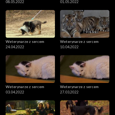
08.05.2022
01.05.2022
Weterynarze z sercem
Weterynarze z sercem
24.04.2022
10.04.2022
Weterynarze z sercem
Weterynarze z sercem
03.04.2022
27.03.2022