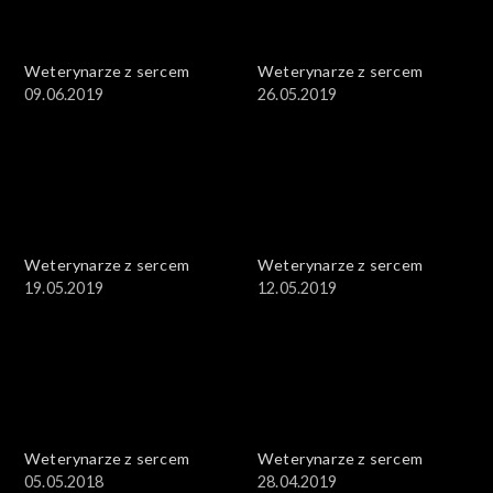
Weterynarze z sercem
Weterynarze z sercem
09.06.2019
26.05.2019
Weterynarze z sercem
Weterynarze z sercem
19.05.2019
12.05.2019
Weterynarze z sercem
Weterynarze z sercem
05.05.2018
28.04.2019