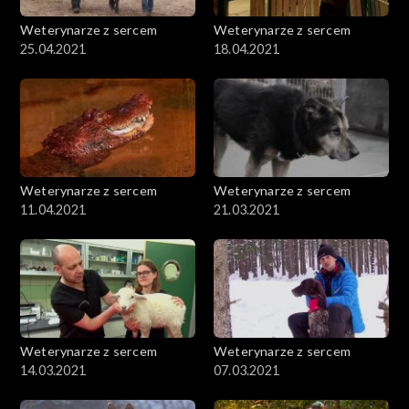
Weterynarze z sercem
Weterynarze z sercem
25.04.2021
18.04.2021
Weterynarze z sercem
Weterynarze z sercem
11.04.2021
21.03.2021
Weterynarze z sercem
Weterynarze z sercem
14.03.2021
07.03.2021