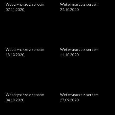
Weterynarze z sercem
Weterynarze z sercem
07.11.2020
24.10.2020
Weterynarze z sercem
Weterynarze z sercem
18.10.2020
11.10.2020
Weterynarze z sercem
Weterynarze z sercem
04.10.2020
27.09.2020