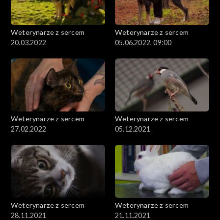
Weterynarze z sercem
Weterynarze z sercem
20.03.2022
05.06.2022, 09:00
Weterynarze z sercem
Weterynarze z sercem
27.02.2022
05.12.2021
Weterynarze z sercem
Weterynarze z sercem
28.11.2021
21.11.2021