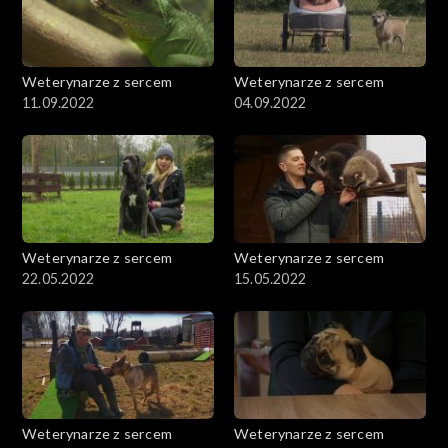
Weterynarze z sercem
Weterynarze z sercem
11.09.2022
04.09.2022
Weterynarze z sercem
Weterynarze z sercem
22.05.2022
15.05.2022
Weterynarze z sercem
Weterynarze z sercem