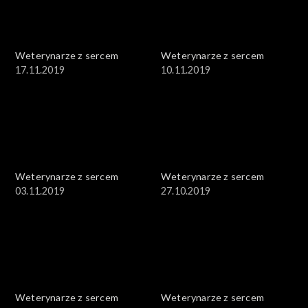
Weterynarze z sercem
Weterynarze z sercem
17.11.2019
10.11.2019
Weterynarze z sercem
Weterynarze z sercem
03.11.2019
27.10.2019
Weterynarze z sercem
Weterynarze z sercem