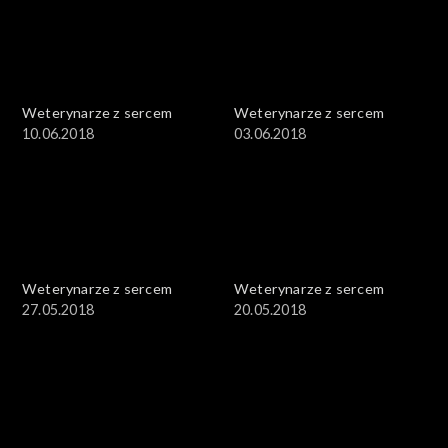
Weterynarze z sercem
Weterynarze z sercem
10.06.2018
03.06.2018
Weterynarze z sercem
Weterynarze z sercem
27.05.2018
20.05.2018