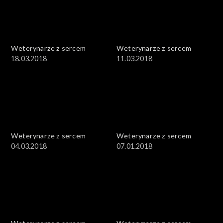
Weterynarze z sercem
Weterynarze z sercem
18.03.2018
11.03.2018
Weterynarze z sercem
Weterynarze z sercem
04.03.2018
07.01.2018