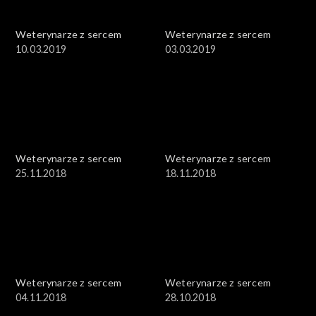
Weterynarze z sercem
Weterynarze z sercem
10.03.2019
03.03.2019
Weterynarze z sercem
Weterynarze z sercem
25.11.2018
18.11.2018
Weterynarze z sercem
Weterynarze z sercem
04.11.2018
28.10.2018