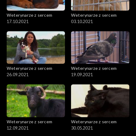
Weterynarze z sercem
Weterynarze z sercem
17.10.2021
03.10.2021
Weterynarze z sercem
Weterynarze z sercem
26.09.2021
19.09.2021
Weterynarze z sercem
Weterynarze z sercem
12.09.2021
30.05.2021