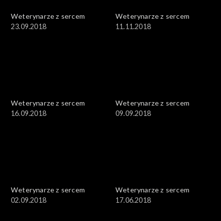
Weterynarze z sercem
Weterynarze z sercem
23.09.2018
11.11.2018
Weterynarze z sercem
Weterynarze z sercem
16.09.2018
09.09.2018
Weterynarze z sercem
Weterynarze z sercem
02.09.2018
17.06.2018