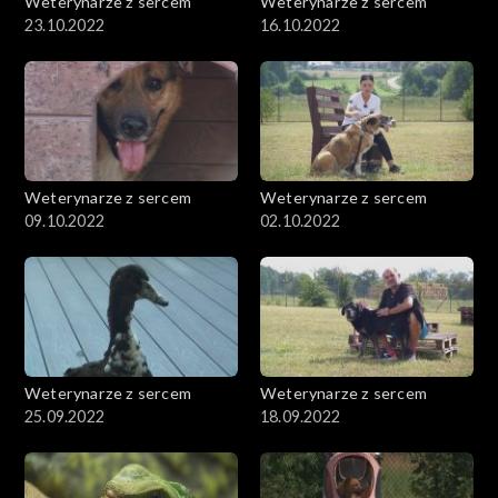
Weterynarze z sercem
Weterynarze z sercem
23.10.2022
16.10.2022
Weterynarze z sercem
Weterynarze z sercem
09.10.2022
02.10.2022
Weterynarze z sercem
Weterynarze z sercem
25.09.2022
18.09.2022