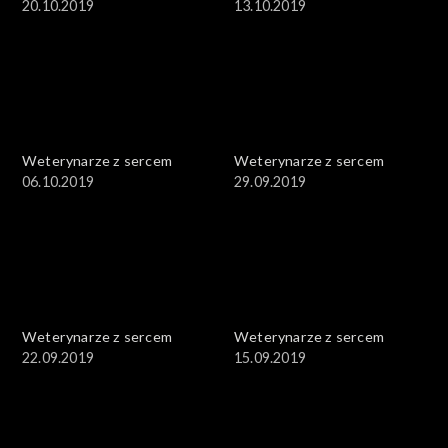
20.10.2019
13.10.2019
Weterynarze z sercem
Weterynarze z sercem
06.10.2019
29.09.2019
Weterynarze z sercem
Weterynarze z sercem
22.09.2019
15.09.2019