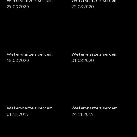
Weterynarze z sercem
Weterynarze z sercem
29.03.2020
22.03.2020
Weterynarze z sercem
Weterynarze z sercem
15.03.2020
01.03.2020
Weterynarze z sercem
Weterynarze z sercem
01.12.2019
24.11.2019