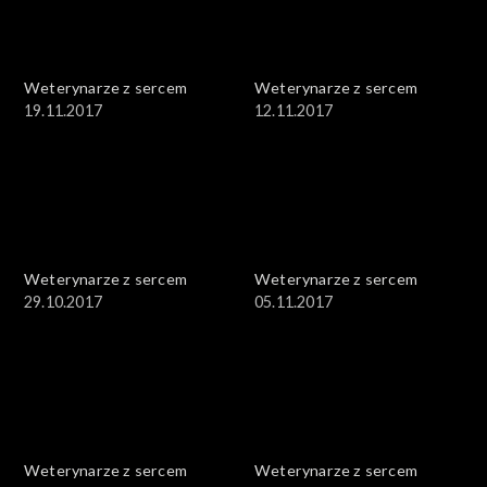
Weterynarze z sercem
Weterynarze z sercem
19.11.2017
12.11.2017
Weterynarze z sercem
Weterynarze z sercem
29.10.2017
05.11.2017
Weterynarze z sercem
Weterynarze z sercem