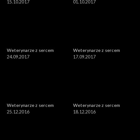
15.10.2017
01.10.2017
Weterynarze z sercem
Weterynarze z sercem
24.09.2017
17.09.2017
Weterynarze z sercem
Weterynarze z sercem
25.12.2016
18.12.2016