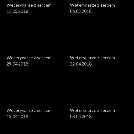
Weterynarze z sercem
Weterynarze z sercem
13.05.2018
06.05.2018
Weterynarze z sercem
Weterynarze z sercem
29.04.2018
22.04.2018
Weterynarze z sercem
Weterynarze z sercem
15.04.2018
08.04.2018