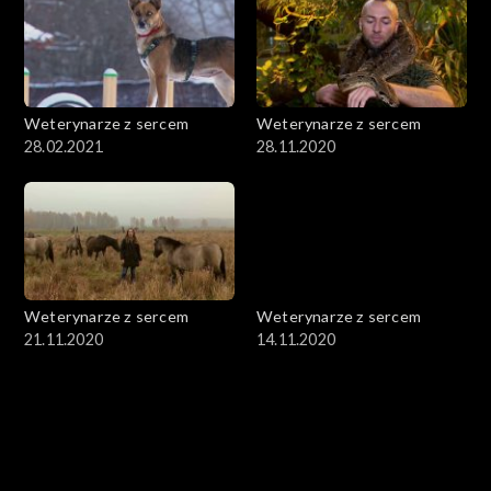
Weterynarze z sercem
Weterynarze z sercem
28.02.2021
28.11.2020
Weterynarze z sercem
Weterynarze z sercem
21.11.2020
14.11.2020