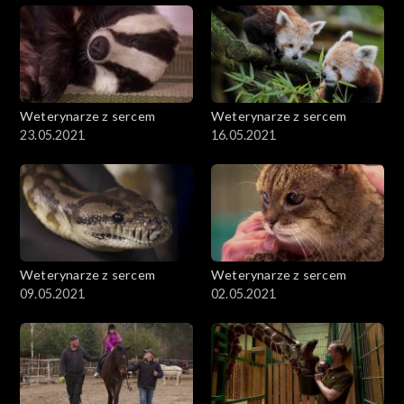
Weterynarze z sercem
Weterynarze z sercem
23.05.2021
16.05.2021
Weterynarze z sercem
Weterynarze z sercem
09.05.2021
02.05.2021