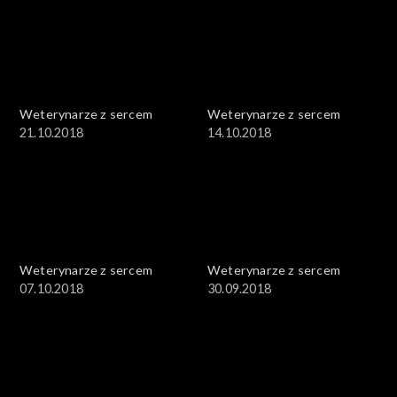
Weterynarze z sercem
Weterynarze z sercem
21.10.2018
14.10.2018
Weterynarze z sercem
Weterynarze z sercem
07.10.2018
30.09.2018