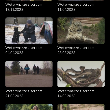
Weterynarze z sercem
Weterynarze z sercem
18.11.2023
11.04.2023
Weterynarze z sercem
Weterynarze z sercem
04.04.2023
28.03.2023
Weterynarze z sercem
Weterynarze z sercem
21.03.2023
14.03.2023