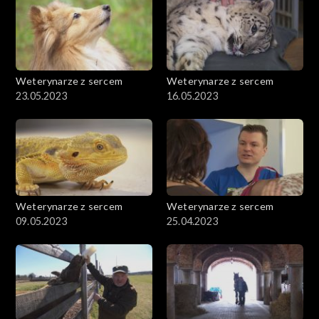
Weterynarze z sercem
Weterynarze z sercem
23.05.2023
16.05.2023
Weterynarze z sercem
Weterynarze z sercem
09.05.2023
25.04.2023