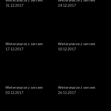
Weterynarze z sercem
Weterynarze z sercem
31.12.2017
24.12.2017
Weterynarze z sercem
Weterynarze z sercem
17.12.2017
10.12.2017
Weterynarze z sercem
Weterynarze z sercem
03.12.2017
26.11.2017