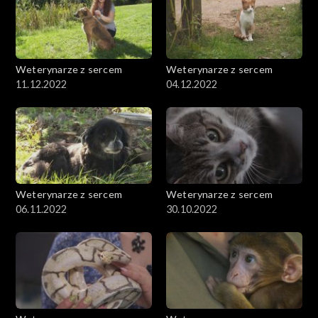
Weterynarze z sercem
Weterynarze z sercem
11.12.2022
04.12.2022
Weterynarze z sercem
Weterynarze z sercem
06.11.2022
30.10.2022