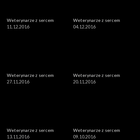
Weterynarze z sercem
Weterynarze z sercem
11.12.2016
04.12.2016
Weterynarze z sercem
Weterynarze z sercem
27.11.2016
20.11.2016
Weterynarze z sercem
Weterynarze z sercem
13.11.2016
09.10.2016