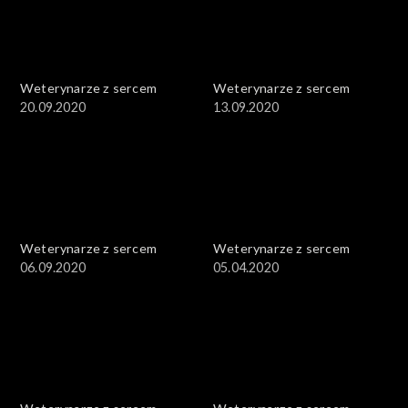
Weterynarze z sercem
Weterynarze z sercem
20.09.2020
13.09.2020
Weterynarze z sercem
Weterynarze z sercem
06.09.2020
05.04.2020