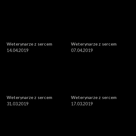
Weterynarze z sercem
Weterynarze z sercem
14.04.2019
07.04.2019
Weterynarze z sercem
Weterynarze z sercem
31.03.2019
17.03.2019