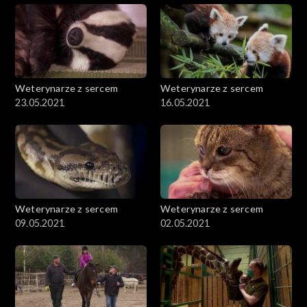
Weterynarze z sercem
Weterynarze z sercem
23.05.2021
16.05.2021
Weterynarze z sercem
Weterynarze z sercem
09.05.2021
02.05.2021