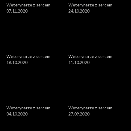
Weterynarze z sercem
Weterynarze z sercem
07.11.2020
24.10.2020
Weterynarze z sercem
Weterynarze z sercem
18.10.2020
11.10.2020
Weterynarze z sercem
Weterynarze z sercem
04.10.2020
27.09.2020