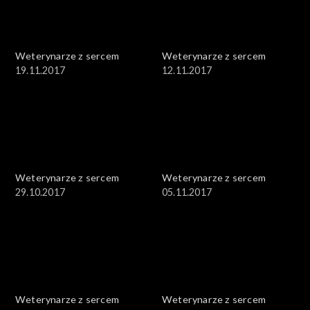
Weterynarze z sercem
Weterynarze z sercem
19.11.2017
12.11.2017
Weterynarze z sercem
Weterynarze z sercem
29.10.2017
05.11.2017
Weterynarze z sercem
Weterynarze z sercem