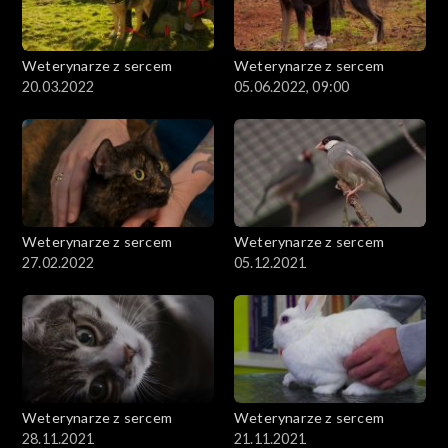
Weterynarze z sercem
Weterynarze z sercem
20.03.2022
05.06.2022, 09:00
Weterynarze z sercem
Weterynarze z sercem
27.02.2022
05.12.2021
Weterynarze z sercem
Weterynarze z sercem
28.11.2021
21.11.2021