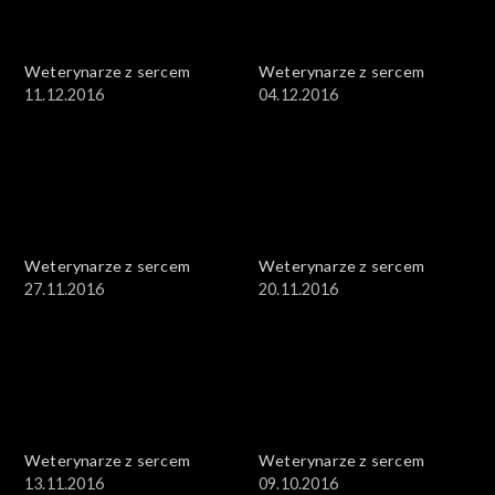
Weterynarze z sercem
Weterynarze z sercem
11.12.2016
04.12.2016
Weterynarze z sercem
Weterynarze z sercem
27.11.2016
20.11.2016
Weterynarze z sercem
Weterynarze z sercem
13.11.2016
09.10.2016