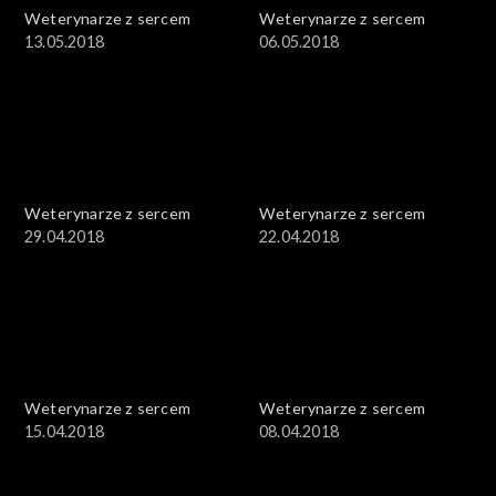
Weterynarze z sercem
Weterynarze z sercem
13.05.2018
06.05.2018
Weterynarze z sercem
Weterynarze z sercem
29.04.2018
22.04.2018
Weterynarze z sercem
Weterynarze z sercem
15.04.2018
08.04.2018