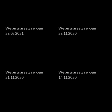
Weterynarze z sercem
Weterynarze z sercem
28.02.2021
28.11.2020
Weterynarze z sercem
Weterynarze z sercem
21.11.2020
14.11.2020