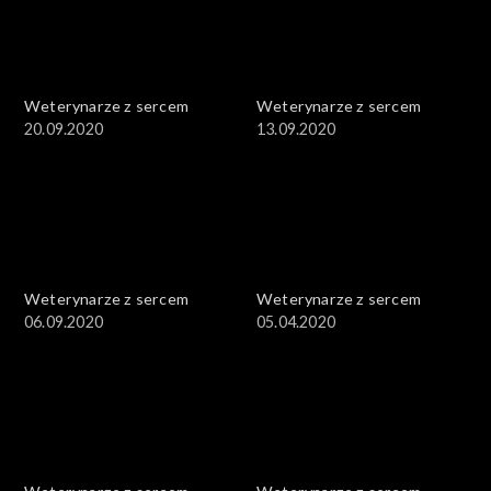
Weterynarze z sercem
Weterynarze z sercem
20.09.2020
13.09.2020
Weterynarze z sercem
Weterynarze z sercem
06.09.2020
05.04.2020