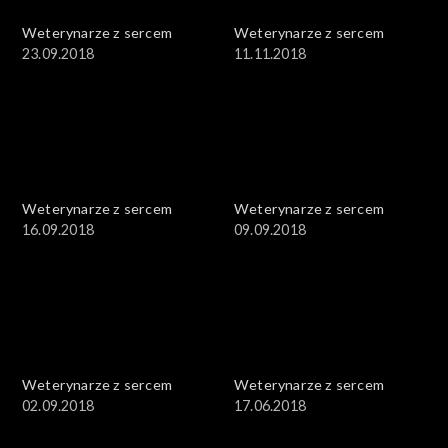
Weterynarze z sercem
Weterynarze z sercem
23.09.2018
11.11.2018
Weterynarze z sercem
Weterynarze z sercem
16.09.2018
09.09.2018
Weterynarze z sercem
Weterynarze z sercem
02.09.2018
17.06.2018