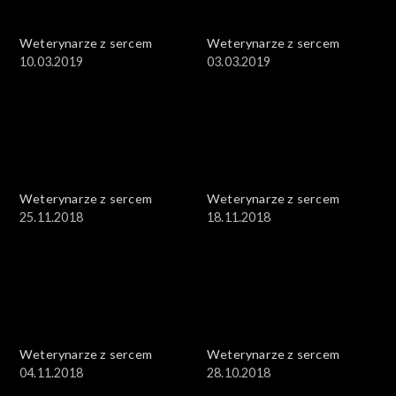
Weterynarze z sercem
Weterynarze z sercem
10.03.2019
03.03.2019
Weterynarze z sercem
Weterynarze z sercem
25.11.2018
18.11.2018
Weterynarze z sercem
Weterynarze z sercem
04.11.2018
28.10.2018