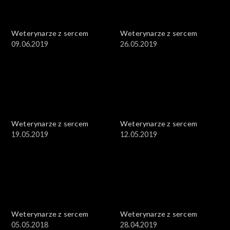
Weterynarze z sercem
Weterynarze z sercem
09.06.2019
26.05.2019
Weterynarze z sercem
Weterynarze z sercem
19.05.2019
12.05.2019
Weterynarze z sercem
Weterynarze z sercem
05.05.2018
28.04.2019