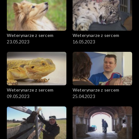
Weterynarze z sercem
Weterynarze z sercem
23.05.2023
16.05.2023
Weterynarze z sercem
Weterynarze z sercem
09.05.2023
25.04.2023