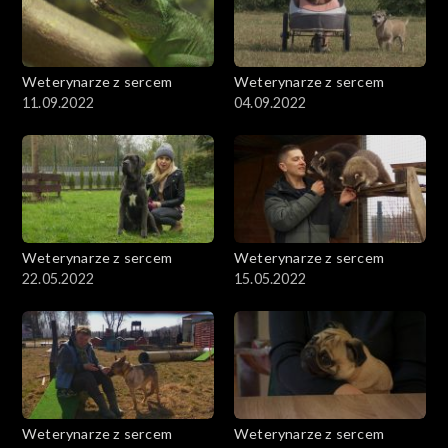
Weterynarze z sercem
Weterynarze z sercem
11.09.2022
04.09.2022
Weterynarze z sercem
Weterynarze z sercem
22.05.2022
15.05.2022
Weterynarze z sercem
Weterynarze z sercem