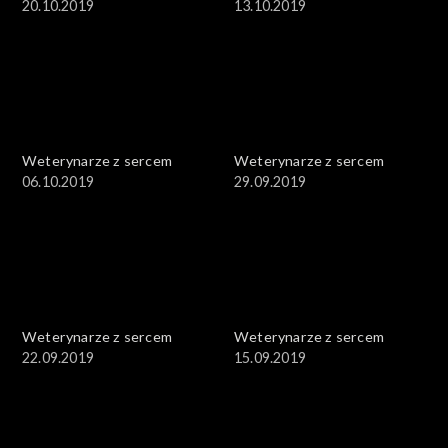
20.10.2019
13.10.2019
Weterynarze z sercem
Weterynarze z sercem
06.10.2019
29.09.2019
Weterynarze z sercem
Weterynarze z sercem
22.09.2019
15.09.2019