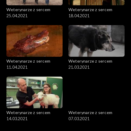
Weterynarze z sercem
Weterynarze z sercem
25.04.2021
18.04.2021
Weterynarze z sercem
Weterynarze z sercem
11.04.2021
21.03.2021
Weterynarze z sercem
Weterynarze z sercem
14.03.2021
07.03.2021