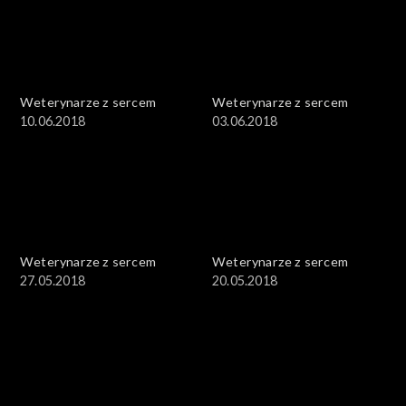
Weterynarze z sercem
Weterynarze z sercem
10.06.2018
03.06.2018
Weterynarze z sercem
Weterynarze z sercem
27.05.2018
20.05.2018