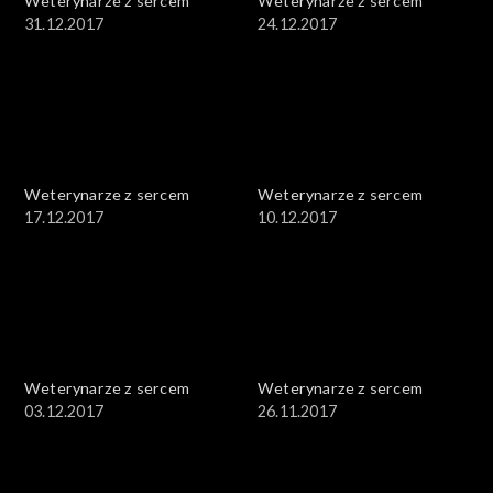
Weterynarze z sercem
Weterynarze z sercem
31.12.2017
24.12.2017
Weterynarze z sercem
Weterynarze z sercem
17.12.2017
10.12.2017
Weterynarze z sercem
Weterynarze z sercem
03.12.2017
26.11.2017