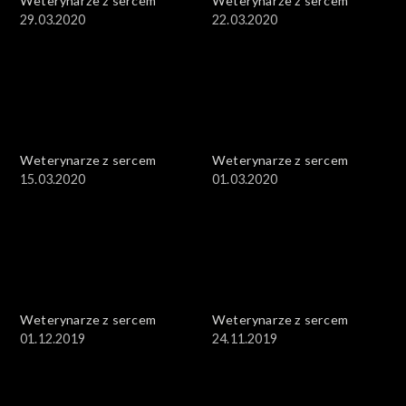
Weterynarze z sercem
Weterynarze z sercem
29.03.2020
22.03.2020
Weterynarze z sercem
Weterynarze z sercem
15.03.2020
01.03.2020
Weterynarze z sercem
Weterynarze z sercem
01.12.2019
24.11.2019