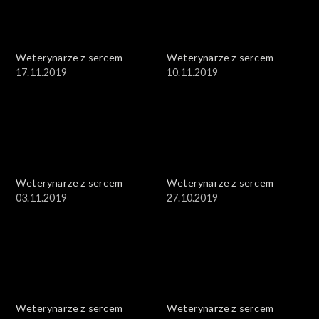
Weterynarze z sercem
Weterynarze z sercem
17.11.2019
10.11.2019
Weterynarze z sercem
Weterynarze z sercem
03.11.2019
27.10.2019
Weterynarze z sercem
Weterynarze z sercem