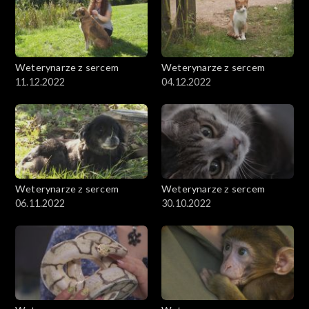
Weterynarze z sercem
Weterynarze z sercem
11.12.2022
04.12.2022
Weterynarze z sercem
Weterynarze z sercem
06.11.2022
30.10.2022