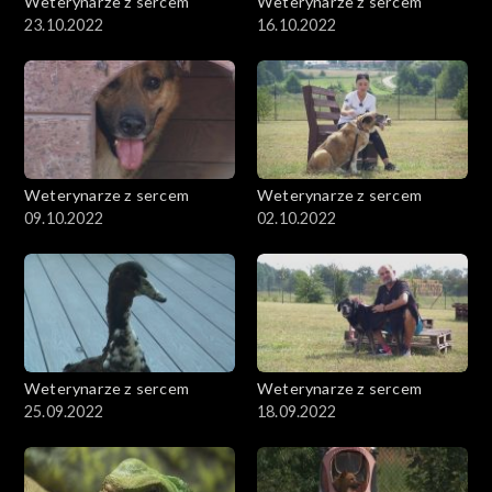
Weterynarze z sercem
Weterynarze z sercem
23.10.2022
16.10.2022
Weterynarze z sercem
Weterynarze z sercem
09.10.2022
02.10.2022
Weterynarze z sercem
Weterynarze z sercem
25.09.2022
18.09.2022