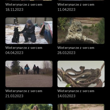
Weterynarze z sercem
Weterynarze z sercem
18.11.2023
11.04.2023
Weterynarze z sercem
Weterynarze z sercem
04.04.2023
28.03.2023
Weterynarze z sercem
Weterynarze z sercem
21.03.2023
14.03.2023