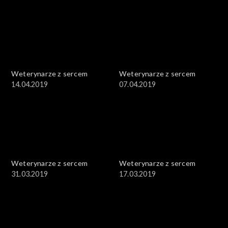
Weterynarze z sercem
Weterynarze z sercem
14.04.2019
07.04.2019
Weterynarze z sercem
Weterynarze z sercem
31.03.2019
17.03.2019