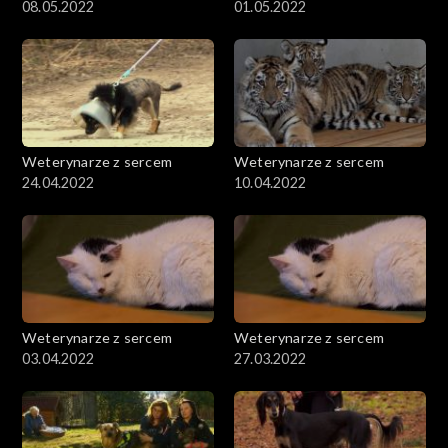
08.05.2022
01.05.2022
Weterynarze z sercem
Weterynarze z sercem
24.04.2022
10.04.2022
Weterynarze z sercem
Weterynarze z sercem
03.04.2022
27.03.2022