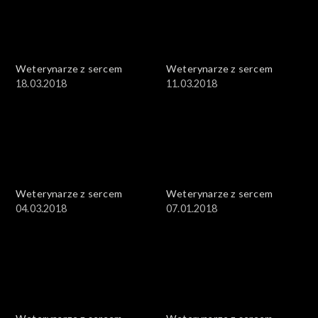
Weterynarze z sercem
Weterynarze z sercem
18.03.2018
11.03.2018
Weterynarze z sercem
Weterynarze z sercem
04.03.2018
07.01.2018