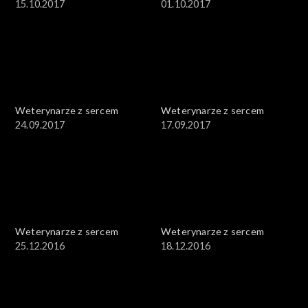
15.10.2017
01.10.2017
Weterynarze z sercem
Weterynarze z sercem
24.09.2017
17.09.2017
Weterynarze z sercem
Weterynarze z sercem
25.12.2016
18.12.2016