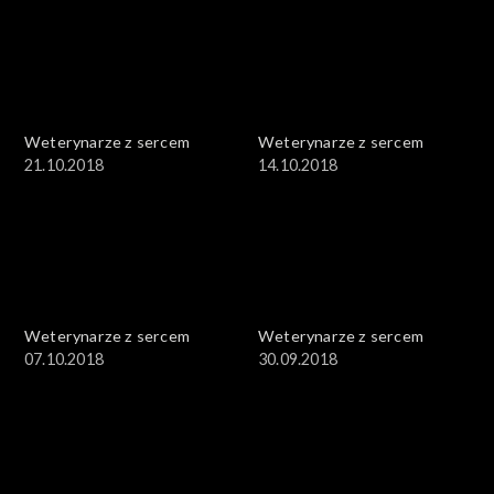
Weterynarze z sercem
Weterynarze z sercem
21.10.2018
14.10.2018
Weterynarze z sercem
Weterynarze z sercem
07.10.2018
30.09.2018