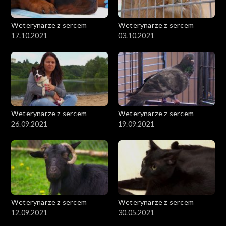
Weterynarze z sercem
Weterynarze z sercem
17.10.2021
03.10.2021
Weterynarze z sercem
Weterynarze z sercem
26.09.2021
19.09.2021
Weterynarze z sercem
Weterynarze z sercem
12.09.2021
30.05.2021