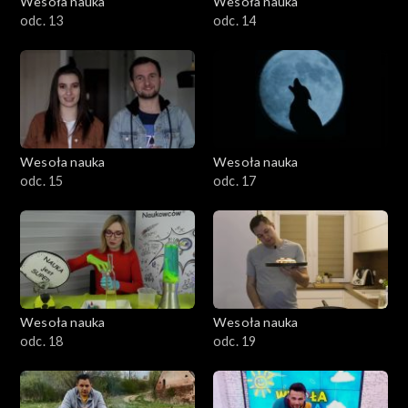
Wesoła nauka
Wesoła nauka
odc. 13
odc. 14
Wesoła nauka
Wesoła nauka
odc. 15
odc. 17
Wesoła nauka
Wesoła nauka
odc. 18
odc. 19