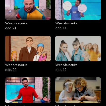
Wesoła nauka
Wesoła nauka
odc. 21
odc. 11
Wesoła nauka
Wesoła nauka
odc. 22
odc. 12