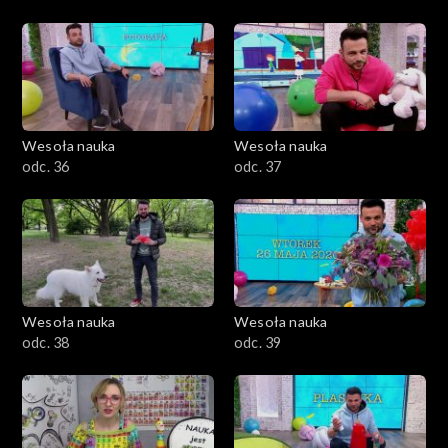
Wesoła nauka
Wesoła nauka
odc. 36
odc. 37
Wesoła nauka
Wesoła nauka
odc. 38
odc. 39