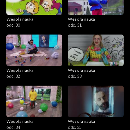
Wesoła nauka
Wesoła nauka
odc. 30
odc. 31
Wesoła nauka
Wesoła nauka
odc. 32
odc. 33
Wesoła nauka
Wesoła nauka
odc. 34
odc. 35