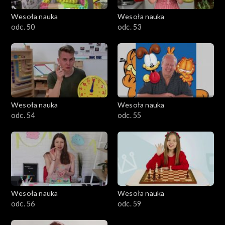
Wesoła nauka
Wesoła nauka
odc. 50
odc. 53
Wesoła nauka
Wesoła nauka
odc. 54
odc. 55
Wesoła nauka
Wesoła nauka
odc. 56
odc. 59