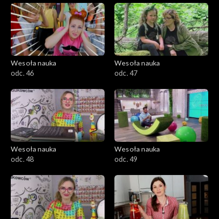
Wesoła nauka
Wesoła nauka
odc. 46
odc. 47
Wesoła nauka
Wesoła nauka
odc. 48
odc. 49