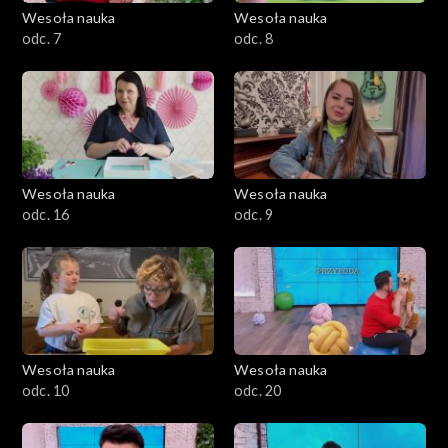
Wesoła nauka
Wesoła nauka
odc. 7
odc. 8
Wesoła nauka
Wesoła nauka
odc. 16
odc. 9
Wesoła nauka
Wesoła nauka
odc. 10
odc. 20