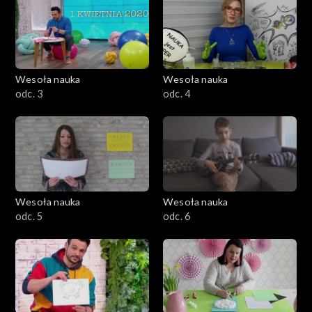
Wesoła nauka
Wesoła nauka
odc. 3
odc. 4
Wesoła nauka
Wesoła nauka
odc. 5
odc. 6