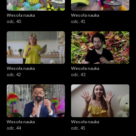
Wesoła nauka
Wesoła nauka
odc. 40
odc. 41
Wesoła nauka
Wesoła nauka
odc. 42
odc. 43
Wesoła nauka
Wesoła nauka
odc. 44
odc. 45