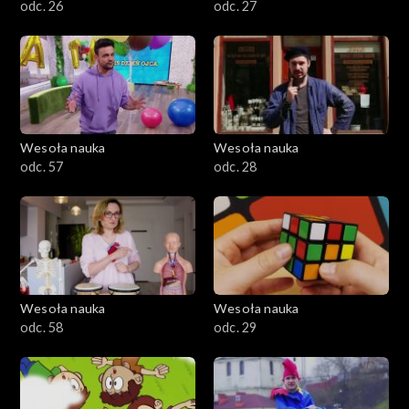
odc. 26
odc. 27
Wesoła nauka
Wesoła nauka
odc. 57
odc. 28
Wesoła nauka
Wesoła nauka
odc. 58
odc. 29