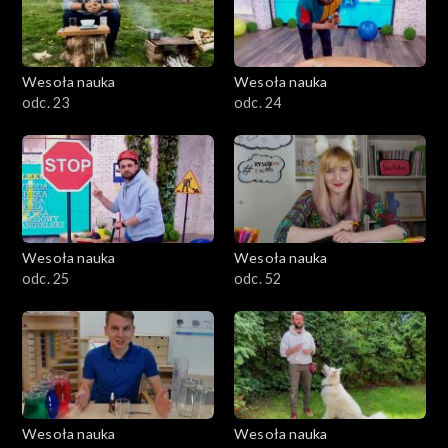
Wesoła nauka
Wesoła nauka
odc. 23
odc. 24
Wesoła nauka
Wesoła nauka
odc. 25
odc. 52
Wesoła nauka
Wesoła nauka