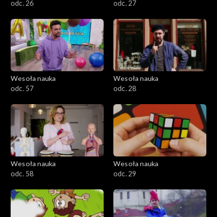
odc. 26
odc. 27
Wesoła nauka
Wesoła nauka
odc. 57
odc. 28
Wesoła nauka
Wesoła nauka
odc. 58
odc. 29