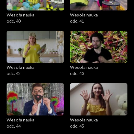
Wesoła nauka
Wesoła nauka
odc. 40
odc. 41
Wesoła nauka
Wesoła nauka
odc. 42
odc. 43
Wesoła nauka
Wesoła nauka
odc. 44
odc. 45