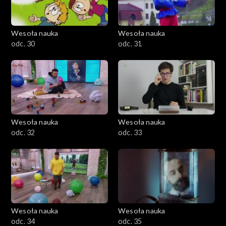
Wesoła nauka
Wesoła nauka
odc. 30
odc. 31
Wesoła nauka
Wesoła nauka
odc. 32
odc. 33
Wesoła nauka
Wesoła nauka
odc. 34
odc. 35