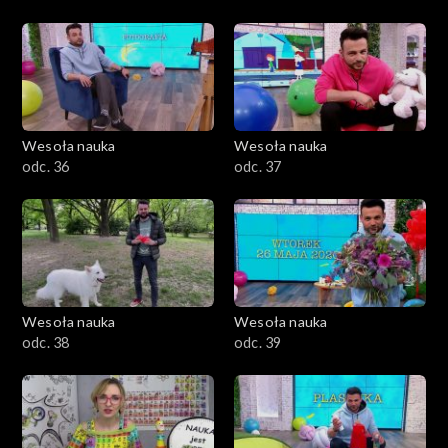
Wesoła nauka
Wesoła nauka
odc. 36
odc. 37
Wesoła nauka
Wesoła nauka
odc. 38
odc. 39