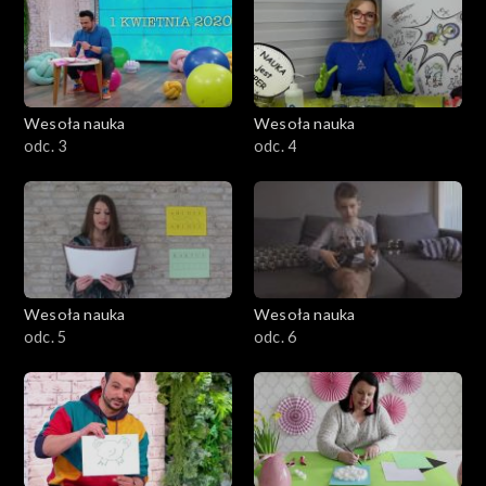
Wesoła nauka
Wesoła nauka
odc. 3
odc. 4
Wesoła nauka
Wesoła nauka
odc. 5
odc. 6