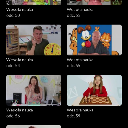
Wesoła nauka
Wesoła nauka
odc. 50
odc. 53
Wesoła nauka
Wesoła nauka
odc. 54
odc. 55
Wesoła nauka
Wesoła nauka
odc. 56
odc. 59