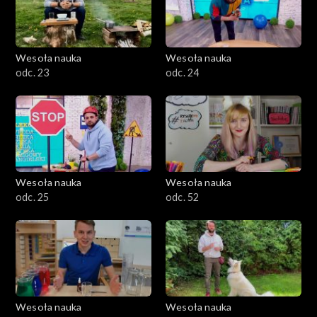
Wesoła nauka
Wesoła nauka
odc. 23
odc. 24
Wesoła nauka
Wesoła nauka
odc. 25
odc. 52
Wesoła nauka
Wesoła nauka