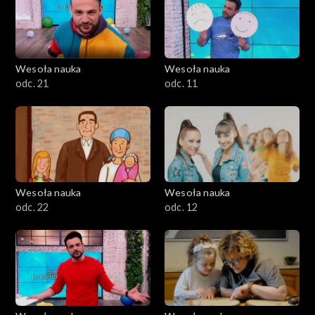
Wesoła nauka
Wesoła nauka
odc. 21
odc. 11
Wesoła nauka
Wesoła nauka
odc. 22
odc. 12