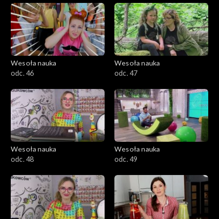
Wesoła nauka
Wesoła nauka
odc. 46
odc. 47
Wesoła nauka
Wesoła nauka
odc. 48
odc. 49