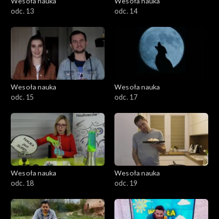
Wesoła nauka
Wesoła nauka
odc. 13
odc. 14
Wesoła nauka
Wesoła nauka
odc. 15
odc. 17
Wesoła nauka
Wesoła nauka
odc. 18
odc. 19