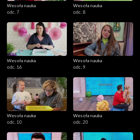
Wesoła nauka
Wesoła nauka
odc. 7
odc. 8
Wesoła nauka
Wesoła nauka
odc. 16
odc. 9
Wesoła nauka
Wesoła nauka
odc. 10
odc. 20