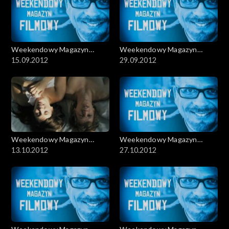
Weekendowy Magazyn
Weekendowy Magazyn
Filmowy
15.09.2012
Filmowy
29.09.2012
Weekendowy Magazyn
Weekendowy Magazyn
Filmowy
13.10.2012
Filmowy
27.10.2012