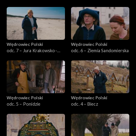
Wędrowiec Polski
Wędrowiec Polski
odc. 7 – Jura Krakowsko-
odc. 6 – Ziemia Sandomierska
Częstochowska
Wędrowiec Polski
Wędrowiec Polski
odc. 5 – Ponidzie
odc. 4 – Biecz