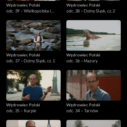
Wędrowiec Polski
Wędrowiec Polski
odc. 39 – Wielkopolska i
odc. 38 – Dolny Śląsk, cz. 2
kobiety
Wędrowiec Polski
Wędrowiec Polski
odc. 37 – Dolny Śląsk, cz. 1
odc. 36 – Mazury
Wędrowiec Polski
Wędrowiec Polski
odc. 35 – Kurpie
odc. 34 – Tarnów