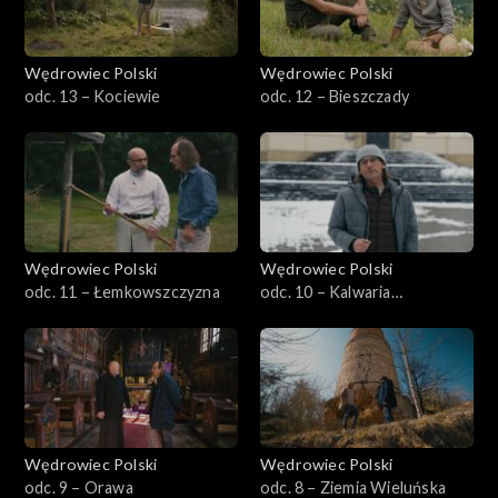
Wędrowiec Polski
Wędrowiec Polski
odc. 13 – Kociewie
odc. 12 – Bieszczady
Wędrowiec Polski
Wędrowiec Polski
odc. 11 – Łemkowszczyzna
odc. 10 – Kalwaria
Zebrzydowska
Wędrowiec Polski
Wędrowiec Polski
odc. 9 – Orawa
odc. 8 – Ziemia Wieluńska