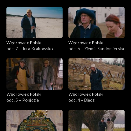
Wędrowiec Polski
Wędrowiec Polski
odc. 7 – Jura Krakowsko-
odc. 6 – Ziemia Sandomierska
Częstochowska
Wędrowiec Polski
Wędrowiec Polski
odc. 5 – Ponidzie
odc. 4 – Biecz