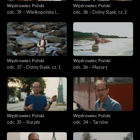
Wędrowiec Polski
Wędrowiec Polski
odc. 39 – Wielkopolska i
odc. 38 – Dolny Śląsk, cz. 2
kobiety
Wędrowiec Polski
Wędrowiec Polski
odc. 37 – Dolny Śląsk, cz. 1
odc. 36 – Mazury
Wędrowiec Polski
Wędrowiec Polski
odc. 35 – Kurpie
odc. 34 – Tarnów