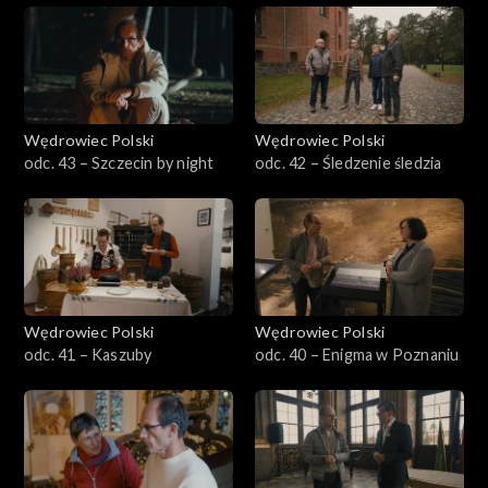
Wędrowiec Polski
Wędrowiec Polski
odc. 43 – Szczecin by night
odc. 42 – Śledzenie śledzia
Wędrowiec Polski
Wędrowiec Polski
odc. 41 – Kaszuby
odc. 40 – Enigma w Poznaniu