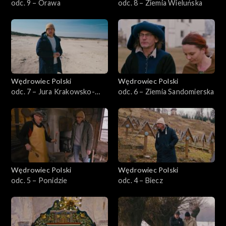
odc. 9 – Orawa
odc. 8 – Ziemia Wieluńska
Wędrowiec Polski
Wędrowiec Polski
odc. 7 – Jura Krakowsko-
odc. 6 – Ziemia Sandomierska
Częstochowska
Wędrowiec Polski
Wędrowiec Polski
odc. 5 – Ponidzie
odc. 4 – Biecz