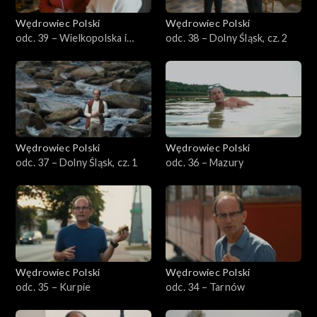
Wędrowiec Polski
Wędrowiec Polski
odc. 39 – Wielkopolska i
odc. 38 – Dolny Śląsk, cz. 2
kobiety
Wędrowiec Polski
Wędrowiec Polski
odc. 37 – Dolny Śląsk, cz. 1
odc. 36 – Mazury
Wędrowiec Polski
Wędrowiec Polski
odc. 35 – Kurpie
odc. 34 – Tarnów