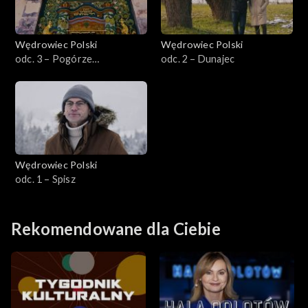
Wędrowiec Polski
Wędrowiec Polski
odc. 3 – Pogórze
odc. 2 – Dunajec
Ciężkowickie
Wędrowiec Polski
odc. 1 – Spisz
Rekomendowane dla Ciebie