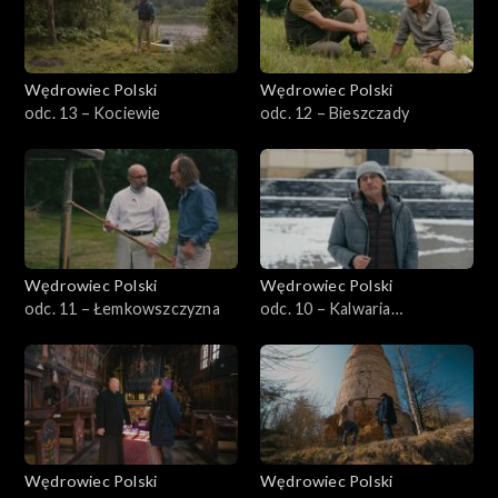
Wędrowiec Polski
Wędrowiec Polski
odc. 13 – Kociewie
odc. 12 – Bieszczady
Wędrowiec Polski
Wędrowiec Polski
odc. 11 – Łemkowszczyzna
odc. 10 – Kalwaria
Zebrzydowska
Wędrowiec Polski
Wędrowiec Polski