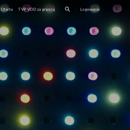
Oferta
TVP VOD za granicą
Logowanie