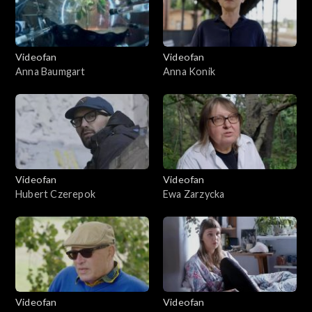
Videofan
Videofan
Anna Baumgart
Anna Konik
Videofan
Videofan
Hubert Czerepok
Ewa Zarzycka
Videofan
Videofan