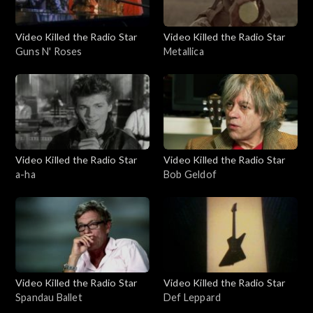
Video Killed the Radio Star
Video Killed the Radio Star
Guns N' Roses
Metallica
Video Killed the Radio Star
Video Killed the Radio Star
a-ha
Bob Geldof
Video Killed the Radio Star
Video Killed the Radio Star
Spandau Ballet
Def Leppard