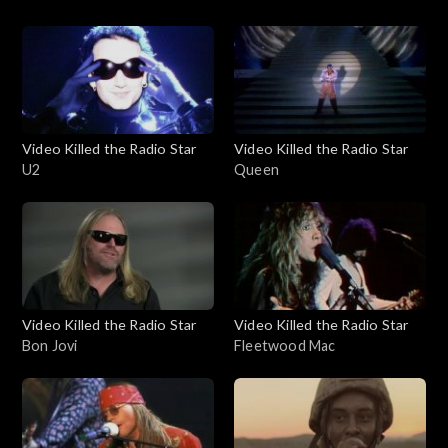
Video Killed the Radio Star
Video Killed the Radio Star
U2
Queen
Video Killed the Radio Star
Video Killed the Radio Star
Bon Jovi
Fleetwood Mac