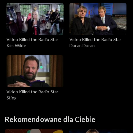
Video Killed the Radio Star
Video Killed the Radio Star
Kim Wilde
Duran Duran
Video Killed the Radio Star
Sting
Rekomendowane dla Ciebie