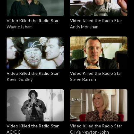
Video Killed the Radio Star
Video Killed the Radio Star
Wayne Isham
Andy Morahan
Video Killed the Radio Star
Video Killed the Radio Star
Kevin Godley
Steve Barron
Video Killed the Radio Star
Video Killed the Radio Star
AC/DC
Olivia Newton-John