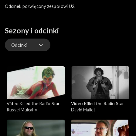
Odcinek poświęcony zespołowi U2.
Sezony i odcinki
Odcinki
Odcinki
Video Killed the Radio Star
Video Killed the Radio Star
Russel Mulcahy
David Mallet