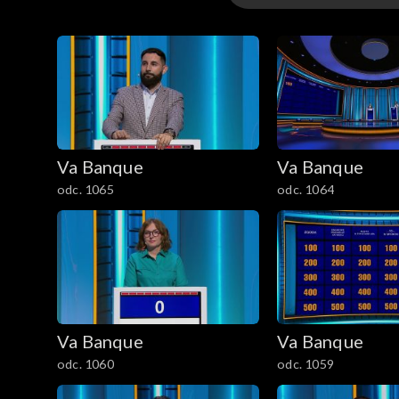
Odcinki
Va Banque
Va Banque
odc. 1065
odc. 1064
Va Banque
Va Banque
odc. 1060
odc. 1059