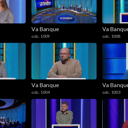
Va Banque
Va Banqu
odc. 1009
odc. 1008
Va Banque
Va Banqu
odc. 1004
odc. 1003