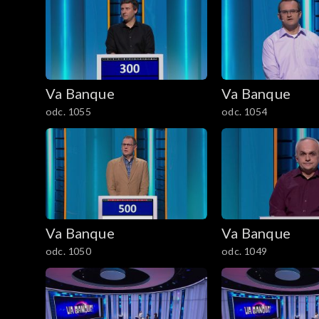
Va Banque
Va Banque
odc. 1055
odc. 1054
Va Banque
Va Banque
odc. 1050
odc. 1049