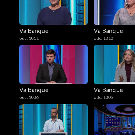
Va Banque
Va Banque
odc. 1011
odc. 1010
Va Banque
Va Banque
odc. 1006
odc. 1005