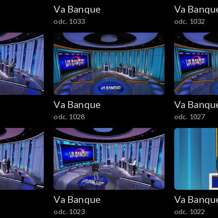
Va Banque
Va Banqu
odc. 1033
odc. 1032
Va Banque
Va Banqu
odc. 1028
odc. 1027
Va Banque
Va Banqu
odc. 1023
odc. 1022