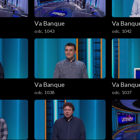
Va Banque
Va Banqu
odc. 1043
odc. 1042
Va Banque
Va Banqu
odc. 1038
odc. 1037