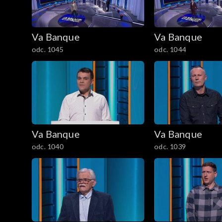
Va Banque
Va Banque
odc. 1045
odc. 1044
Va Banque
Va Banque
odc. 1040
odc. 1039