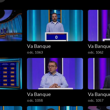
Va Banque
Va Banqu
odc. 1063
odc. 1062
Va Banque
Va Banqu
odc. 1058
odc. 1057