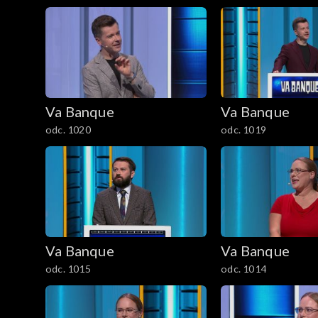
Va Banque
Va Banque
odc. 1020
odc. 1019
Va Banque
Va Banque
odc. 1015
odc. 1014