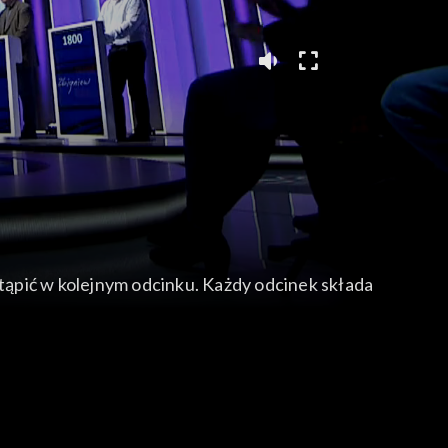
tąpić w kolejnym odcinku. Każdy odcinek składa