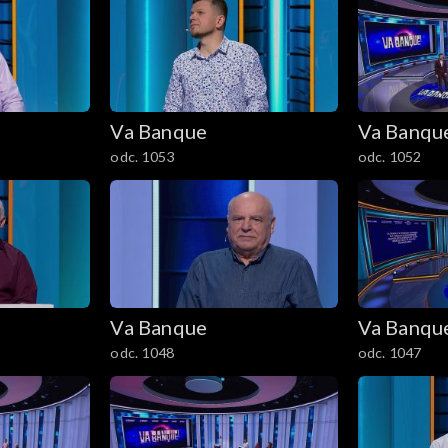
Va Banque
Va Banqu
odc. 1053
odc. 1052
Va Banque
Va Banqu
odc. 1048
odc. 1047