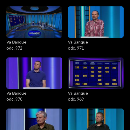
Va Banque
Va Banque
odc. 972
odc. 971
Va Banque
Va Banque
odc. 970
odc. 969