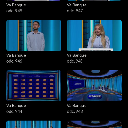
Va Banque
Va Banque
odc. 948
odc. 947
Va Banque
Va Banque
odc. 946
odc. 945
Va Banque
Va Banque
odc. 944
odc. 943