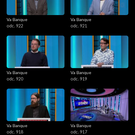
Va Banque
Va Banque
odc. 922
odc. 921
Va Banque
Va Banque
odc. 920
odc. 919
Va Banque
Va Banque
odc. 918
odc. 917