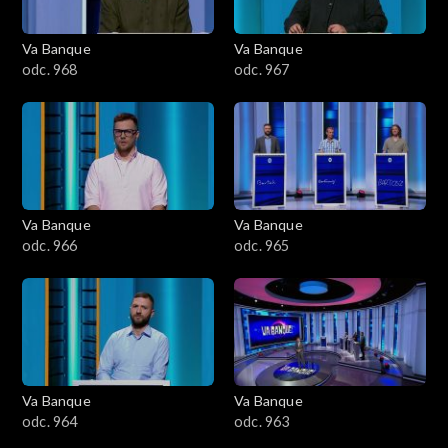
Va Banque
Va Banque
odc. 968
odc. 967
Va Banque
Va Banque
odc. 966
odc. 965
Va Banque
Va Banque
odc. 964
odc. 963