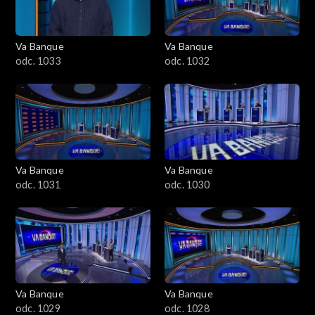
Va Banque
Va Banque
odc. 1033
odc. 1032
Va Banque
Va Banque
odc. 1031
odc. 1030
Va Banque
Va Banque
odc. 1029
odc. 1028