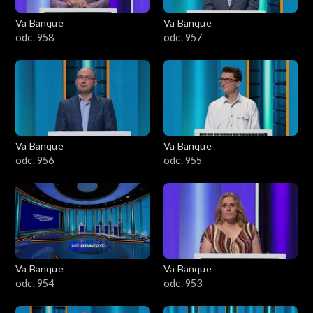
Va Banque
Va Banque
odc. 958
odc. 957
Va Banque
Va Banque
odc. 956
odc. 955
Va Banque
Va Banque
odc. 954
odc. 953