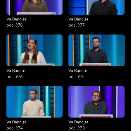
Va Banque
Va Banque
odc. 978
odc. 977
Va Banque
Va Banque
odc. 976
odc. 975
Va Banque
Va Banque
odc. 974
odc. 973