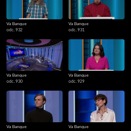
Va Banque
Va Banque
odc. 932
odc. 931
Va Banque
Va Banque
odc. 930
odc. 929
Va Banque
Va Banque