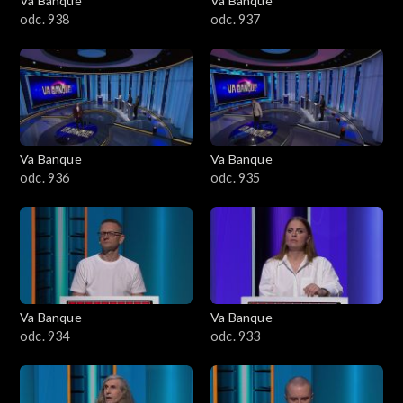
Va Banque
Va Banque
odc. 938
odc. 937
Va Banque
Va Banque
odc. 936
odc. 935
Va Banque
Va Banque
odc. 934
odc. 933