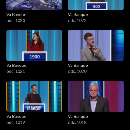
Va Banque
Va Banque
odc. 1023
odc. 1022
Va Banque
Va Banque
odc. 1021
odc. 1020
Va Banque
Va Banque
odc. 1019
odc. 1018