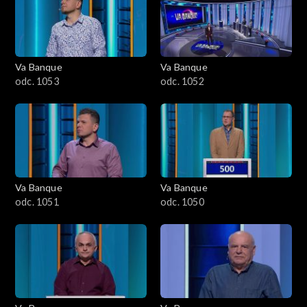
Va Banque
Va Banque
odc. 1053
odc. 1052
Va Banque
Va Banque
odc. 1051
odc. 1050