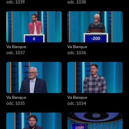
odc. 1039
odc. 1038
Va Banque
Va Banque
odc. 1037
odc. 1036
Va Banque
Va Banque
odc. 1035
odc. 1034