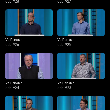
odc. 928
odc. 927
Va Banque
Va Banque
odc. 926
odc. 925
Va Banque
Va Banque
odc. 924
odc. 923