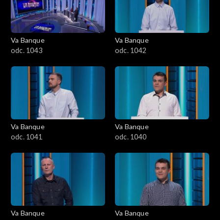
Va Banque
Va Banque
odc. 1043
odc. 1042
Va Banque
Va Banque
odc. 1041
odc. 1040
Va Banque
Va Banque