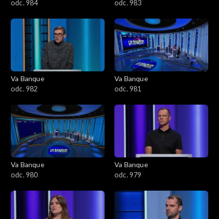
odc. 984
odc. 983
Va Banque
Va Banque
odc. 982
odc. 981
Va Banque
Va Banque
odc. 980
odc. 979