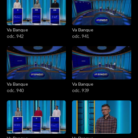
Va Banque
Va Banque
odc. 942
odc. 941
Va Banque
Va Banque
odc. 940
odc. 939