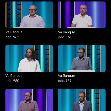
Va Banque
Va Banque
odc. 962
odc. 961
Va Banque
Va Banque
odc. 960
odc. 959