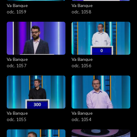
Va Banque
Va Banque
odc. 1059
odc. 1058
Va Banque
Va Banque
odc. 1057
odc. 1056
Va Banque
Va Banque
odc. 1055
odc. 1054