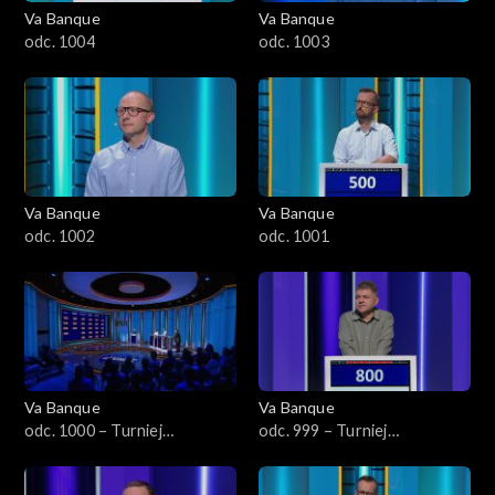
Va Banque
Va Banque
odc. 1004
odc. 1003
Va Banque
Va Banque
odc. 1002
odc. 1001
Va Banque
Va Banque
odc. 1000 – Turniej
odc. 999 – Turniej
Arcymistrzów
Arcymistrzów