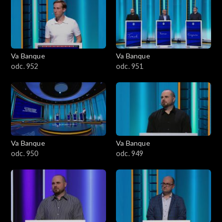
Va Banque
Va Banque
odc. 952
odc. 951
Va Banque
Va Banque
odc. 950
odc. 949