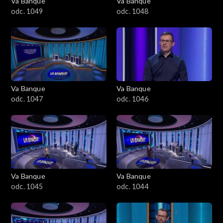
Va Banque
Va Banque
odc. 1049
odc. 1048
Va Banque
Va Banque
odc. 1047
odc. 1046
Va Banque
Va Banque
odc. 1045
odc. 1044