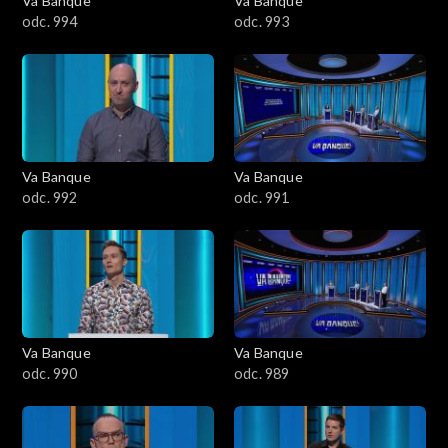
Va Banque
Va Banque
odc. 994
odc. 993
Va Banque
Va Banque
odc. 992
odc. 991
Va Banque
Va Banque
odc. 990
odc. 989