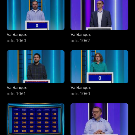
Va Banque
Va Banque
odc. 1063
odc. 1062
Va Banque
Va Banque
odc. 1061
odc. 1060