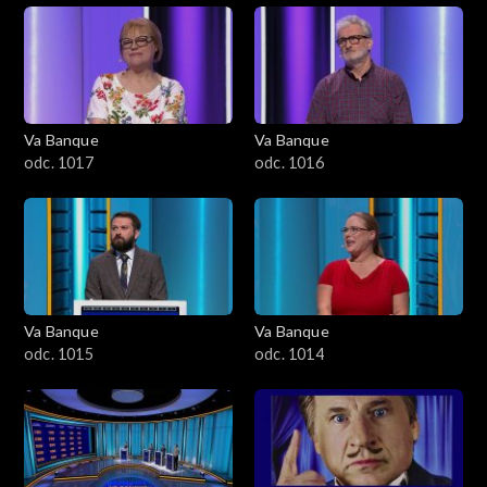
Va Banque
Va Banque
odc. 1017
odc. 1016
Va Banque
Va Banque
odc. 1015
odc. 1014