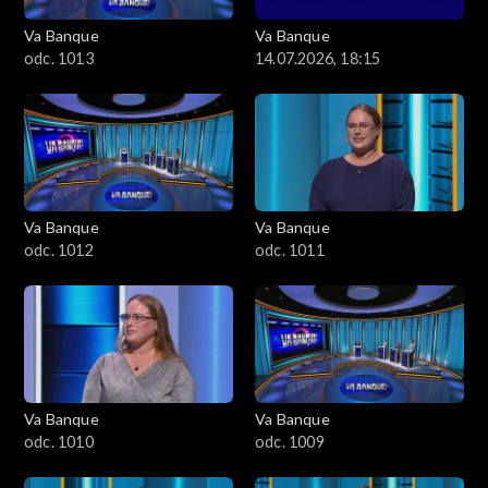
Va Banque
Va Banque
odc. 1013
14.07.2026, 18:15
Va Banque
Va Banque
odc. 1012
odc. 1011
Va Banque
Va Banque
odc. 1010
odc. 1009