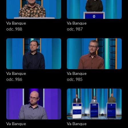
Va Banque
Va Banque
odc. 988
odc. 987
Va Banque
Va Banque
odc. 986
odc. 985
Va Banque
Va Banque