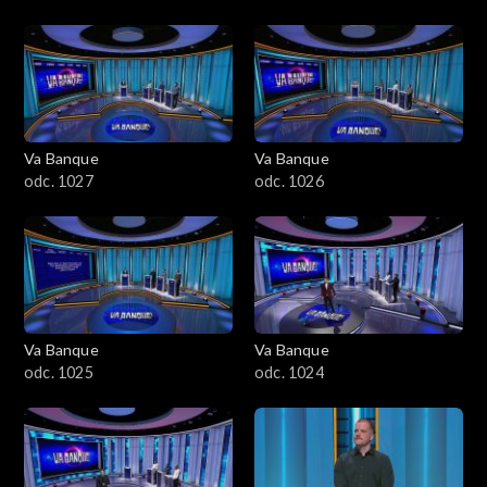
Va Banque
Va Banque
odc. 1027
odc. 1026
Va Banque
Va Banque
odc. 1025
odc. 1024