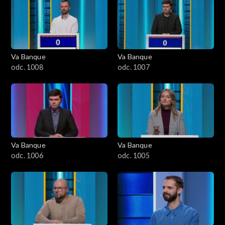
Va Banque
Va Banque
odc. 1008
odc. 1007
Va Banque
Va Banque
odc. 1006
odc. 1005