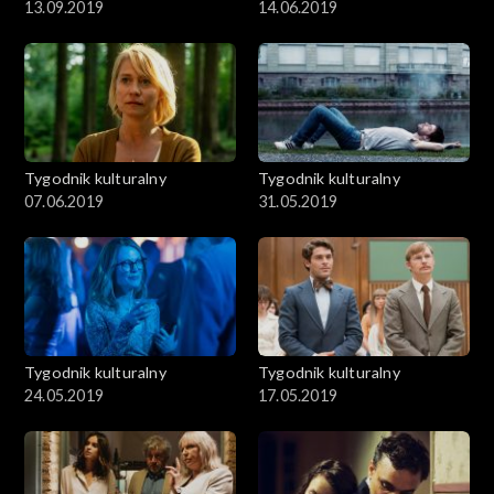
13.09.2019
14.06.2019
Tygodnik kulturalny
Tygodnik kulturalny
07.06.2019
31.05.2019
Tygodnik kulturalny
Tygodnik kulturalny
24.05.2019
17.05.2019