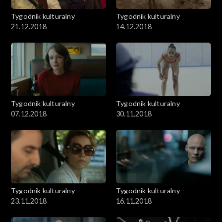
Tygodnik kulturalny
Tygodnik kulturalny
21.12.2018
14.12.2018
Tygodnik kulturalny
Tygodnik kulturalny
07.12.2018
30.11.2018
Tygodnik kulturalny
Tygodnik kulturalny
23.11.2018
16.11.2018