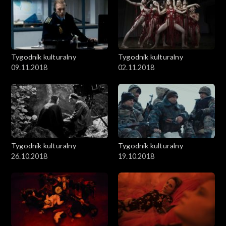
Tygodnik kulturalny
Tygodnik kulturalny
09.11.2018
02.11.2018
Tygodnik kulturalny
Tygodnik kulturalny
26.10.2018
19.10.2018