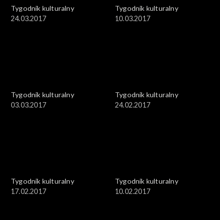
Tygodnik kulturalny
Tygodnik kulturalny
24.03.2017
10.03.2017
Tygodnik kulturalny
Tygodnik kulturalny
03.03.2017
24.02.2017
Tygodnik kulturalny
Tygodnik kulturalny
17.02.2017
10.02.2017