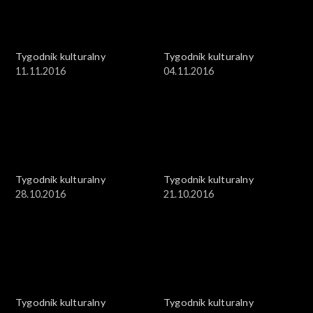
Tygodnik kulturalny
Tygodnik kulturalny
11.11.2016
04.11.2016
Tygodnik kulturalny
Tygodnik kulturalny
28.10.2016
21.10.2016
Tygodnik kulturalny
Tygodnik kulturalny