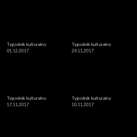
Tygodnik kulturalny
Tygodnik kulturalny
01.12.2017
24.11.2017
Tygodnik kulturalny
Tygodnik kulturalny
17.11.2017
10.11.2017