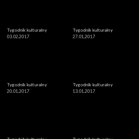
Tygodnik kulturalny
Tygodnik kulturalny
03.02.2017
27.01.2017
Tygodnik kulturalny
Tygodnik kulturalny
20.01.2017
13.01.2017