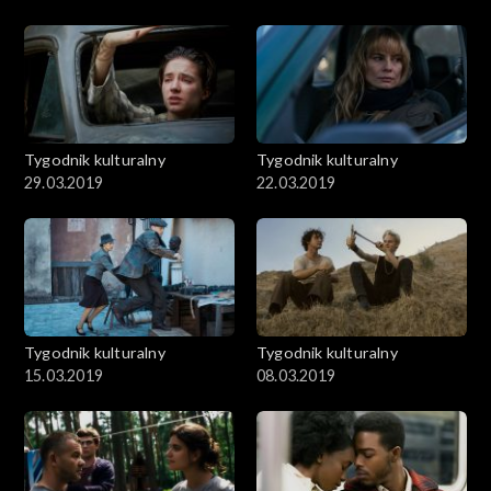
Tygodnik kulturalny
Tygodnik kulturalny
29.03.2019
22.03.2019
Tygodnik kulturalny
Tygodnik kulturalny
15.03.2019
08.03.2019