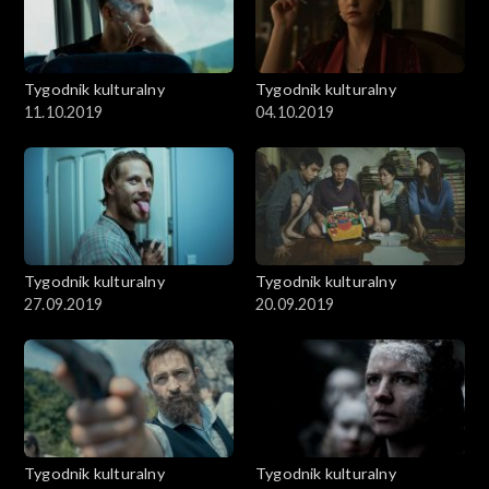
Tygodnik kulturalny
Tygodnik kulturalny
11.10.2019
04.10.2019
Tygodnik kulturalny
Tygodnik kulturalny
27.09.2019
20.09.2019
Tygodnik kulturalny
Tygodnik kulturalny