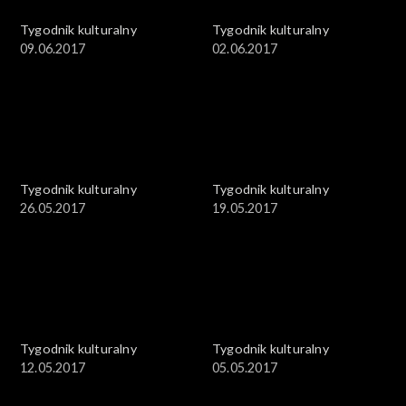
Tygodnik kulturalny
Tygodnik kulturalny
09.06.2017
02.06.2017
Tygodnik kulturalny
Tygodnik kulturalny
26.05.2017
19.05.2017
Tygodnik kulturalny
Tygodnik kulturalny
12.05.2017
05.05.2017