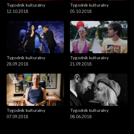
Tygodnik kulturalny
Tygodnik kulturalny
12.10.2018
05.10.2018
Tygodnik kulturalny
Tygodnik kulturalny
28.09.2018
21.09.2018
Tygodnik kulturalny
Tygodnik kulturalny
07.09.2018
08.06.2018