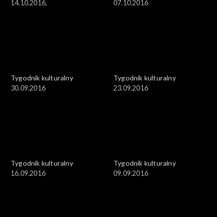
14.10.2016,
07.10.2016
Tygodnik kulturalny
Tygodnik kulturalny
30.09.2016
23.09.2016
Tygodnik kulturalny
Tygodnik kulturalny
16.09.2016
09.09.2016