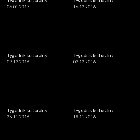
Tygodnik kulturalny
Tygodnik kulturalny
06.01.2017
16.12.2016
Tygodnik kulturalny
Tygodnik kulturalny
09.12.2016
02.12.2016
Tygodnik kulturalny
Tygodnik kulturalny
25.11.2016
18.11.2016