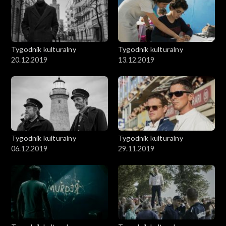
Tygodnik kulturalny
Tygodnik kulturalny
20.12.2019
13.12.2019
Tygodnik kulturalny
Tygodnik kulturalny
06.12.2019
29.11.2019