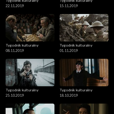
Tygodnik kulturalny
Tygodnik kulturalny
22.11.2019
15.11.2019
Tygodnik kulturalny
Tygodnik kulturalny
08.11.2019
01.11.2019
Tygodnik kulturalny
Tygodnik kulturalny
25.10.2019
18.10.2019