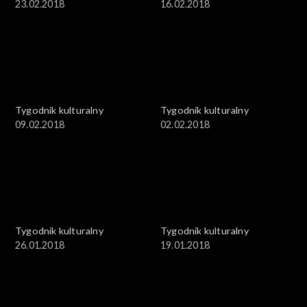
23.02.2018
16.02.2018
Tygodnik kulturalny
Tygodnik kulturalny
09.02.2018
02.02.2018
Tygodnik kulturalny
Tygodnik kulturalny
26.01.2018
19.01.2018