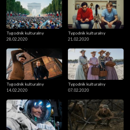
Tygodnik kulturalny
Tygodnik kulturalny
28.02.2020
21.02.2020
Tygodnik kulturalny
Tygodnik kulturalny
14.02.2020
07.02.2020