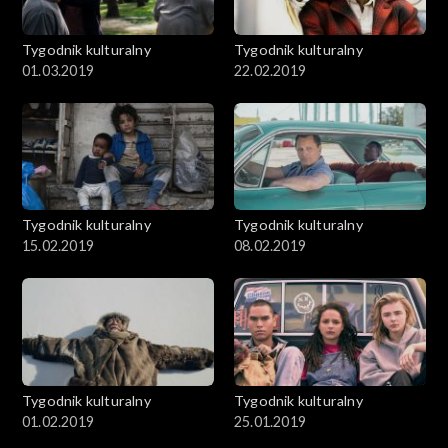
Tygodnik kulturalny
Tygodnik kulturalny
01.03.2019
22.02.2019
Tygodnik kulturalny
Tygodnik kulturalny
15.02.2019
08.02.2019
Tygodnik kulturalny
Tygodnik kulturalny
01.02.2019
25.01.2019