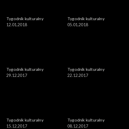
Tygodnik kulturalny
Tygodnik kulturalny
12.01.2018
05.01.2018
Tygodnik kulturalny
Tygodnik kulturalny
29.12.2017
22.12.2017
Tygodnik kulturalny
Tygodnik kulturalny
15.12.2017
08.12.2017