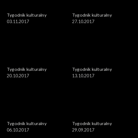
Tygodnik kulturalny
Tygodnik kulturalny
03.11.2017
27.10.2017
Tygodnik kulturalny
Tygodnik kulturalny
20.10.2017
13.10.2017
Tygodnik kulturalny
Tygodnik kulturalny
06.10.2017
29.09.2017