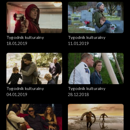
Tygodnik kulturalny
Tygodnik kulturalny
18.01.2019
11.01.2019
Tygodnik kulturalny
Tygodnik kulturalny
04.01.2019
28.12.2018