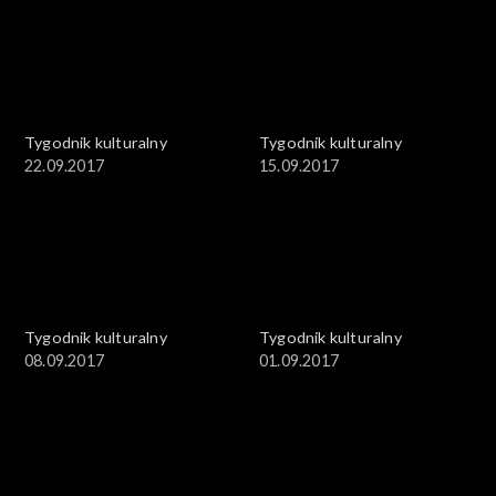
Tygodnik kulturalny
Tygodnik kulturalny
22.09.2017
15.09.2017
Tygodnik kulturalny
Tygodnik kulturalny
08.09.2017
01.09.2017