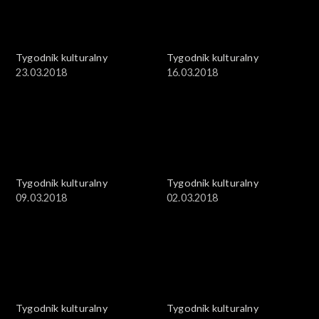
Tygodnik kulturalny
Tygodnik kulturalny
23.03.2018
16.03.2018
Tygodnik kulturalny
Tygodnik kulturalny
09.03.2018
02.03.2018
Tygodnik kulturalny
Tygodnik kulturalny