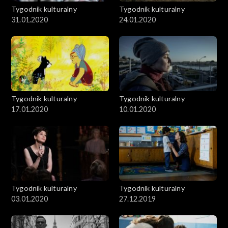
Tygodnik kulturalny
Tygodnik kulturalny
31.01.2020
24.01.2020
Tygodnik kulturalny
Tygodnik kulturalny
17.01.2020
10.01.2020
Tygodnik kulturalny
Tygodnik kulturalny
03.01.2020
27.12.2019