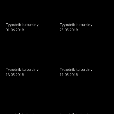
Tygodnik kulturalny
Tygodnik kulturalny
01.06.2018
25.05.2018
Tygodnik kulturalny
Tygodnik kulturalny
18.05.2018
11.05.2018