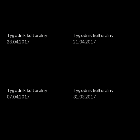
Tygodnik kulturalny
Tygodnik kulturalny
28.04.2017
21.04.2017
Tygodnik kulturalny
Tygodnik kulturalny
07.04.2017
31.03.2017