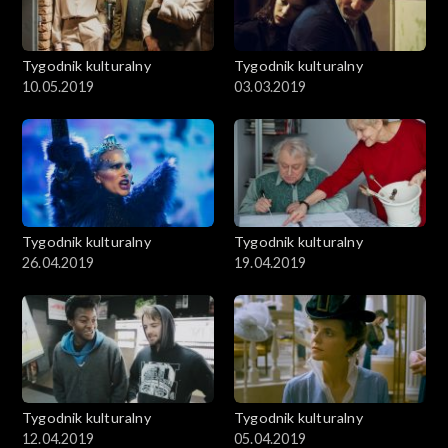
Tygodnik kulturalny
Tygodnik kulturalny
10.05.2019
03.03.2019
Tygodnik kulturalny
Tygodnik kulturalny
26.04.2019
19.04.2019
Tygodnik kulturalny
Tygodnik kulturalny
12.04.2019
05.04.2019