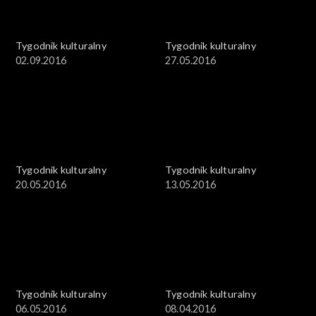
Tygodnik kulturalny
Tygodnik kulturalny
02.09.2016
27.05.2016
Tygodnik kulturalny
Tygodnik kulturalny
20.05.2016
13.05.2016
Tygodnik kulturalny
Tygodnik kulturalny
06.05.2016
08.04.2016