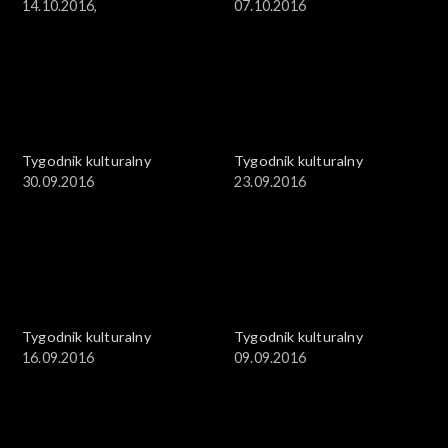
14.10.2016,
07.10.2016
Tygodnik kulturalny
Tygodnik kulturalny
30.09.2016
23.09.2016
Tygodnik kulturalny
Tygodnik kulturalny
16.09.2016
09.09.2016