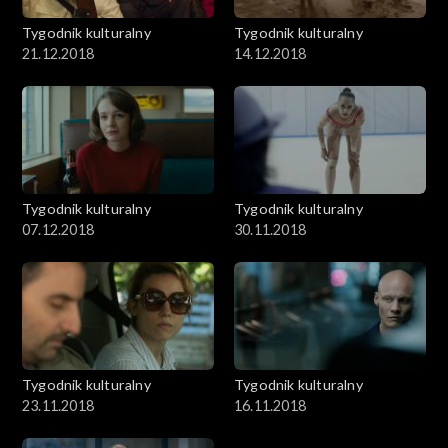
Tygodnik kulturalny
Tygodnik kulturalny
21.12.2018
14.12.2018
Tygodnik kulturalny
Tygodnik kulturalny
07.12.2018
30.11.2018
Tygodnik kulturalny
Tygodnik kulturalny
23.11.2018
16.11.2018