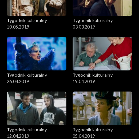
Tygodnik kulturalny
Tygodnik kulturalny
10.05.2019
03.03.2019
Tygodnik kulturalny
Tygodnik kulturalny
26.04.2019
19.04.2019
Tygodnik kulturalny
Tygodnik kulturalny
12.04.2019
05.04.2019