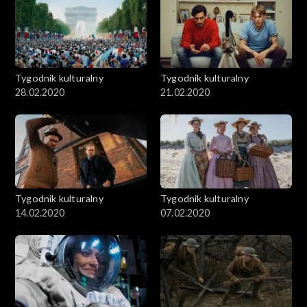
Tygodnik kulturalny
Tygodnik kulturalny
28.02.2020
21.02.2020
Tygodnik kulturalny
Tygodnik kulturalny
14.02.2020
07.02.2020