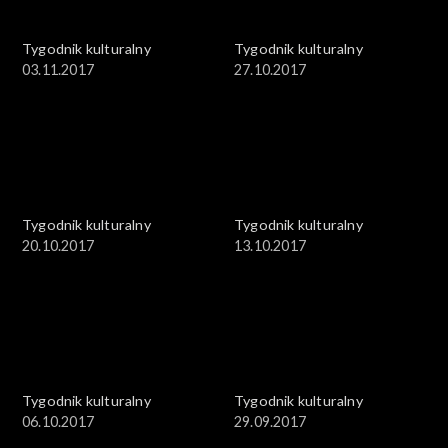
Tygodnik kulturalny
Tygodnik kulturalny
03.11.2017
27.10.2017
Tygodnik kulturalny
Tygodnik kulturalny
20.10.2017
13.10.2017
Tygodnik kulturalny
Tygodnik kulturalny
06.10.2017
29.09.2017