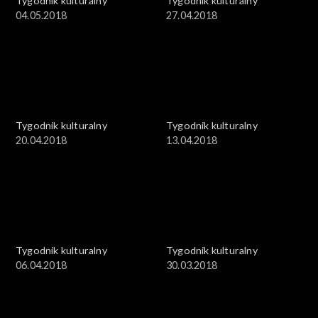
Tygodnik kulturalny
Tygodnik kulturalny
04.05.2018
27.04.2018
Tygodnik kulturalny
Tygodnik kulturalny
20.04.2018
13.04.2018
Tygodnik kulturalny
Tygodnik kulturalny
06.04.2018
30.03.2018