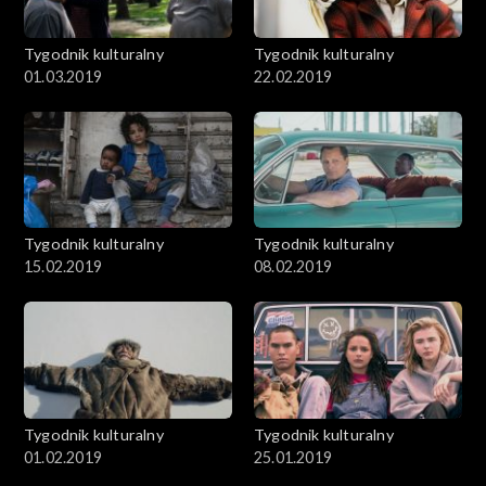
Tygodnik kulturalny
Tygodnik kulturalny
01.03.2019
22.02.2019
Tygodnik kulturalny
Tygodnik kulturalny
15.02.2019
08.02.2019
Tygodnik kulturalny
Tygodnik kulturalny
01.02.2019
25.01.2019