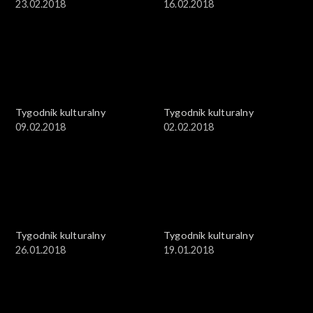
23.02.2018
16.02.2018
Tygodnik kulturalny
Tygodnik kulturalny
09.02.2018
02.02.2018
Tygodnik kulturalny
Tygodnik kulturalny
26.01.2018
19.01.2018