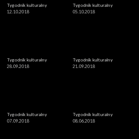
Tygodnik kulturalny
Tygodnik kulturalny
12.10.2018
05.10.2018
Tygodnik kulturalny
Tygodnik kulturalny
28.09.2018
21.09.2018
Tygodnik kulturalny
Tygodnik kulturalny
07.09.2018
08.06.2018