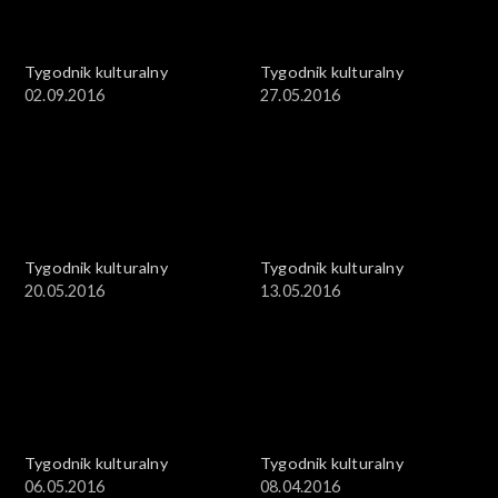
Tygodnik kulturalny
Tygodnik kulturalny
02.09.2016
27.05.2016
Tygodnik kulturalny
Tygodnik kulturalny
20.05.2016
13.05.2016
Tygodnik kulturalny
Tygodnik kulturalny
06.05.2016
08.04.2016