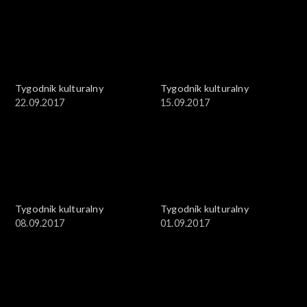
Tygodnik kulturalny
Tygodnik kulturalny
22.09.2017
15.09.2017
Tygodnik kulturalny
Tygodnik kulturalny
08.09.2017
01.09.2017