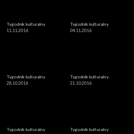
Tygodnik kulturalny
Tygodnik kulturalny
11.11.2016
04.11.2016
Tygodnik kulturalny
Tygodnik kulturalny
28.10.2016
21.10.2016
Tygodnik kulturalny
Tygodnik kulturalny