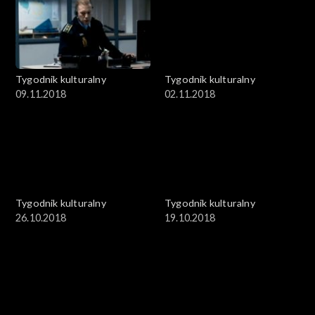
Tygodnik kulturalny
Tygodnik kulturalny
09.11.2018
02.11.2018
Tygodnik kulturalny
Tygodnik kulturalny
26.10.2018
19.10.2018