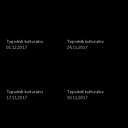
Tygodnik kulturalny
Tygodnik kulturalny
01.12.2017
24.11.2017
Tygodnik kulturalny
Tygodnik kulturalny
17.11.2017
10.11.2017