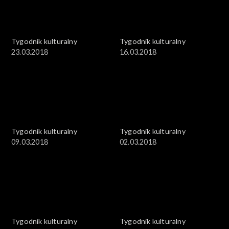
Tygodnik kulturalny
Tygodnik kulturalny
23.03.2018
16.03.2018
Tygodnik kulturalny
Tygodnik kulturalny
09.03.2018
02.03.2018
Tygodnik kulturalny
Tygodnik kulturalny