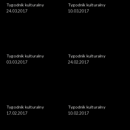
Tygodnik kulturalny
Tygodnik kulturalny
24.03.2017
10.03.2017
Tygodnik kulturalny
Tygodnik kulturalny
03.03.2017
24.02.2017
Tygodnik kulturalny
Tygodnik kulturalny
17.02.2017
10.02.2017