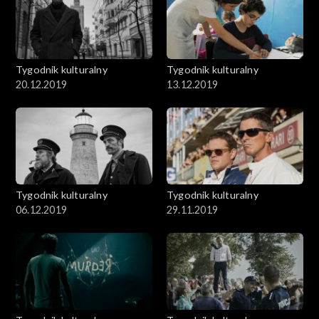
Tygodnik kulturalny
Tygodnik kulturalny
20.12.2019
13.12.2019
Tygodnik kulturalny
Tygodnik kulturalny
06.12.2019
29.11.2019