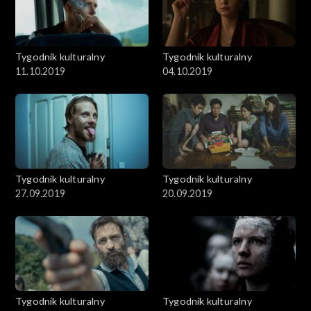
Tygodnik kulturalny
Tygodnik kulturalny
11.10.2019
04.10.2019
Tygodnik kulturalny
Tygodnik kulturalny
27.09.2019
20.09.2019
Tygodnik kulturalny
Tygodnik kulturalny