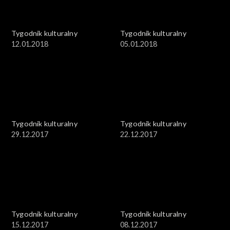
Tygodnik kulturalny
Tygodnik kulturalny
12.01.2018
05.01.2018
Tygodnik kulturalny
Tygodnik kulturalny
29.12.2017
22.12.2017
Tygodnik kulturalny
Tygodnik kulturalny
15.12.2017
08.12.2017