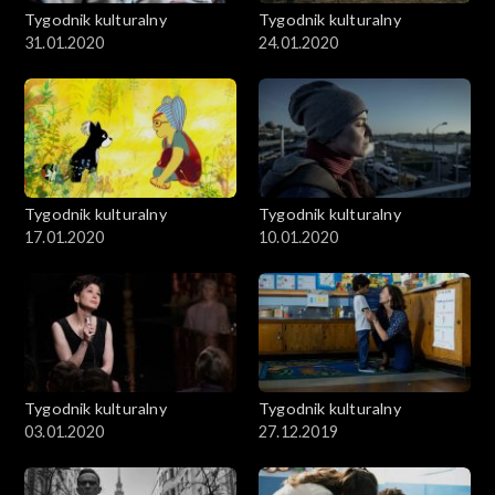
Tygodnik kulturalny
Tygodnik kulturalny
31.01.2020
24.01.2020
Tygodnik kulturalny
Tygodnik kulturalny
17.01.2020
10.01.2020
Tygodnik kulturalny
Tygodnik kulturalny
03.01.2020
27.12.2019