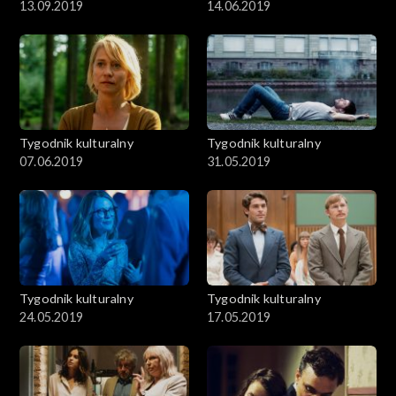
13.09.2019
14.06.2019
Tygodnik kulturalny
Tygodnik kulturalny
07.06.2019
31.05.2019
Tygodnik kulturalny
Tygodnik kulturalny
24.05.2019
17.05.2019