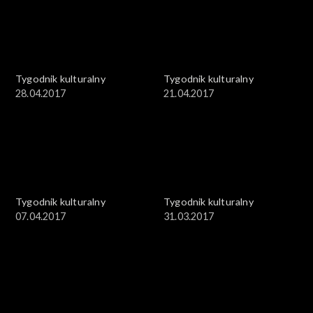
Tygodnik kulturalny
Tygodnik kulturalny
28.04.2017
21.04.2017
Tygodnik kulturalny
Tygodnik kulturalny
07.04.2017
31.03.2017