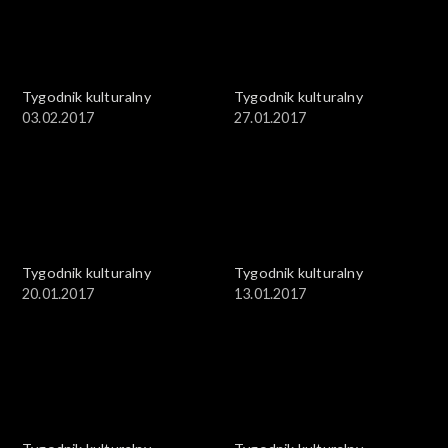
Tygodnik kulturalny
Tygodnik kulturalny
03.02.2017
27.01.2017
Tygodnik kulturalny
Tygodnik kulturalny
20.01.2017
13.01.2017