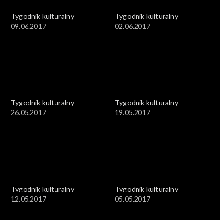
Tygodnik kulturalny
Tygodnik kulturalny
09.06.2017
02.06.2017
Tygodnik kulturalny
Tygodnik kulturalny
26.05.2017
19.05.2017
Tygodnik kulturalny
Tygodnik kulturalny
12.05.2017
05.05.2017