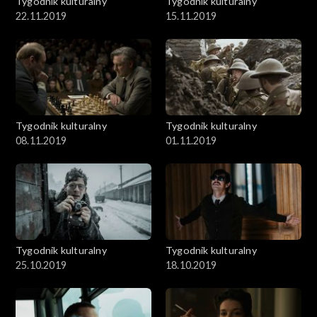
Tygodnik kulturalny
Tygodnik kulturalny
22.11.2019
15.11.2019
Tygodnik kulturalny
Tygodnik kulturalny
08.11.2019
01.11.2019
Tygodnik kulturalny
Tygodnik kulturalny
25.10.2019
18.10.2019