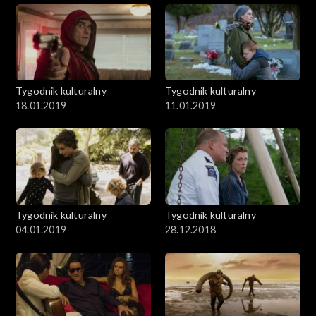
Tygodnik kulturalny
Tygodnik kulturalny
18.01.2019
11.01.2019
Tygodnik kulturalny
Tygodnik kulturalny
04.01.2019
28.12.2018