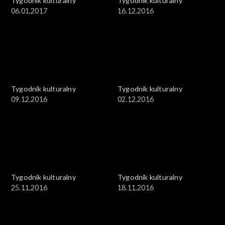
Tygodnik kulturalny
Tygodnik kulturalny
06.01.2017
16.12.2016
Tygodnik kulturalny
Tygodnik kulturalny
09.12.2016
02.12.2016
Tygodnik kulturalny
Tygodnik kulturalny
25.11.2016
18.11.2016