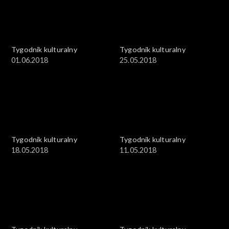
Tygodnik kulturalny
Tygodnik kulturalny
01.06.2018
25.05.2018
Tygodnik kulturalny
Tygodnik kulturalny
18.05.2018
11.05.2018