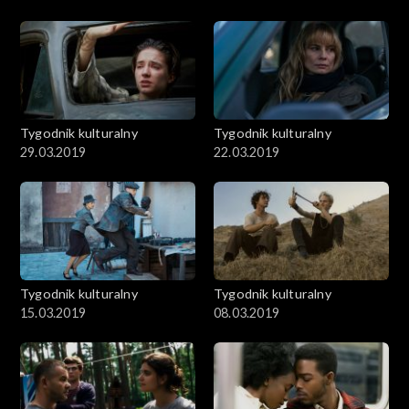
Tygodnik kulturalny
Tygodnik kulturalny
29.03.2019
22.03.2019
Tygodnik kulturalny
Tygodnik kulturalny
15.03.2019
08.03.2019