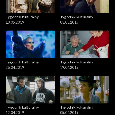
Tygodnik kulturalny
Tygodnik kulturalny
10.05.2019
03.03.2019
Tygodnik kulturalny
Tygodnik kulturalny
26.04.2019
19.04.2019
Tygodnik kulturalny
Tygodnik kulturalny
12.04.2019
05.04.2019