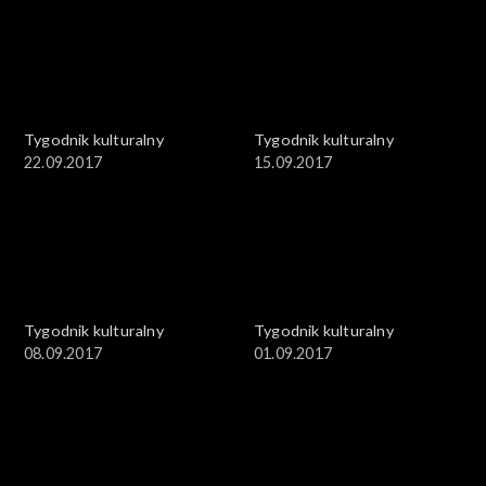
Tygodnik kulturalny
Tygodnik kulturalny
22.09.2017
15.09.2017
Tygodnik kulturalny
Tygodnik kulturalny
08.09.2017
01.09.2017