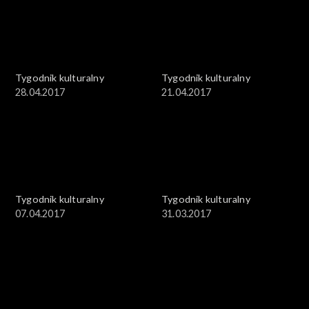
Tygodnik kulturalny
Tygodnik kulturalny
28.04.2017
21.04.2017
Tygodnik kulturalny
Tygodnik kulturalny
07.04.2017
31.03.2017