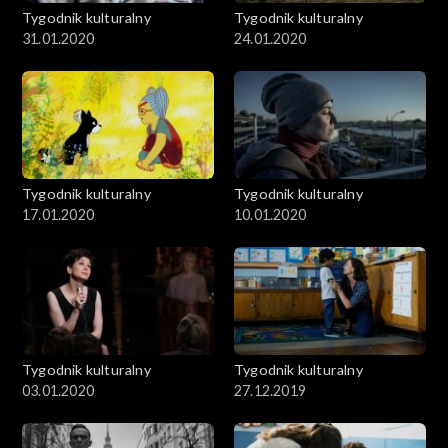
Tygodnik kulturalny
Tygodnik kulturalny
31.01.2020
24.01.2020
Tygodnik kulturalny
Tygodnik kulturalny
17.01.2020
10.01.2020
Tygodnik kulturalny
Tygodnik kulturalny
03.01.2020
27.12.2019