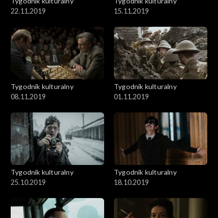
Tygodnik kulturalny
Tygodnik kulturalny
22.11.2019
15.11.2019
Tygodnik kulturalny
Tygodnik kulturalny
08.11.2019
01.11.2019
Tygodnik kulturalny
Tygodnik kulturalny
25.10.2019
18.10.2019