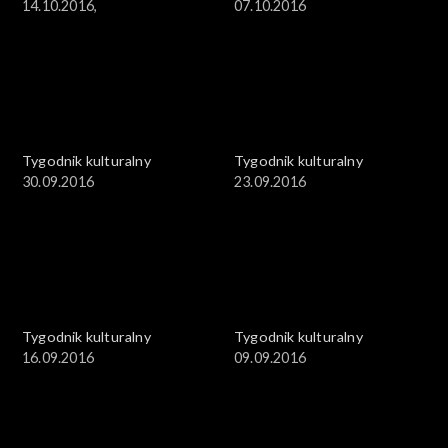
14.10.2016,
07.10.2016
Tygodnik kulturalny
Tygodnik kulturalny
30.09.2016
23.09.2016
Tygodnik kulturalny
Tygodnik kulturalny
16.09.2016
09.09.2016