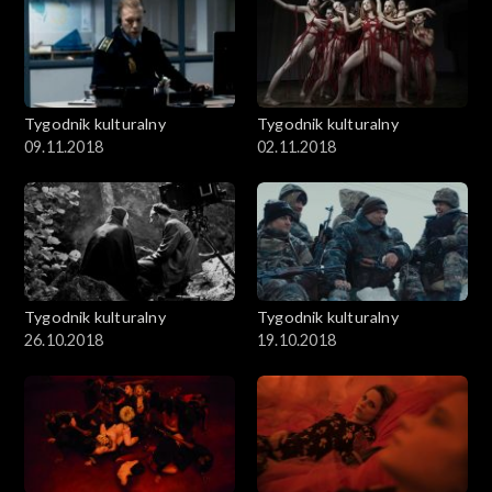
Tygodnik kulturalny
Tygodnik kulturalny
09.11.2018
02.11.2018
Tygodnik kulturalny
Tygodnik kulturalny
26.10.2018
19.10.2018