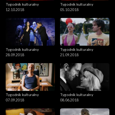
Tygodnik kulturalny
Tygodnik kulturalny
12.10.2018
05.10.2018
Tygodnik kulturalny
Tygodnik kulturalny
28.09.2018
21.09.2018
Tygodnik kulturalny
Tygodnik kulturalny
07.09.2018
08.06.2018