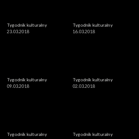
Tygodnik kulturalny
Tygodnik kulturalny
23.03.2018
16.03.2018
Tygodnik kulturalny
Tygodnik kulturalny
09.03.2018
02.03.2018
Tygodnik kulturalny
Tygodnik kulturalny