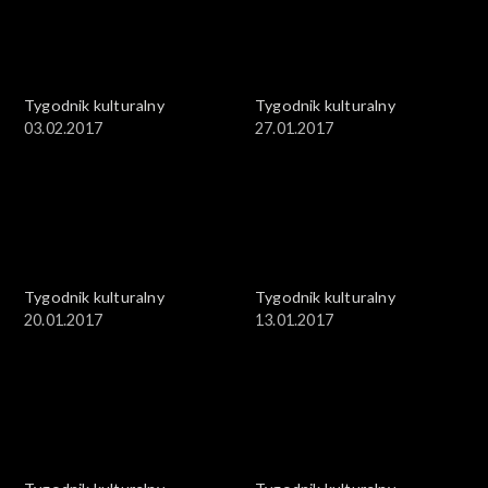
Tygodnik kulturalny
Tygodnik kulturalny
03.02.2017
27.01.2017
Tygodnik kulturalny
Tygodnik kulturalny
20.01.2017
13.01.2017