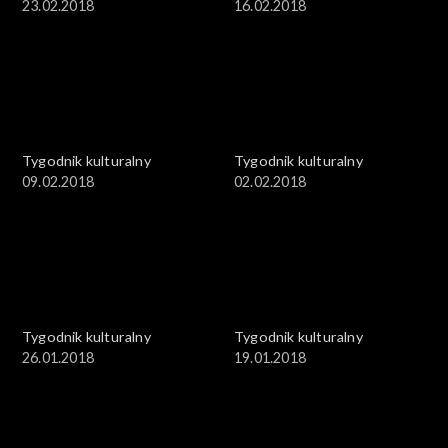
23.02.2018
16.02.2018
Tygodnik kulturalny
Tygodnik kulturalny
09.02.2018
02.02.2018
Tygodnik kulturalny
Tygodnik kulturalny
26.01.2018
19.01.2018