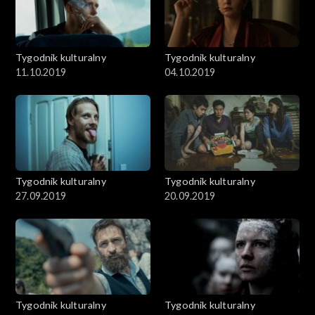
Tygodnik kulturalny
Tygodnik kulturalny
11.10.2019
04.10.2019
Tygodnik kulturalny
Tygodnik kulturalny
27.09.2019
20.09.2019
Tygodnik kulturalny
Tygodnik kulturalny