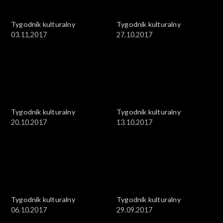
Tygodnik kulturalny
Tygodnik kulturalny
03.11.2017
27.10.2017
Tygodnik kulturalny
Tygodnik kulturalny
20.10.2017
13.10.2017
Tygodnik kulturalny
Tygodnik kulturalny
06.10.2017
29.09.2017