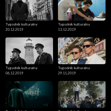
Tygodnik kulturalny
Tygodnik kulturalny
20.12.2019
13.12.2019
Tygodnik kulturalny
Tygodnik kulturalny
06.12.2019
29.11.2019