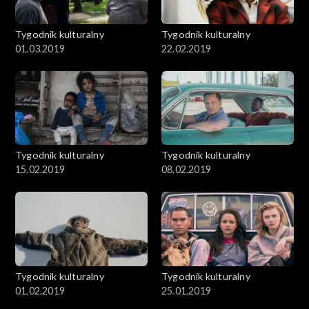
Tygodnik kulturalny
Tygodnik kulturalny
01.03.2019
22.02.2019
Tygodnik kulturalny
Tygodnik kulturalny
15.02.2019
08.02.2019
Tygodnik kulturalny
Tygodnik kulturalny
01.02.2019
25.01.2019