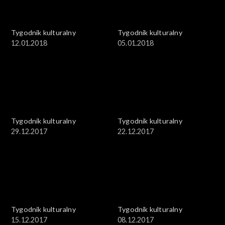
Tygodnik kulturalny
Tygodnik kulturalny
12.01.2018
05.01.2018
Tygodnik kulturalny
Tygodnik kulturalny
29.12.2017
22.12.2017
Tygodnik kulturalny
Tygodnik kulturalny
15.12.2017
08.12.2017