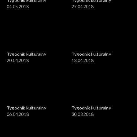
Tygodnik kulturalny
Tygodnik kulturalny
04.05.2018
27.04.2018
Tygodnik kulturalny
Tygodnik kulturalny
20.04.2018
13.04.2018
Tygodnik kulturalny
Tygodnik kulturalny
06.04.2018
30.03.2018