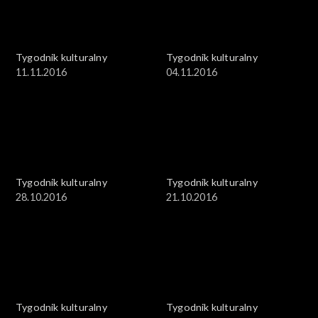
Tygodnik kulturalny
Tygodnik kulturalny
11.11.2016
04.11.2016
Tygodnik kulturalny
Tygodnik kulturalny
28.10.2016
21.10.2016
Tygodnik kulturalny
Tygodnik kulturalny