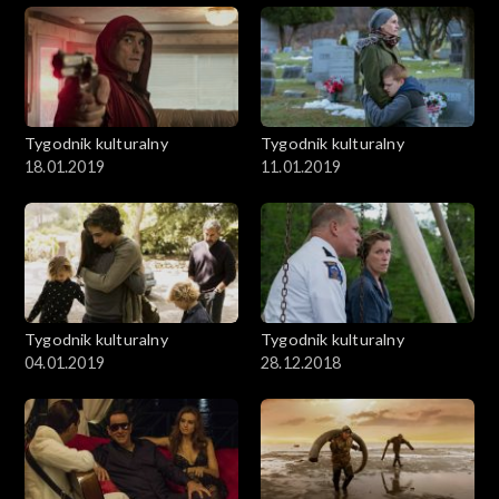
Tygodnik kulturalny
Tygodnik kulturalny
18.01.2019
11.01.2019
Tygodnik kulturalny
Tygodnik kulturalny
04.01.2019
28.12.2018