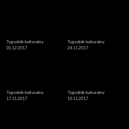
Tygodnik kulturalny
Tygodnik kulturalny
01.12.2017
24.11.2017
Tygodnik kulturalny
Tygodnik kulturalny
17.11.2017
10.11.2017