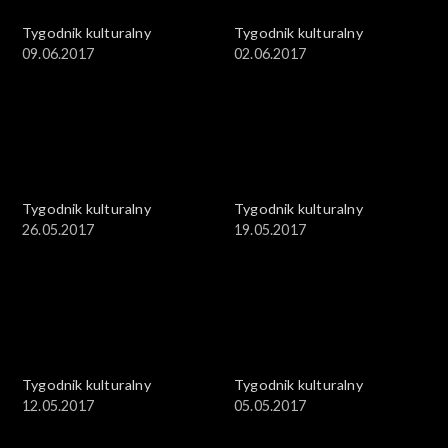
Tygodnik kulturalny
Tygodnik kulturalny
09.06.2017
02.06.2017
Tygodnik kulturalny
Tygodnik kulturalny
26.05.2017
19.05.2017
Tygodnik kulturalny
Tygodnik kulturalny
12.05.2017
05.05.2017