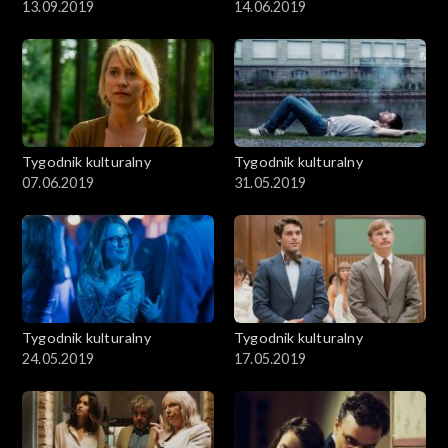
13.09.2019
14.06.2019
Tygodnik kulturalny
Tygodnik kulturalny
07.06.2019
31.05.2019
Tygodnik kulturalny
Tygodnik kulturalny
24.05.2019
17.05.2019