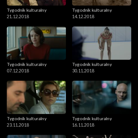
Tygodnik kulturalny
Tygodnik kulturalny
21.12.2018
14.12.2018
Tygodnik kulturalny
Tygodnik kulturalny
07.12.2018
30.11.2018
Tygodnik kulturalny
Tygodnik kulturalny
23.11.2018
16.11.2018