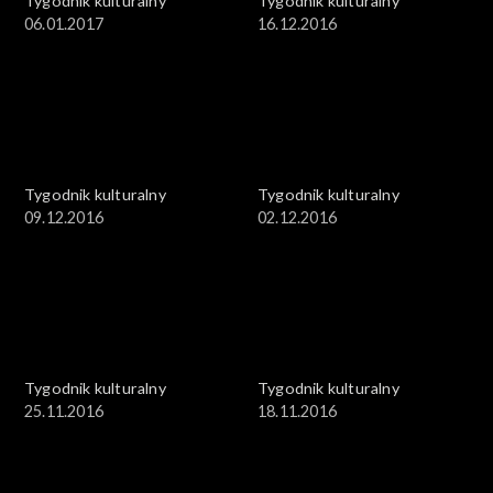
Tygodnik kulturalny
Tygodnik kulturalny
06.01.2017
16.12.2016
Tygodnik kulturalny
Tygodnik kulturalny
09.12.2016
02.12.2016
Tygodnik kulturalny
Tygodnik kulturalny
25.11.2016
18.11.2016