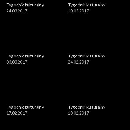
Tygodnik kulturalny
Tygodnik kulturalny
24.03.2017
10.03.2017
Tygodnik kulturalny
Tygodnik kulturalny
03.03.2017
24.02.2017
Tygodnik kulturalny
Tygodnik kulturalny
17.02.2017
10.02.2017