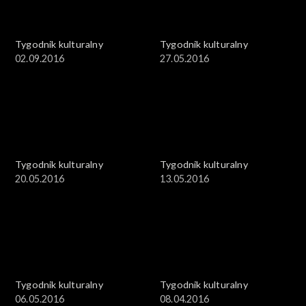
Tygodnik kulturalny
Tygodnik kulturalny
02.09.2016
27.05.2016
Tygodnik kulturalny
Tygodnik kulturalny
20.05.2016
13.05.2016
Tygodnik kulturalny
Tygodnik kulturalny
06.05.2016
08.04.2016