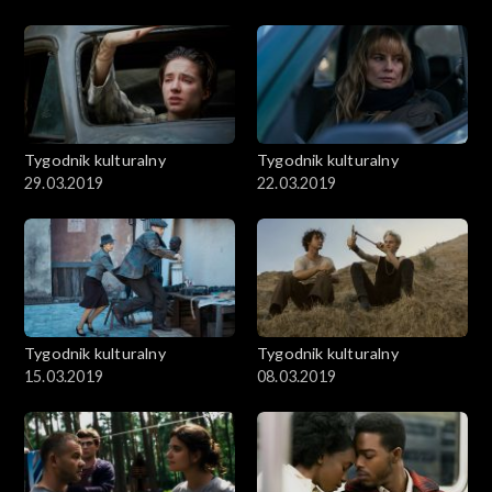
Tygodnik kulturalny
Tygodnik kulturalny
29.03.2019
22.03.2019
Tygodnik kulturalny
Tygodnik kulturalny
15.03.2019
08.03.2019