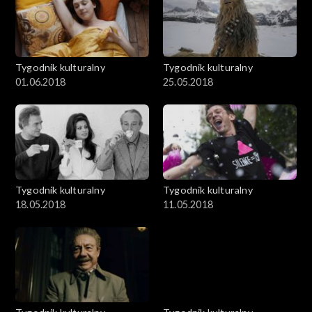
Tygodnik kulturalny
Tygodnik kulturalny
01.06.2018
25.05.2018
Tygodnik kulturalny
Tygodnik kulturalny
18.05.2018
11.05.2018