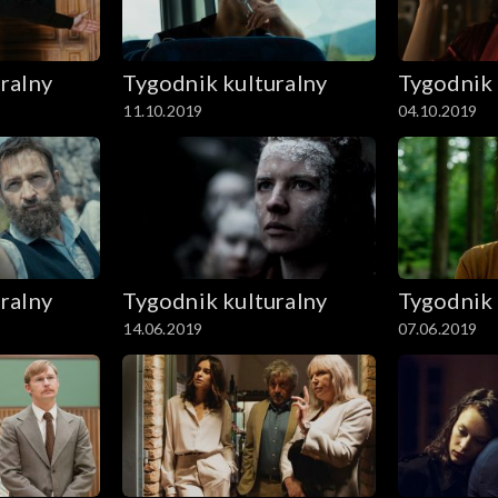
ralny
Tygodnik kulturalny
Tygodnik 
11.10.2019
04.10.2019
ralny
Tygodnik kulturalny
Tygodnik 
14.06.2019
07.06.2019