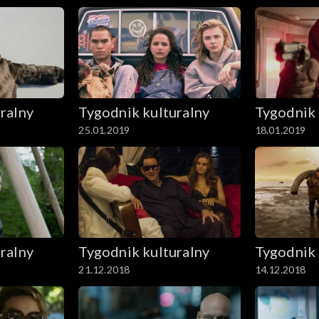
ralny
Tygodnik kulturalny
Tygodnik 
25.01.2019
18.01.2019
ralny
Tygodnik kulturalny
Tygodnik 
21.12.2018
14.12.2018