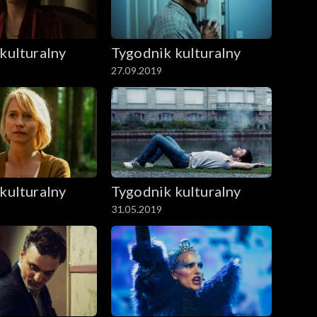
kulturalny
Tygodnik kulturalny
27.09.2019
kulturalny
Tygodnik kulturalny
31.05.2019