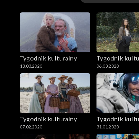
Odcinki
Archiwum
Tygodnik kulturalny
Tygodnik kultu
13.03.2020
06.03.2020
Tygodnik kulturalny
Tygodnik kultu
07.02.2020
31.01.2020