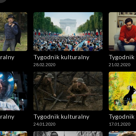
ralny
Tygodnik kulturalny
Tygodnik 
28.02.2020
21.02.2020
ralny
Tygodnik kulturalny
Tygodnik 
24.01.2020
17.01.2020