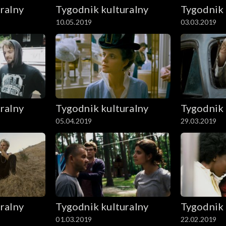
ralny
Tygodnik kulturalny
Tygodnik 
10.05.2019
03.03.2019
ralny
Tygodnik kulturalny
Tygodnik 
05.04.2019
29.03.2019
ralny
Tygodnik kulturalny
Tygodnik 
01.03.2019
22.02.2019