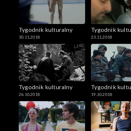
Tygodnik kulturalny
Tygodnik kultu
30.11.2018
23.11.2018
Tygodnik kulturalny
Tygodnik kultu
26.10.2018
19.10.2018