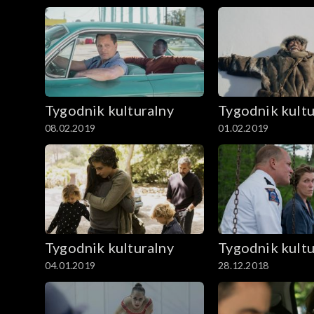
Tygodnik kulturalny
Tygodnik kultu
08.02.2019
01.02.2019
Tygodnik kulturalny
Tygodnik kultu
04.01.2019
28.12.2018