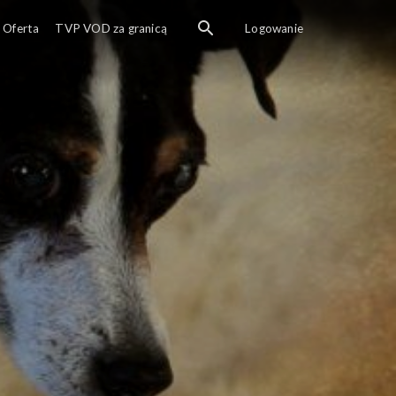
Oferta
TVP VOD za granicą
Logowanie