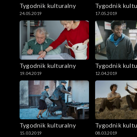
Tygodnik kulturalny
Tygodnik kultu
24.05.2019
17.05.2019
Tygodnik kulturalny
Tygodnik kultu
19.04.2019
12.04.2019
Tygodnik kulturalny
Tygodnik kultu
15.03.2019
08.03.2019