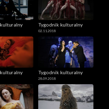
kulturalny
Tygodnik kulturalny
02.11.2018
kulturalny
Tygodnik kulturalny
28.09.2018