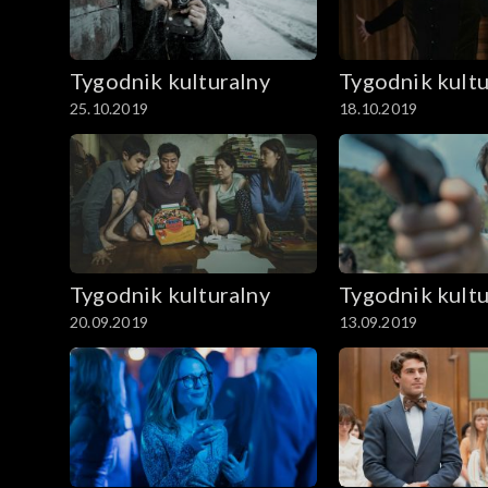
Tygodnik kulturalny
Tygodnik kultu
25.10.2019
18.10.2019
Tygodnik kulturalny
Tygodnik kultu
20.09.2019
13.09.2019