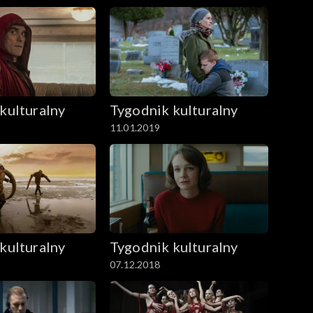
kulturalny
Tygodnik kulturalny
11.01.2019
kulturalny
Tygodnik kulturalny
07.12.2018