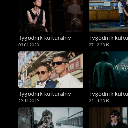
Tygodnik kulturalny
Tygodnik kultu
03.01.2020
27.12.2019
Tygodnik kulturalny
Tygodnik kultu
29.11.2019
22.11.2019