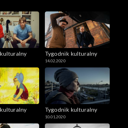
kulturalny
Tygodnik kulturalny
14.02.2020
kulturalny
Tygodnik kulturalny
10.01.2020