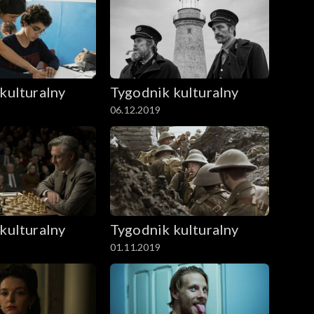
kulturalny
Tygodnik kulturalny
06.12.2019
kulturalny
Tygodnik kulturalny
01.11.2019