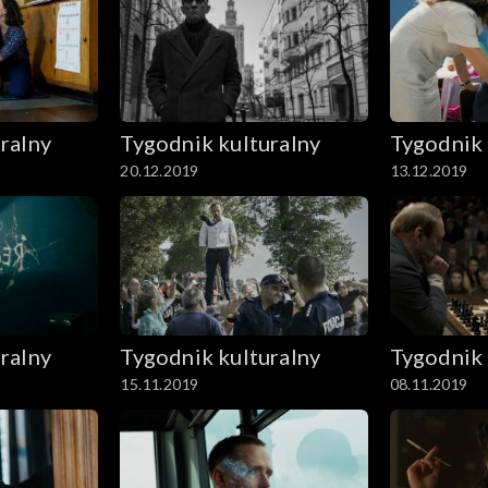
ralny
Tygodnik kulturalny
Tygodnik 
20.12.2019
13.12.2019
ralny
Tygodnik kulturalny
Tygodnik 
15.11.2019
08.11.2019