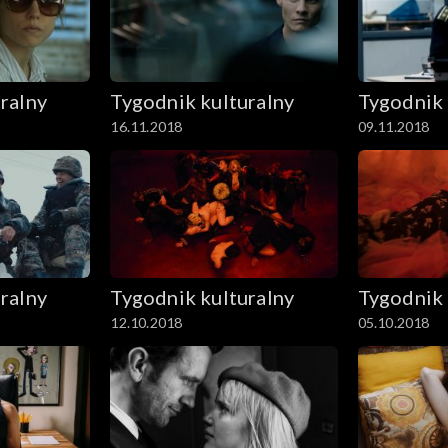
ralny
Tygodnik kulturalny
Tygodnik 
16.11.2018
09.11.2018
ralny
Tygodnik kulturalny
Tygodnik 
12.10.2018
05.10.2018