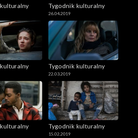
kulturalny
Tygodnik kulturalny
26.04.2019
kulturalny
Tygodnik kulturalny
22.03.2019
kulturalny
Tygodnik kulturalny
15.02.2019