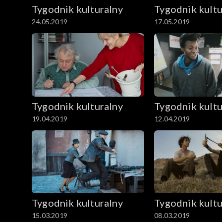
Tygodnik kulturalny
Tygodnik kultu
24.05.2019
17.05.2019
Tygodnik kulturalny
Tygodnik kultu
19.04.2019
12.04.2019
Tygodnik kulturalny
Tygodnik kultu
15.03.2019
08.03.2019