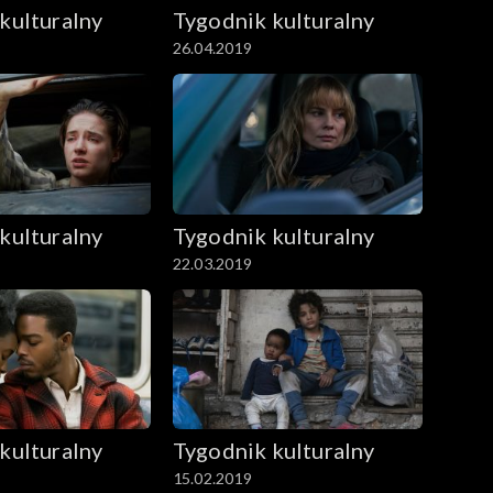
kulturalny
Tygodnik kulturalny
26.04.2019
kulturalny
Tygodnik kulturalny
22.03.2019
kulturalny
Tygodnik kulturalny
15.02.2019