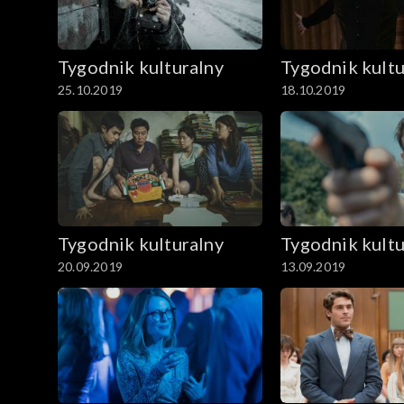
Tygodnik kulturalny
Tygodnik kultu
25.10.2019
18.10.2019
Tygodnik kulturalny
Tygodnik kultu
20.09.2019
13.09.2019