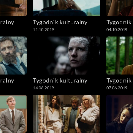
ralny
Tygodnik kulturalny
Tygodnik 
11.10.2019
04.10.2019
ralny
Tygodnik kulturalny
Tygodnik 
14.06.2019
07.06.2019