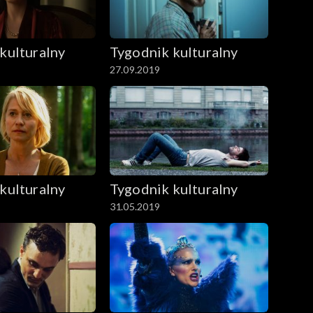
kulturalny
Tygodnik kulturalny
27.09.2019
kulturalny
Tygodnik kulturalny
31.05.2019