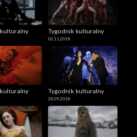
kulturalny
Tygodnik kulturalny
02.11.2018
kulturalny
Tygodnik kulturalny
28.09.2018