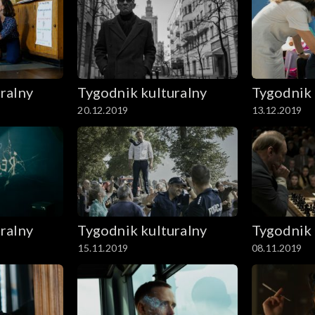
ralny
Tygodnik kulturalny
Tygodnik 
20.12.2019
13.12.2019
ralny
Tygodnik kulturalny
Tygodnik 
15.11.2019
08.11.2019