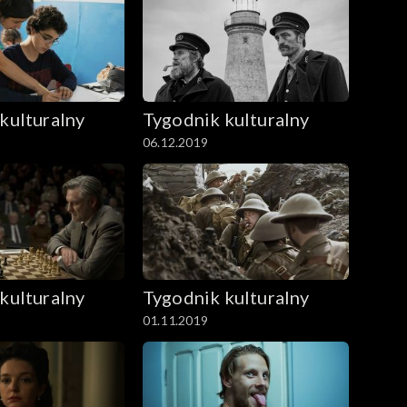
kulturalny
Tygodnik kulturalny
06.12.2019
kulturalny
Tygodnik kulturalny
01.11.2019