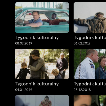
Tygodnik kulturalny
Tygodnik kultu
08.02.2019
01.02.2019
Tygodnik kulturalny
Tygodnik kultu
04.01.2019
28.12.2018