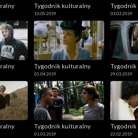
ralny
Tygodnik kulturalny
Tygodnik 
10.05.2019
03.03.2019
ralny
Tygodnik kulturalny
Tygodnik 
05.04.2019
29.03.2019
ralny
Tygodnik kulturalny
Tygodnik 
01.03.2019
22.02.2019