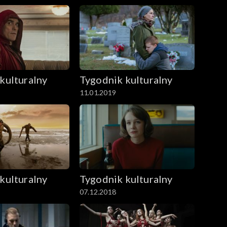
kulturalny
Tygodnik kulturalny
11.01.2019
kulturalny
Tygodnik kulturalny
07.12.2018