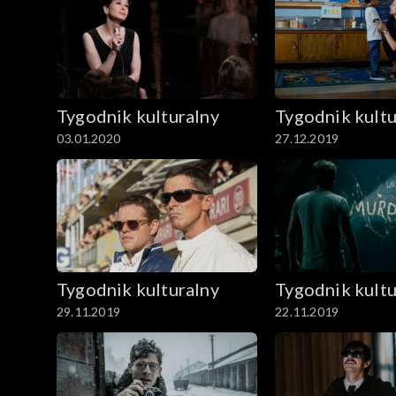
Tygodnik kulturalny
Tygodnik kultu
03.01.2020
27.12.2019
Tygodnik kulturalny
Tygodnik kultu
29.11.2019
22.11.2019