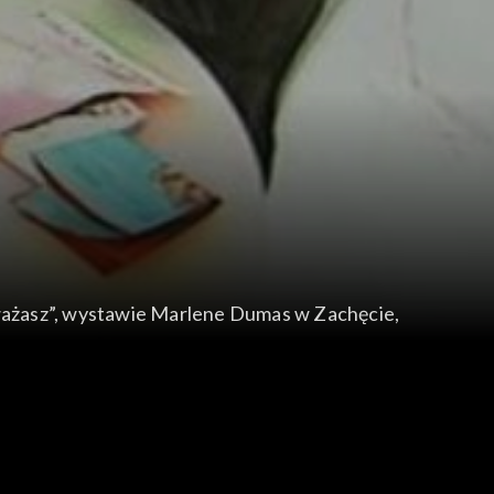
 uważasz”, wystawie Marlene Dumas w Zachęcie,