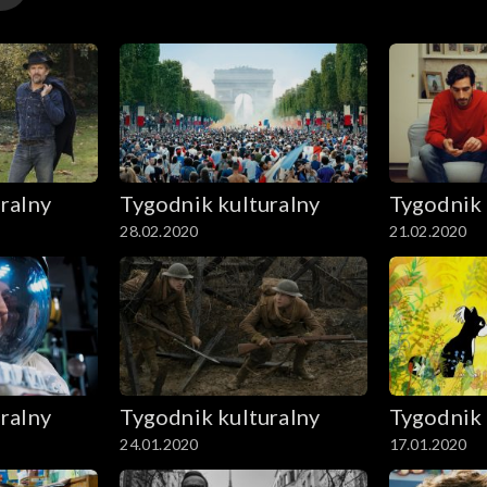
ralny
Tygodnik kulturalny
Tygodnik 
28.02.2020
21.02.2020
ralny
Tygodnik kulturalny
Tygodnik 
24.01.2020
17.01.2020