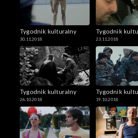
Tygodnik kulturalny
Tygodnik kultu
30.11.2018
23.11.2018
Tygodnik kulturalny
Tygodnik kultu
26.10.2018
19.10.2018