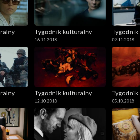
ralny
Tygodnik kulturalny
Tygodnik 
16.11.2018
09.11.2018
ralny
Tygodnik kulturalny
Tygodnik 
12.10.2018
05.10.2018