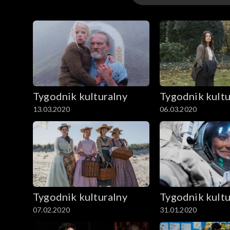
Odcinki
Archiwum
Tygodnik kulturalny
Tygodnik kultu
13.03.2020
06.03.2020
Tygodnik kulturalny
Tygodnik kultu
07.02.2020
31.01.2020