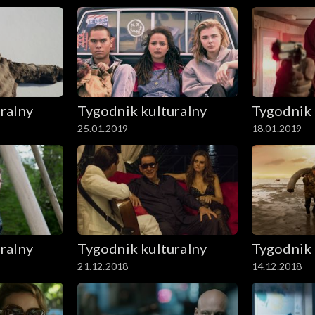
ralny
Tygodnik kulturalny
Tygodnik 
25.01.2019
18.01.2019
ralny
Tygodnik kulturalny
Tygodnik 
21.12.2018
14.12.2018