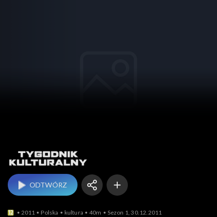
Tygodnik kulturalny
ODTWÓRZ
2011
Polska
kultura
40m
Sezon 1, 30.12.2011