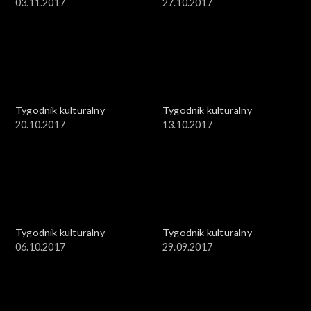
03.11.2017
27.10.2017
Tygodnik kulturalny
Tygodnik kulturalny
20.10.2017
13.10.2017
Tygodnik kulturalny
Tygodnik kulturalny
06.10.2017
29.09.2017