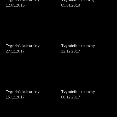
12.01.2018
05.01.2018
Tygodnik kulturalny
Tygodnik kulturalny
29.12.2017
22.12.2017
Tygodnik kulturalny
Tygodnik kulturalny
15.12.2017
08.12.2017