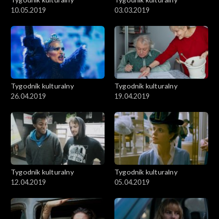
10.05.2019
03.03.2019
Tygodnik kulturalny
Tygodnik kulturalny
26.04.2019
19.04.2019
Tygodnik kulturalny
Tygodnik kulturalny
12.04.2019
05.04.2019