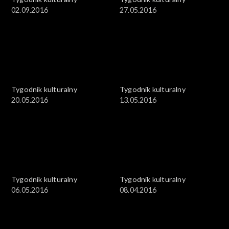
02.09.2016
27.05.2016
Tygodnik kulturalny
Tygodnik kulturalny
20.05.2016
13.05.2016
Tygodnik kulturalny
Tygodnik kulturalny
06.05.2016
08.04.2016