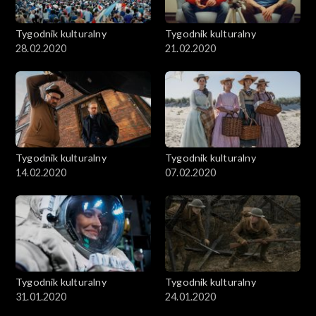
Tygodnik kulturalny
Tygodnik kulturalny
28.02.2020
21.02.2020
Tygodnik kulturalny
Tygodnik kulturalny
14.02.2020
07.02.2020
Tygodnik kulturalny
Tygodnik kulturalny
31.01.2020
24.01.2020