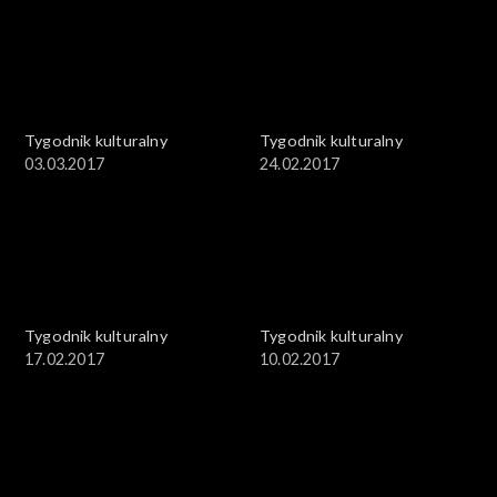
Tygodnik kulturalny
Tygodnik kulturalny
03.03.2017
24.02.2017
Tygodnik kulturalny
Tygodnik kulturalny
17.02.2017
10.02.2017