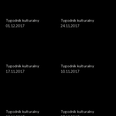
Tygodnik kulturalny
Tygodnik kulturalny
01.12.2017
24.11.2017
Tygodnik kulturalny
Tygodnik kulturalny
17.11.2017
10.11.2017
Tygodnik kulturalny
Tygodnik kulturalny