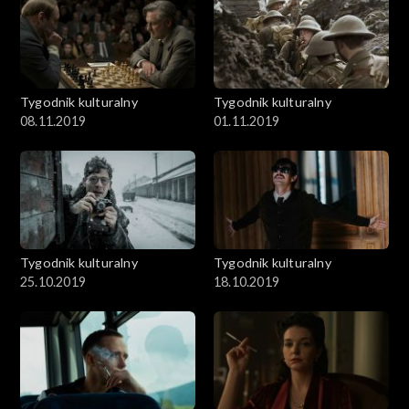
Tygodnik kulturalny
Tygodnik kulturalny
08.11.2019
01.11.2019
Tygodnik kulturalny
Tygodnik kulturalny
25.10.2019
18.10.2019