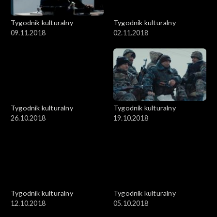
Tygodnik kulturalny
Tygodnik kulturalny
09.11.2018
02.11.2018
Tygodnik kulturalny
Tygodnik kulturalny
26.10.2018
19.10.2018
Tygodnik kulturalny
Tygodnik kulturalny
12.10.2018
05.10.2018