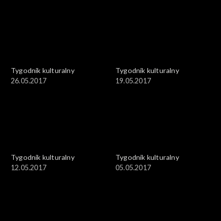
Tygodnik kulturalny
Tygodnik kulturalny
26.05.2017
19.05.2017
Tygodnik kulturalny
Tygodnik kulturalny
12.05.2017
05.05.2017