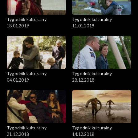
Tygodnik kulturalny
Tygodnik kulturalny
18.01.2019
11.01.2019
Tygodnik kulturalny
Tygodnik kulturalny
04.01.2019
28.12.2018
Tygodnik kulturalny
Tygodnik kulturalny
21.12.2018
14.12.2018