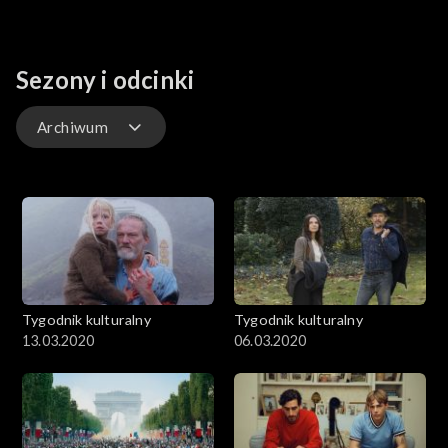
Sezony i odcinki
Archiwum
Odcinki
Archiwum
Tygodnik kulturalny
Tygodnik kulturalny
13.03.2020
06.03.2020