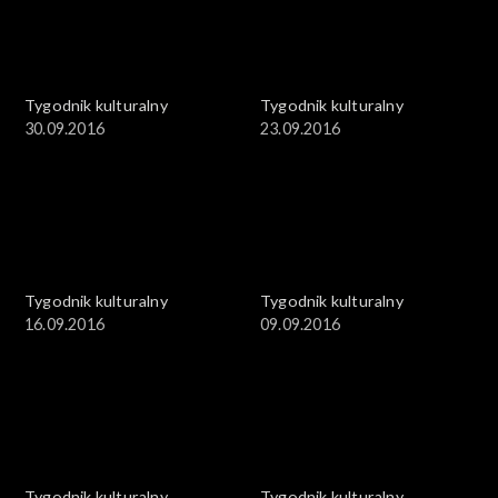
Tygodnik kulturalny
Tygodnik kulturalny
30.09.2016
23.09.2016
Tygodnik kulturalny
Tygodnik kulturalny
16.09.2016
09.09.2016
Tygodnik kulturalny
Tygodnik kulturalny