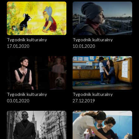
Tygodnik kulturalny
Tygodnik kulturalny
17.01.2020
10.01.2020
Tygodnik kulturalny
Tygodnik kulturalny
03.01.2020
27.12.2019