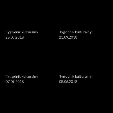
Tygodnik kulturalny
Tygodnik kulturalny
28.09.2018
21.09.2018
Tygodnik kulturalny
Tygodnik kulturalny
07.09.2018
08.06.2018