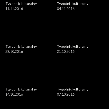
Tygodnik kulturalny
Tygodnik kulturalny
11.11.2016
04.11.2016
Tygodnik kulturalny
Tygodnik kulturalny
28.10.2016
21.10.2016
Tygodnik kulturalny
Tygodnik kulturalny
14.10.2016,
07.10.2016