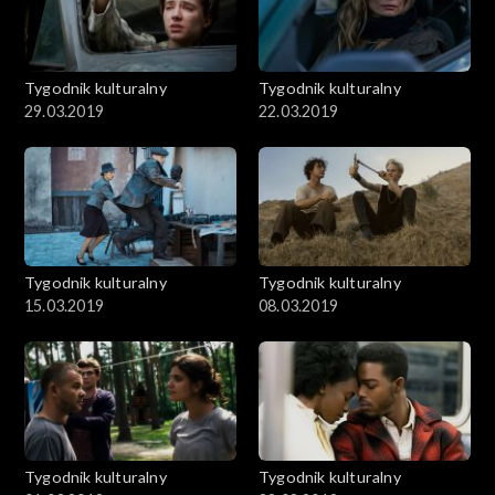
Tygodnik kulturalny
Tygodnik kulturalny
29.03.2019
22.03.2019
Tygodnik kulturalny
Tygodnik kulturalny
15.03.2019
08.03.2019
Tygodnik kulturalny
Tygodnik kulturalny