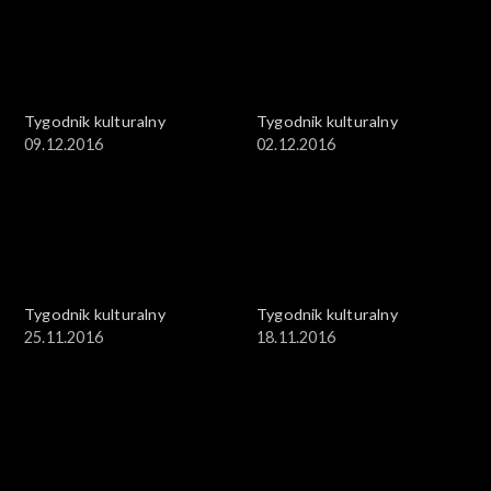
Tygodnik kulturalny
Tygodnik kulturalny
09.12.2016
02.12.2016
Tygodnik kulturalny
Tygodnik kulturalny
25.11.2016
18.11.2016