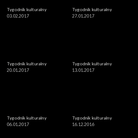
Tygodnik kulturalny
Tygodnik kulturalny
03.02.2017
27.01.2017
Tygodnik kulturalny
Tygodnik kulturalny
20.01.2017
13.01.2017
Tygodnik kulturalny
Tygodnik kulturalny
06.01.2017
16.12.2016