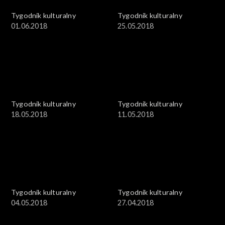
Tygodnik kulturalny
Tygodnik kulturalny
01.06.2018
25.05.2018
Tygodnik kulturalny
Tygodnik kulturalny
18.05.2018
11.05.2018
Tygodnik kulturalny
Tygodnik kulturalny
04.05.2018
27.04.2018