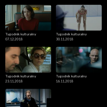
Tygodnik kulturalny
Tygodnik kulturalny
07.12.2018
30.11.2018
Tygodnik kulturalny
Tygodnik kulturalny
23.11.2018
16.11.2018