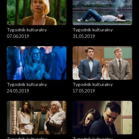
Tygodnik kulturalny
Tygodnik kulturalny
07.06.2019
31.05.2019
Tygodnik kulturalny
Tygodnik kulturalny
24.05.2019
17.05.2019
Tygodnik kulturalny
Tygodnik kulturalny