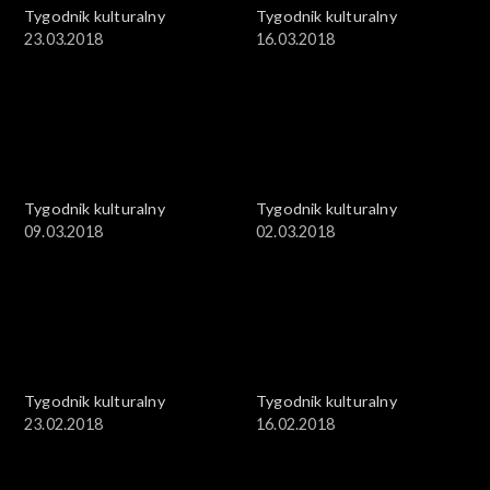
Tygodnik kulturalny
Tygodnik kulturalny
23.03.2018
16.03.2018
Tygodnik kulturalny
Tygodnik kulturalny
09.03.2018
02.03.2018
Tygodnik kulturalny
Tygodnik kulturalny
23.02.2018
16.02.2018