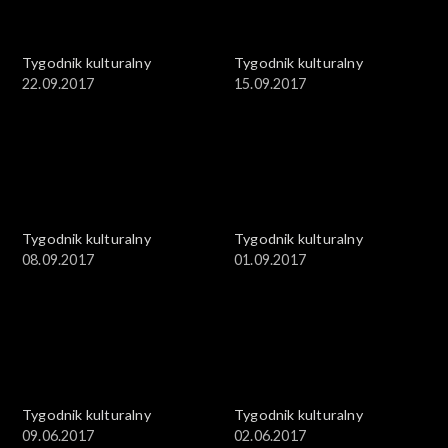
Tygodnik kulturalny
Tygodnik kulturalny
22.09.2017
15.09.2017
Tygodnik kulturalny
Tygodnik kulturalny
08.09.2017
01.09.2017
Tygodnik kulturalny
Tygodnik kulturalny
09.06.2017
02.06.2017