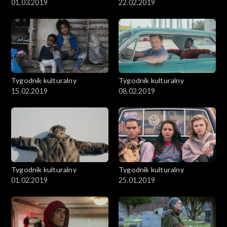
01.03.2019
22.02.2019
Tygodnik kulturalny
Tygodnik kulturalny
15.02.2019
08.02.2019
Tygodnik kulturalny
Tygodnik kulturalny
01.02.2019
25.01.2019