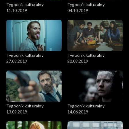
Tygodnik kulturalny
Tygodnik kulturalny
11.10.2019
04.10.2019
Tygodnik kulturalny
Tygodnik kulturalny
27.09.2019
20.09.2019
Tygodnik kulturalny
Tygodnik kulturalny
13.09.2019
14.06.2019