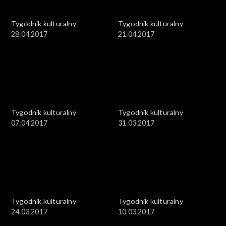
Tygodnik kulturalny
Tygodnik kulturalny
28.04.2017
21.04.2017
Tygodnik kulturalny
Tygodnik kulturalny
07.04.2017
31.03.2017
Tygodnik kulturalny
Tygodnik kulturalny
24.03.2017
10.03.2017