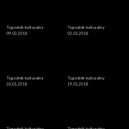
Tygodnik kulturalny
Tygodnik kulturalny
09.02.2018
02.02.2018
Tygodnik kulturalny
Tygodnik kulturalny
26.01.2018
19.01.2018
Tygodnik kulturalny
Tygodnik kulturalny