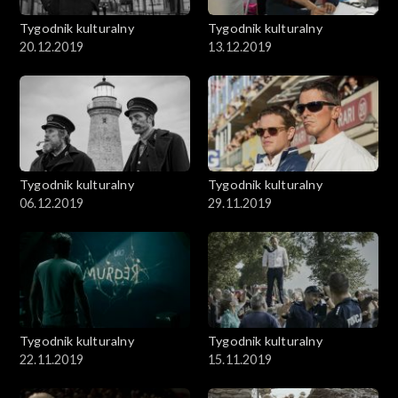
Tygodnik kulturalny
Tygodnik kulturalny
20.12.2019
13.12.2019
Tygodnik kulturalny
Tygodnik kulturalny
06.12.2019
29.11.2019
Tygodnik kulturalny
Tygodnik kulturalny
22.11.2019
15.11.2019