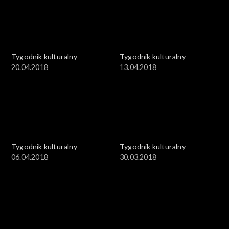
Tygodnik kulturalny
Tygodnik kulturalny
20.04.2018
13.04.2018
Tygodnik kulturalny
Tygodnik kulturalny
06.04.2018
30.03.2018